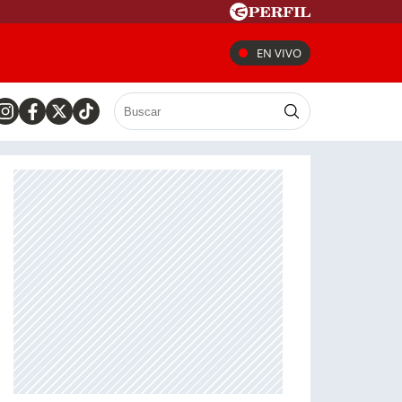
EN VIVO