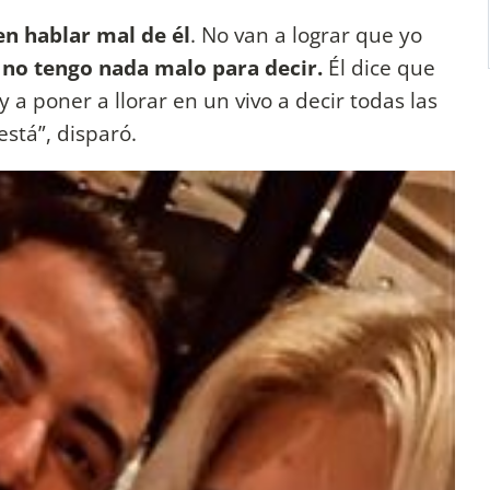
n hablar mal de él
. No van a lograr que yo
no tengo nada malo para decir.
Él dice que
a poner a llorar en un vivo a decir todas las
está”, disparó.