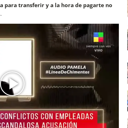
 para transferir y a la hora de pagarte no
.