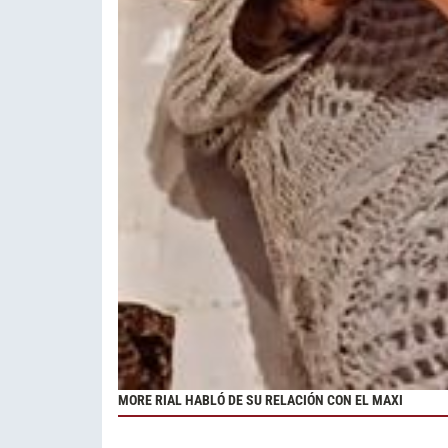
MORE RIAL HABLÓ DE SU RELACIÓN CON EL MAXI