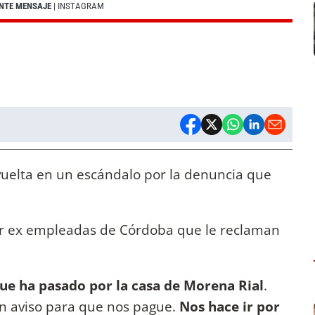
ANTE MENSAJE
| INSTAGRAM
elta en un escándalo por la denuncia que
r ex empleadas de Córdoba que le reclaman
ue ha pasado por la casa de Morena Rial
.
un aviso para que nos pague.
Nos hace ir por