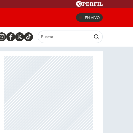
EN VIVO