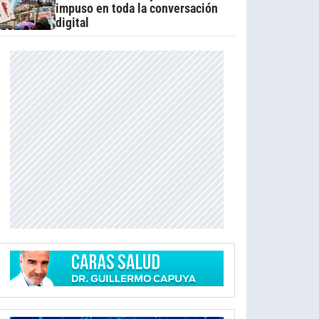
impuso en toda la conversación
digital