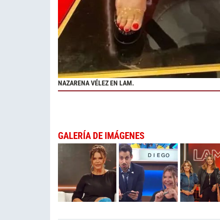
NAZARENA VÉLEZ EN LAM.
GALERÍA DE IMÁGENES