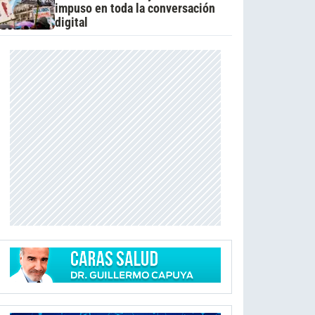
impuso en toda la conversación
digital