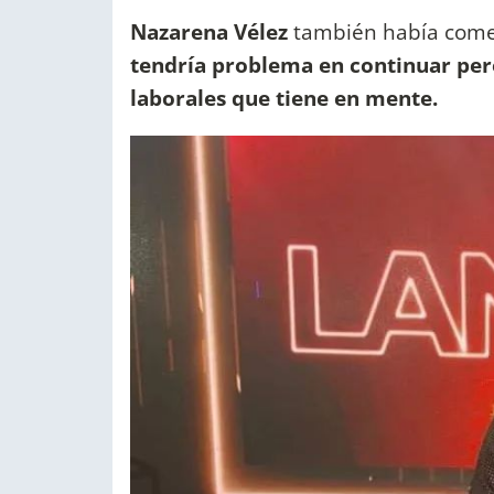
Nazarena Vélez
también había comen
tendría problema en continuar pero
laborales que tiene en mente.