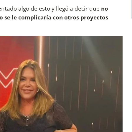
tado algo de esto y llegó a decir que
no
 se le complicaría con otros proyectos