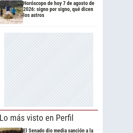
Horóscopo de hoy 7 de agosto de
2026: signo por signo, qué dicen
los astros
Lo más visto en Perfil
El Senado dio media sanción a la