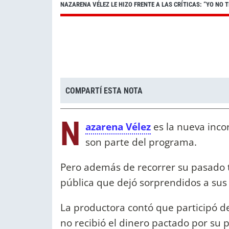
NAZARENA VÉLEZ LE HIZO FRENTE A LAS CRÍTICAS: “YO NO
COMPARTÍ ESTA NOTA
N
azarena Vélez
es la nueva inc
son parte del programa.
Pero además de recorrer su pasado te
pública que dejó sorprendidos a sus 
La productora contó que participó de
no recibió el dinero pactado por su p