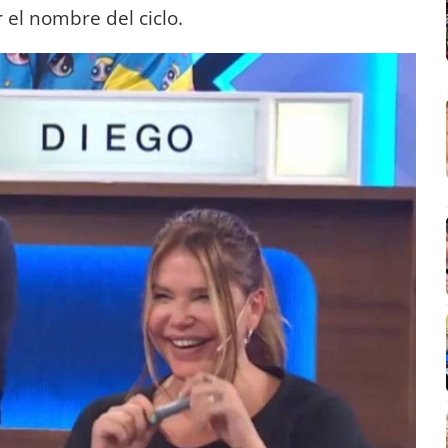
r el nombre del ciclo.