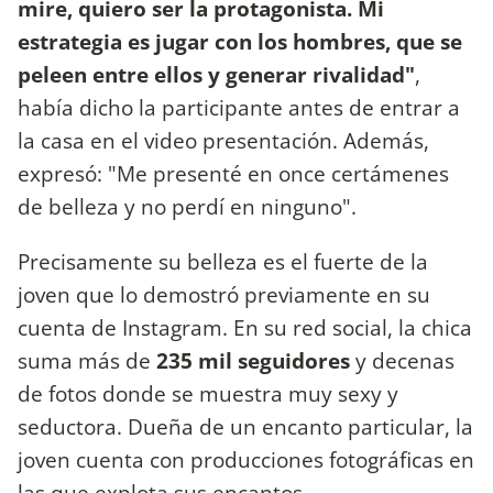
mire, quiero ser la protagonista. Mi
estrategia es jugar con los hombres, que se
peleen entre ellos y generar rivalidad"
,
había dicho la participante antes de entrar a
la casa en el video presentación. Además,
expresó: "Me presenté en once certámenes
de belleza y no perdí en ninguno".
Precisamente su belleza es el fuerte de la
joven que lo demostró previamente en su
cuenta de Instagram. En su red social, la chica
suma más de
235 mil seguidores
y decenas
de fotos donde se muestra muy sexy y
seductora. Dueña de un encanto particular, la
joven cuenta con producciones fotográficas en
las que explota sus encantos.