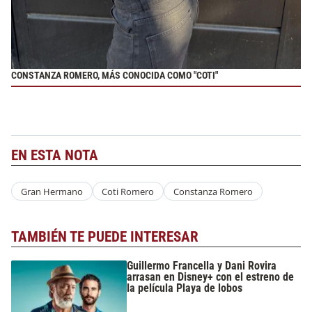
CONSTANZA ROMERO
,
MÁS CONOCIDA COMO "COTI"
EN ESTA NOTA
Gran Hermano
Coti Romero
Constanza Romero
TAMBIÉN TE PUEDE INTERESAR
Guillermo Francella y Dani Rovira
arrasan en Disney+ con el estreno de
la película Playa de lobos