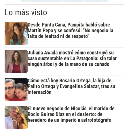
Lo más visto
Desde Punta Cana, Pampita habló sobre
Martín Pepa y se confesó: "No negocio la
falta de lealtad ni de respeto"
Juliana Awada mostró cómo construyó su
casa sustentable en La Patagonia: sin talar
ningún árbol y de la mano de su cuñado
Cómo está hoy Rosario Ortega, la hija de
Palito Ortega y Evangelina Salazar, tras su
internación
El nuevo negocio de Nicolás, el marido de
Rocío Guirao Díaz en el desierto: de
heredero de un imperio a astrofotógrafo