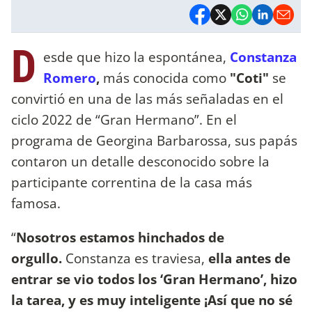
D
esde que hizo la espontánea,
Constanza
Romero
,
más conocida como
"Coti"
se
convirtió en una de las más señaladas en el
ciclo 2022 de “Gran Hermano”. En el
programa de Georgina Barbarossa, sus papás
contaron un detalle desconocido sobre la
participante correntina de la casa más
famosa.
“
Nosotros estamos hinchados de
orgullo.
Constanza es traviesa,
ella antes de
entrar se vio todos los ‘Gran Hermano’, hizo
la tarea, y es muy inteligente ¡Así que no sé