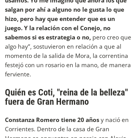
usamos. Yo me imagino que ahora los que
salgan por ahí a alguno no le gusta lo que
hizo, pero hay que entender que es un
juego. Y la relación con el Conejo, no
sabemos si es estrategia o no,
pero creo que
algo hay”, sostuvieron en relación a que al
momento de la salida de Mora, la correntina
festejó con un rosario en la mano, de manera
ferviente.
Quién es Coti, "reina de la belleza"
fuera de Gran Hermano
Constanza Romero tiene 20 años
y nació en
Corrientes. Dentro de la casa de Gran