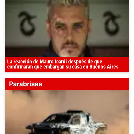
La reacción de Mauro Icardi después de que
confirmaran que embargan su casa en Buenos Aires