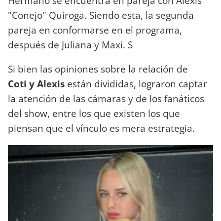
Hermano se encuentra en pareja con Alexis
"Conejo" Quiroga. Siendo esta, la segunda
pareja en conformarse en el programa,
después de Juliana y Maxi. S
Si bien las opiniones sobre la relación de
Coti y Alexis
están divididas, lograron captar
la atención de las cámaras y de los fanáticos
del show, entre los que existen los que
piensan que el vínculo es mera estrategia.