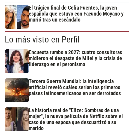
El trágico final de Celia Fuentes, la joven
española que estuvo con Facundo Moyano y
murió tras un escándalo
Lo más visto en Perfil
Encuesta rumbo a 2027: cuatro consultoras
midieron el desgaste de Milei y la crisis de
liderazgo en el peronismo
Tercera Guerra Mundial: la inteligencia
artificial reveló cuáles serían los primeros
países latinoamericanos en ser derrotados
La historia real de "Elize: Sombras de una
mujer", la nueva película de Netflix sobre el
caso de una esposa que descuartizó a su
marido