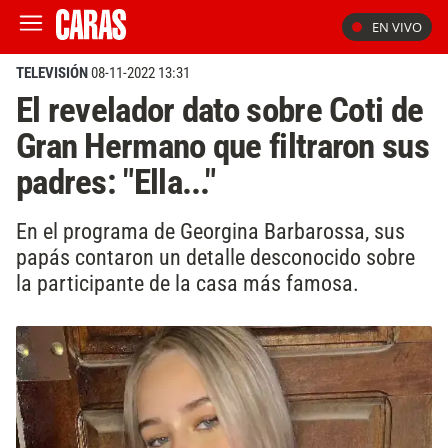
EN VIVO
TELEVISIÓN
08-11-2022 13:31
El revelador dato sobre Coti de
Gran Hermano que filtraron sus
padres: "Ella..."
En el programa de Georgina Barbarossa, sus
papás contaron un detalle desconocido sobre
la participante de la casa más famosa.