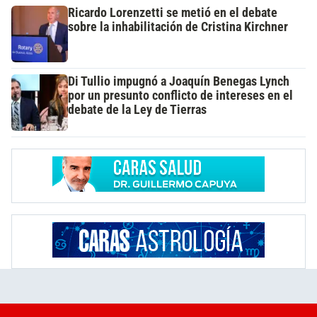
Ricardo Lorenzetti se metió en el debate
sobre la inhabilitación de Cristina Kirchner
Di Tullio impugnó a Joaquín Benegas Lynch
por un presunto conflicto de intereses en el
debate de la Ley de Tierras