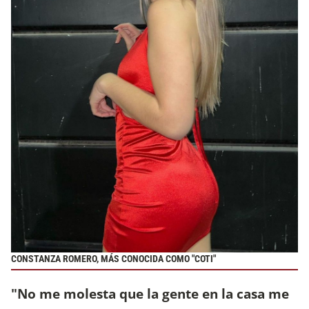
CONSTANZA ROMERO
,
MÁS CONOCIDA COMO "COTI"
"No me molesta que la gente en la casa me