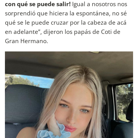
con qué se puede salir!
Igual a nosotros nos
sorprendió que hiciera la espontánea, no sé
qué se le puede cruzar por la cabeza de acá
en adelante”, dijeron los papás de Coti de
Gran Hermano.