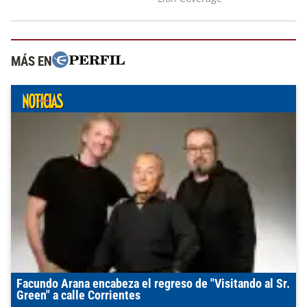
MÁS EN
Facundo Arana encabeza el regreso de "Visitando al Sr.
Green" a calle Corrientes