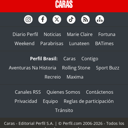
Diario Perfil
Noticias
Marie Claire
Fortuna
Weekend
Parabrisas
Lunateen
BATimes
Perfil Brasil:
Caras
Contigo
Aventuras Na Historia
Rolling Stone
Sport Buzz
Recreio
Maxima
Canales RSS
Quienes Somos
Contáctenos
Privacidad
Equipo
Reglas de participación
Tránsito
Caras - Editorial Perfil S.A.
| © Perfil.com 2006-2026 - Todos los