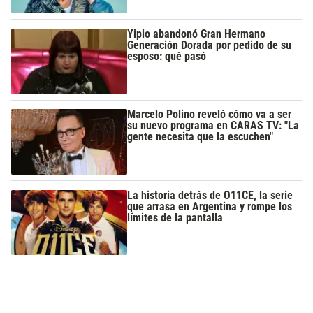
Yipio abandonó Gran Hermano
Generación Dorada por pedido de su
esposo: qué pasó
Marcelo Polino reveló cómo va a ser
su nuevo programa en CARAS TV: "La
gente necesita que la escuchen"
La historia detrás de O11CE, la serie
que arrasa en Argentina y rompe los
límites de la pantalla