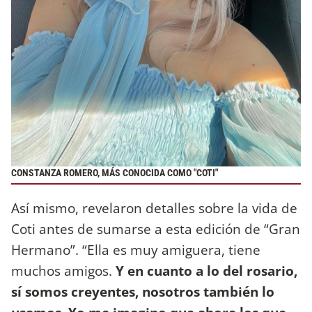
CONSTANZA ROMERO
,
MÁS CONOCIDA COMO "COTI"
Así mismo, revelaron detalles sobre la vida de
Coti antes de sumarse a esta edición de “Gran
Hermano”. “Ella es muy amiguera, tiene
muchos amigos.
Y en cuanto a lo del rosario,
sí somos creyentes, nosotros también lo