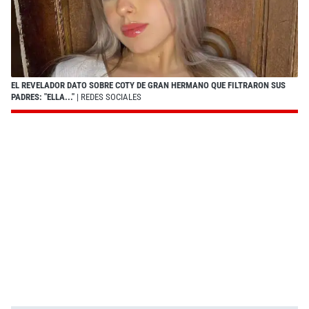
EL REVELADOR DATO SOBRE COTY DE GRAN HERMANO QUE FILTRARON SUS
PADRES: "ELLA..."
| REDES SOCIALES