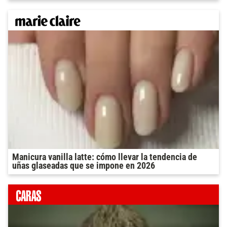
Manicura vanilla latte: cómo llevar la tendencia de
uñas glaseadas que se impone en 2026