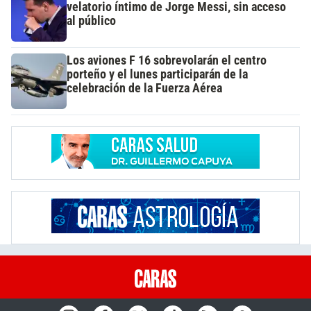
velatorio íntimo de Jorge Messi, sin acceso
al público
Los aviones F 16 sobrevolarán el centro
porteño y el lunes participarán de la
celebración de la Fuerza Aérea