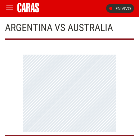
EN VIVO
ARGENTINA VS AUSTRALIA