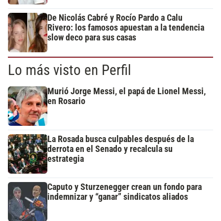
De Nicolás Cabré y Rocío Pardo a Calu
Rivero: los famosos apuestan a la tendencia
slow deco para sus casas
Lo más visto en Perfil
Murió Jorge Messi, el papá de Lionel Messi,
en Rosario
La Rosada busca culpables después de la
derrota en el Senado y recalcula su
estrategia
Caputo y Sturzenegger crean un fondo para
indemnizar y “ganar” sindicatos aliados