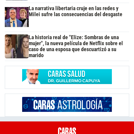
La narrativa libertaria cruje en las redes y
Milei sufre las consecuencias del desgaste
La historia real de "Elize: Sombras de una
mujer", la nueva película de Netflix sobre el
caso de una esposa que descuartizó a su
marido