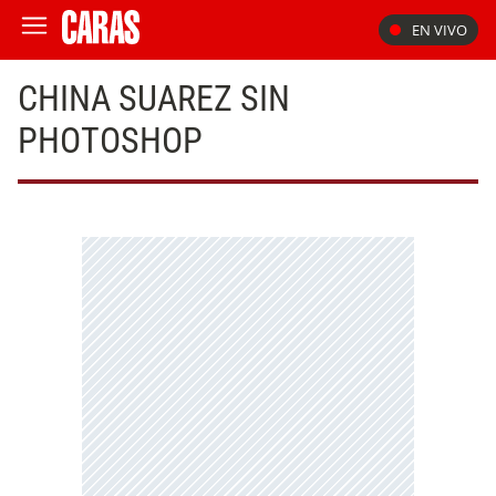
EN VIVO
CHINA SUAREZ SIN
PHOTOSHOP