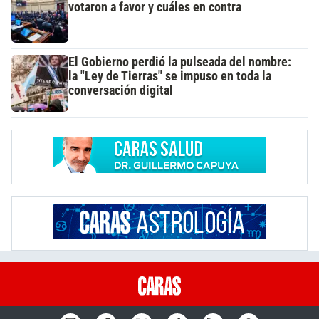
votaron a favor y cuáles en contra
El Gobierno perdió la pulseada del nombre:
la "Ley de Tierras" se impuso en toda la
conversación digital