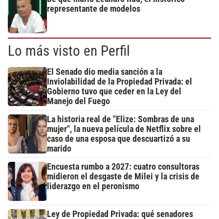
representante de modelos
Lo más visto en Perfil
El Senado dio media sanción a la
Inviolabilidad de la Propiedad Privada: el
Gobierno tuvo que ceder en la Ley del
Manejo del Fuego
La historia real de "Elize: Sombras de una
mujer", la nueva película de Netflix sobre el
caso de una esposa que descuartizó a su
marido
Encuesta rumbo a 2027: cuatro consultoras
midieron el desgaste de Milei y la crisis de
liderazgo en el peronismo
Ley de Propiedad Privada: qué senadores