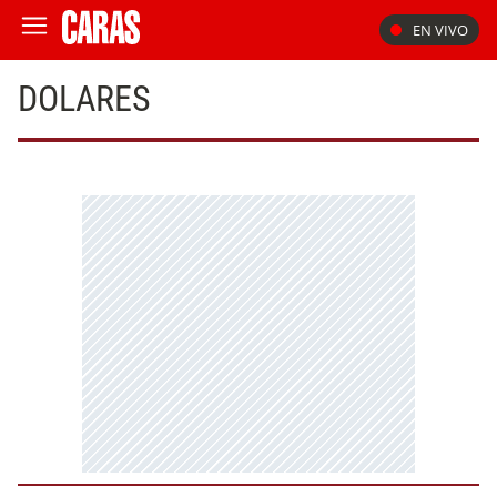
EN VIVO
DOLARES