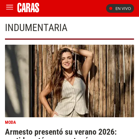
EN VIVO
INDUMENTARIA
MODA
Armesto presentó su verano 2026: