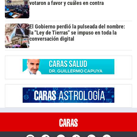
votaron a favor y cuáles en contra
El Gobierno perdió la pulseada del nombre:
la "Ley de Tierras" se impuso en toda la
conversación digital