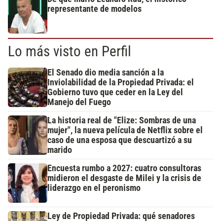
representante de modelos
Lo más visto en Perfil
El Senado dio media sanción a la
Inviolabilidad de la Propiedad Privada: el
Gobierno tuvo que ceder en la Ley del
Manejo del Fuego
La historia real de "Elize: Sombras de una
mujer", la nueva película de Netflix sobre el
caso de una esposa que descuartizó a su
marido
Encuesta rumbo a 2027: cuatro consultoras
midieron el desgaste de Milei y la crisis de
liderazgo en el peronismo
Ley de Propiedad Privada: qué senadores