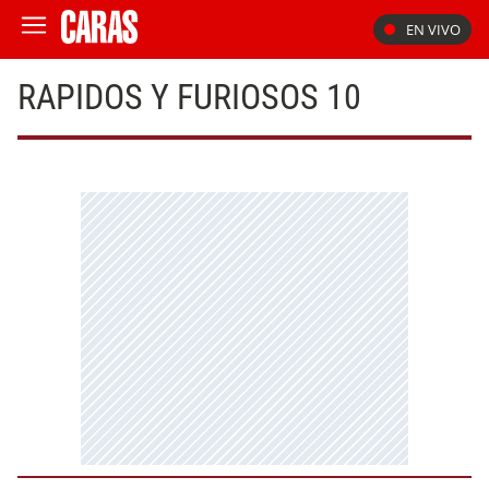
EN VIVO
RAPIDOS Y FURIOSOS 10