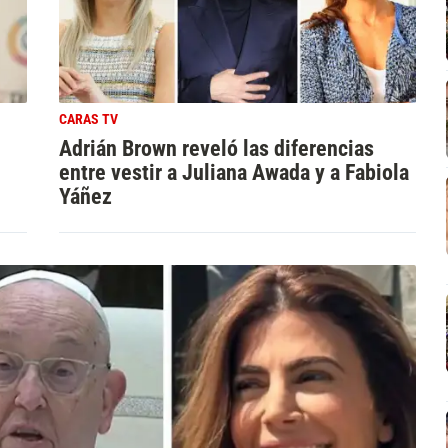
CARAS TV
Adrián Brown reveló las diferencias
entre vestir a Juliana Awada y a Fabiola
Yáñez