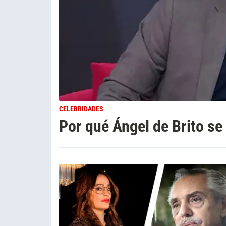
CELEBRIDADES
Por qué Ángel de Brito se