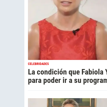
CELEBRIDADES
La condición que Fabiola 
para poder ir a su progra