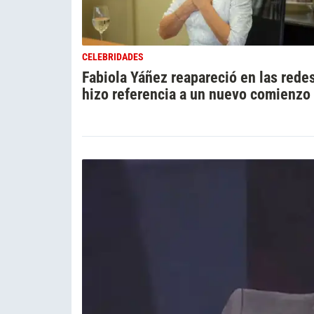
CELEBRIDADES
Fabiola Yáñez reapareció en las rede
hizo referencia a un nuevo comienzo