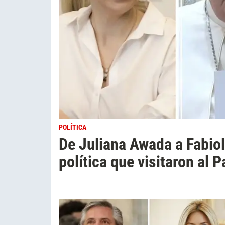
POLÍTICA
De Juliana Awada a Fabiol
política que visitaron al 