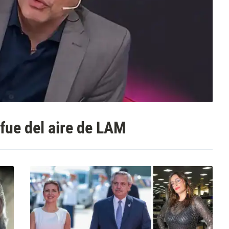
 fue del aire de LAM