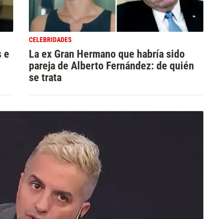
CELEBRIDADES
s e
La ex Gran Hermano que habría sido
pareja de Alberto Fernández: de quién
se trata