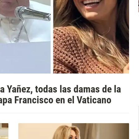
a Yañez, todas las damas de la
Papa Francisco en el Vaticano