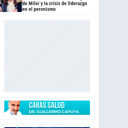
de Milei y la crisis de liderazgo
en el peronismo