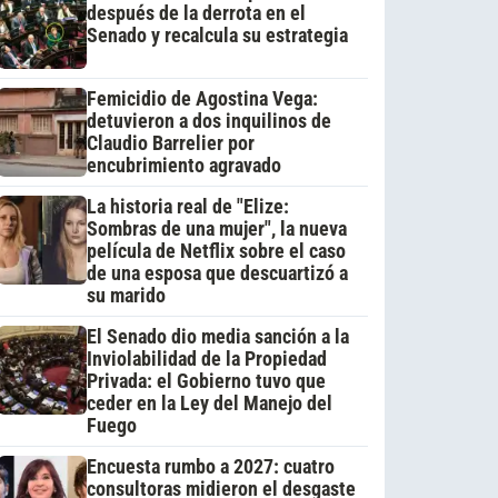
después de la derrota en el
Senado y recalcula su estrategia
Femicidio de Agostina Vega:
detuvieron a dos inquilinos de
Claudio Barrelier por
encubrimiento agravado
La historia real de "Elize:
Sombras de una mujer", la nueva
película de Netflix sobre el caso
de una esposa que descuartizó a
su marido
El Senado dio media sanción a la
Inviolabilidad de la Propiedad
Privada: el Gobierno tuvo que
ceder en la Ley del Manejo del
Fuego
Encuesta rumbo a 2027: cuatro
consultoras midieron el desgaste