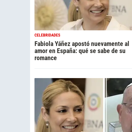
CELEBRIDADES
Fabiola Yáñez apostó nuevamente al
amor en España: qué se sabe de su
romance