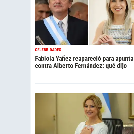
CELEBRIDADES
Fabiola Yañez reapareció para apunta
contra Alberto Fernández: qué dijo