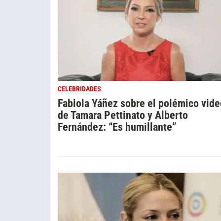
CELEBRIDADES
Fabiola Yáñez sobre el polémico vide
de Tamara Pettinato y Alberto
Fernández: “Es humillante”