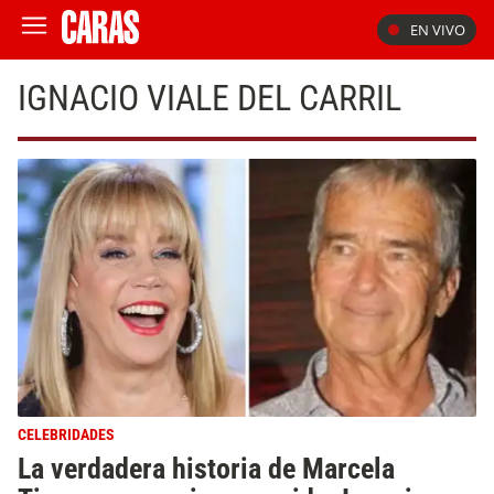
EN VIVO
IGNACIO VIALE DEL CARRIL
CELEBRIDADES
La verdadera historia de Marcela