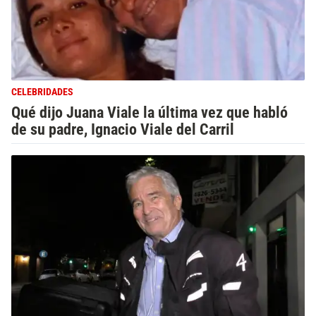
CELEBRIDADES
Qué dijo Juana Viale la última vez que habló
de su padre, Ignacio Viale del Carril