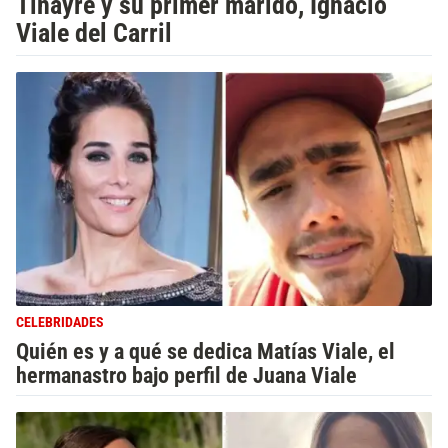
Tinayre y su primer marido, Ignacio
Viale del Carril
CELEBRIDADES
Quién es y a qué se dedica Matías Viale, el
hermanastro bajo perfil de Juana Viale