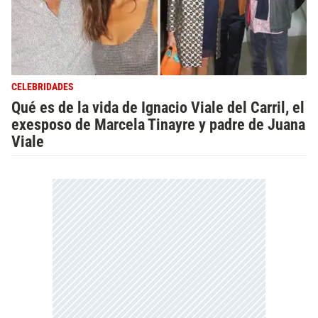
CELEBRIDADES
Qué es de la vida de Ignacio Viale del Carril, el
exesposo de Marcela Tinayre y padre de Juana
Viale