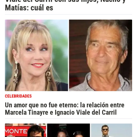
Matías: cuál es
CELEBRIDADES
Un amor que no fue eterno: la relación entre
Marcela Tinayre e Ignacio Viale del Carril