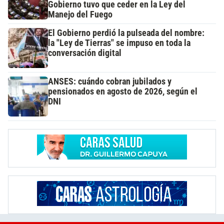
Gobierno tuvo que ceder en la Ley del
Manejo del Fuego
El Gobierno perdió la pulseada del nombre:
la "Ley de Tierras" se impuso en toda la
conversación digital
ANSES: cuándo cobran jubilados y
pensionados en agosto de 2026, según el
DNI