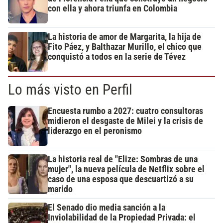
con ella y ahora triunfa en Colombia
La historia de amor de Margarita, la hija de
Fito Páez, y Balthazar Murillo, el chico que
conquistó a todos en la serie de Tévez
Lo más visto en Perfil
Encuesta rumbo a 2027: cuatro consultoras
midieron el desgaste de Milei y la crisis de
liderazgo en el peronismo
La historia real de "Elize: Sombras de una
mujer", la nueva película de Netflix sobre el
caso de una esposa que descuartizó a su
marido
El Senado dio media sanción a la
Inviolabilidad de la Propiedad Privada: el