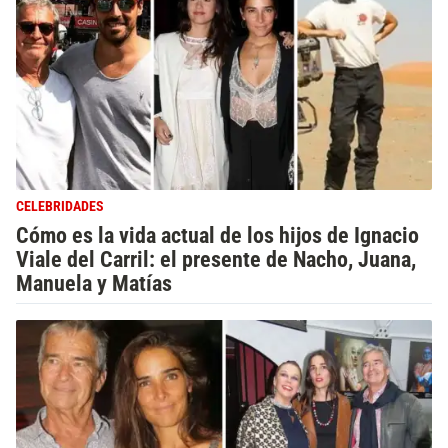
CELEBRIDADES
Cómo es la vida actual de los hijos de Ignacio
Viale del Carril: el presente de Nacho, Juana,
Manuela y Matías