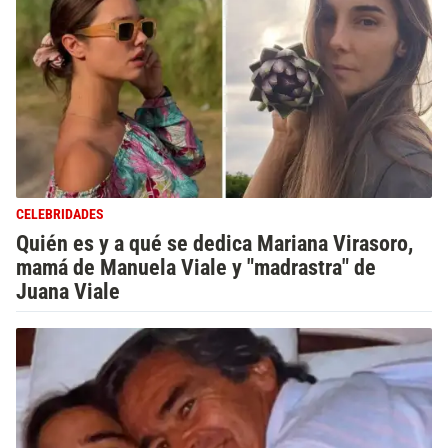
CELEBRIDADES
Quién es y a qué se dedica Mariana Virasoro,
mamá de Manuela Viale y "madrastra" de
Juana Viale