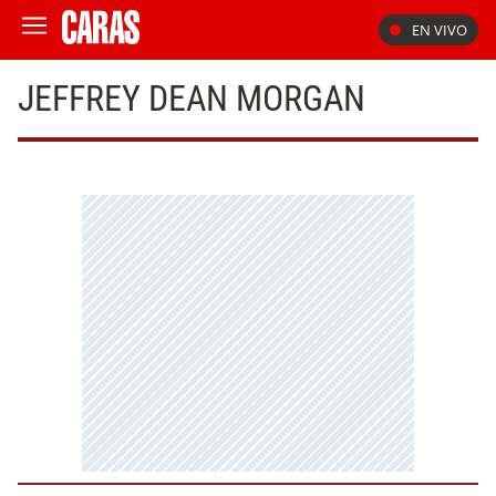
EN VIVO
JEFFREY DEAN MORGAN