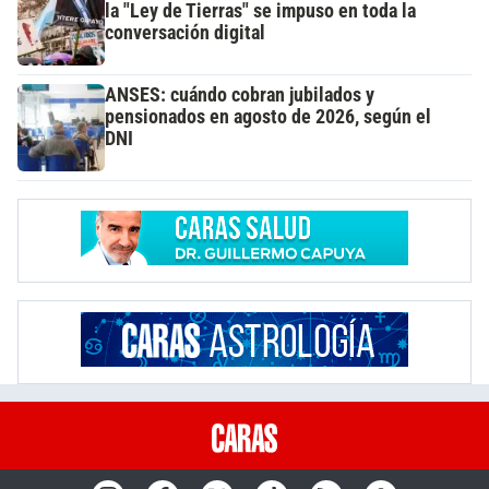
la "Ley de Tierras" se impuso en toda la
conversación digital
ANSES: cuándo cobran jubilados y
pensionados en agosto de 2026, según el
DNI