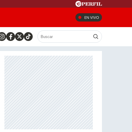
EN VIVO