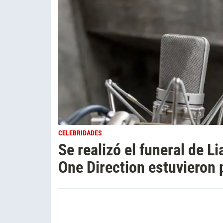
CELEBRIDADES
Se realizó el funeral de L
One Direction estuvieron