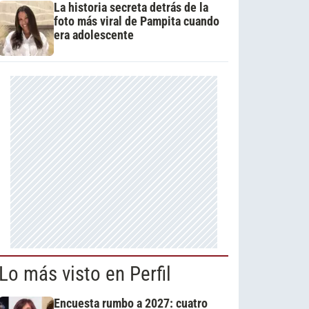
La historia secreta detrás de la
foto más viral de Pampita cuando
era adolescente
Lo más visto en Perfil
Encuesta rumbo a 2027: cuatro