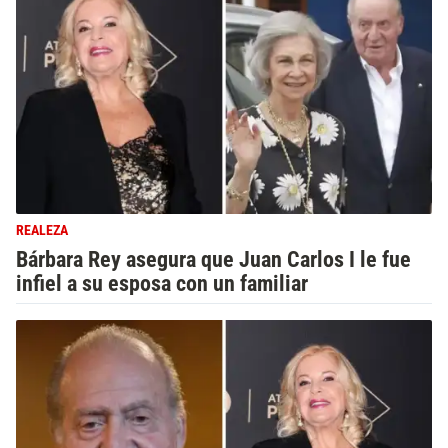
REALEZA
Bárbara Rey asegura que Juan Carlos I le fue
infiel a su esposa con un familiar