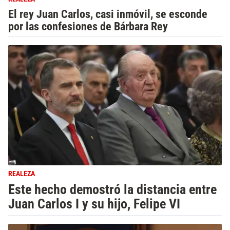
El rey Juan Carlos, casi inmóvil, se esconde
por las confesiones de Bárbara Rey
REALEZA
Este hecho demostró la distancia entre
Juan Carlos I y su hijo, Felipe VI