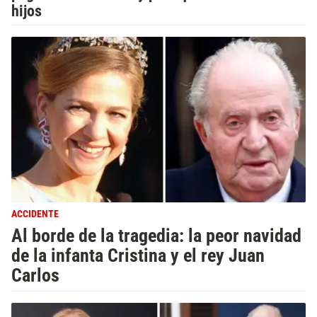
hijos
ACCIDENTE
Al borde de la tragedia: la peor navidad
de la infanta Cristina y el rey Juan
Carlos