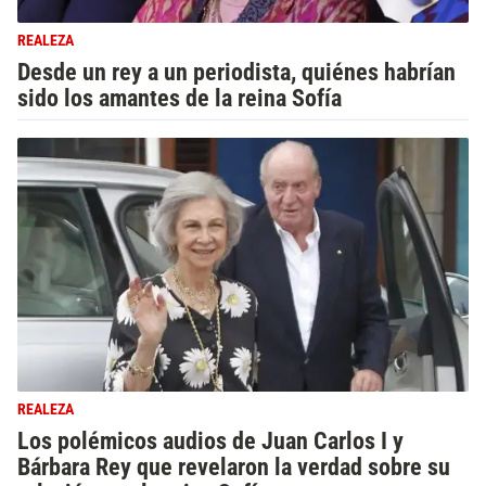
REALEZA
Desde un rey a un periodista, quiénes habrían
sido los amantes de la reina Sofía
REALEZA
Los polémicos audios de Juan Carlos I y
Bárbara Rey que revelaron la verdad sobre su