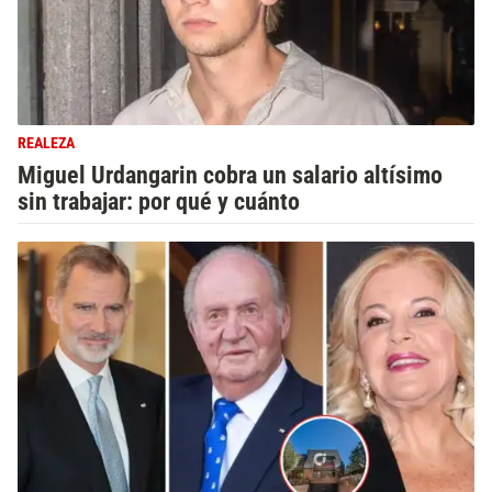
REALEZA
Miguel Urdangarin cobra un salario altísimo
sin trabajar: por qué y cuánto