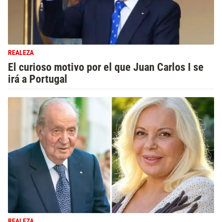
REALEZA
El curioso motivo por el que Juan Carlos I se
irá a Portugal
REALEZA