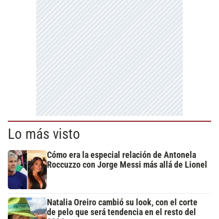
Lo más visto
Cómo era la especial relación de Antonela
Roccuzzo con Jorge Messi más allá de Lionel
Natalia Oreiro cambió su look, con el corte
de pelo que será tendencia en el resto del