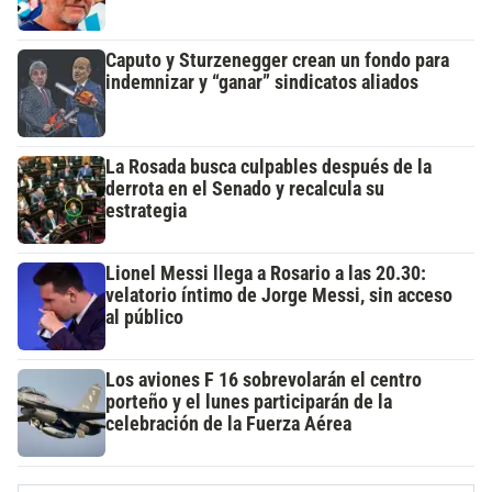
Caputo y Sturzenegger crean un fondo para
indemnizar y “ganar” sindicatos aliados
La Rosada busca culpables después de la
derrota en el Senado y recalcula su
estrategia
Lionel Messi llega a Rosario a las 20.30:
velatorio íntimo de Jorge Messi, sin acceso
al público
Los aviones F 16 sobrevolarán el centro
porteño y el lunes participarán de la
celebración de la Fuerza Aérea