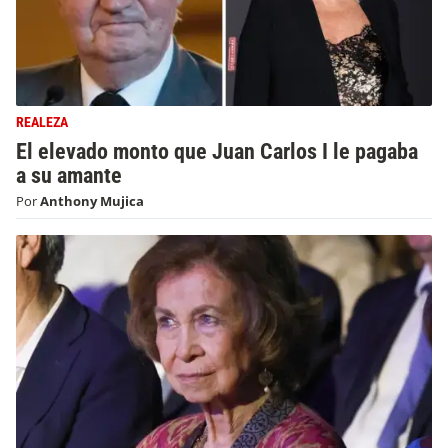
REALEZA
El elevado monto que Juan Carlos I le pagaba
a su amante
Por
Anthony Mujica