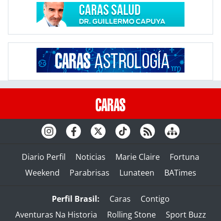
Diario Perfil
Noticias
Marie Claire
Fortuna
Weekend
Parabrisas
Lunateen
BATimes
Perfil Brasil:
Caras
Contigo
Aventuras Na Historia
Rolling Stone
Sport Buzz