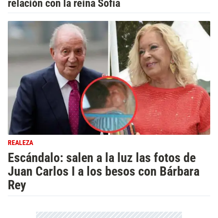
relación con la reina Sofía
REALEZA
Escándalo: salen a la luz las fotos de
Juan Carlos I a los besos con Bárbara
Rey