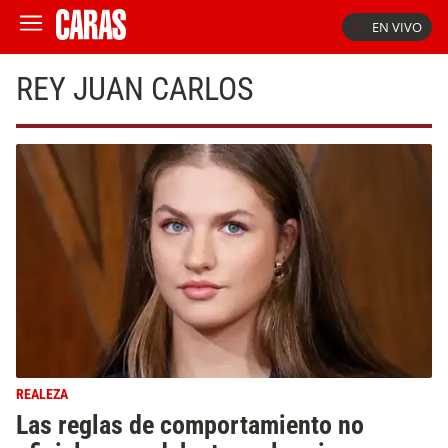
EN VIVO
REY JUAN CARLOS
REALEZA
Las reglas de comportamiento no