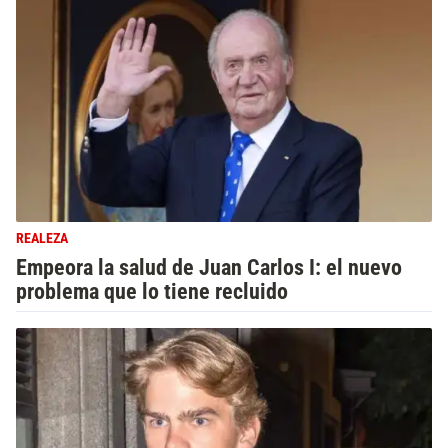
REALEZA
Empeora la salud de Juan Carlos I: el nuevo
problema que lo tiene recluido