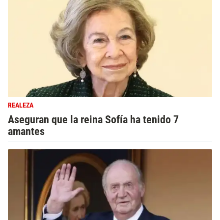
REALEZA
Aseguran que la reina Sofía ha tenido 7
amantes