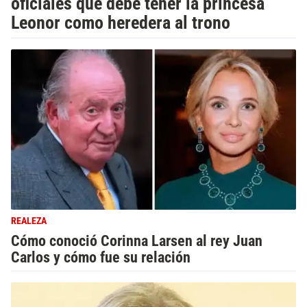
oficiales que debe tener la princesa
Leonor como heredera al trono
REALEZA
Cómo conoció Corinna Larsen al rey Juan
Carlos y cómo fue su relación