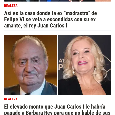
REALEZA
Así es la casa donde la ex "madrastra" de
Felipe VI se veía a escondidas con su ex
amante, el rey Juan Carlos I
REALEZA
El elevado monto que Juan Carlos I le habría
pagado a Barbara Rey para que no hable de sus