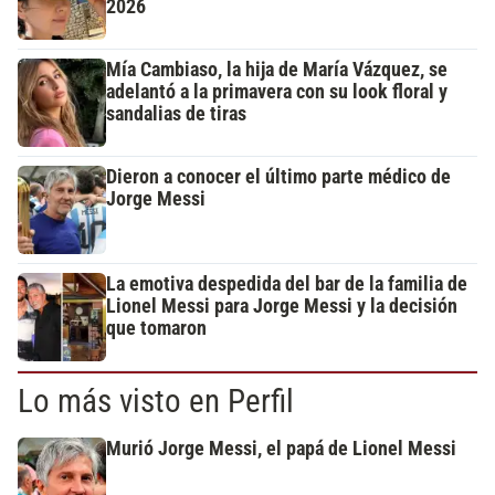
2026
Mía Cambiaso, la hija de María Vázquez, se
adelantó a la primavera con su look floral y
sandalias de tiras
Dieron a conocer el último parte médico de
Jorge Messi
La emotiva despedida del bar de la familia de
Lionel Messi para Jorge Messi y la decisión
que tomaron
Lo más visto en Perfil
Murió Jorge Messi, el papá de Lionel Messi