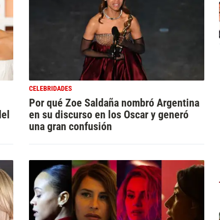
CELEBRIDADES
Por qué Zoe Saldaña nombró Argentina
del
en su discurso en los Oscar y generó
una gran confusión