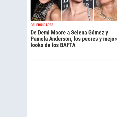
CELEBRIDADES
De Demi Moore a Selena Gómez y
Pamela Anderson, los peores y mejor
looks de los BAFTA