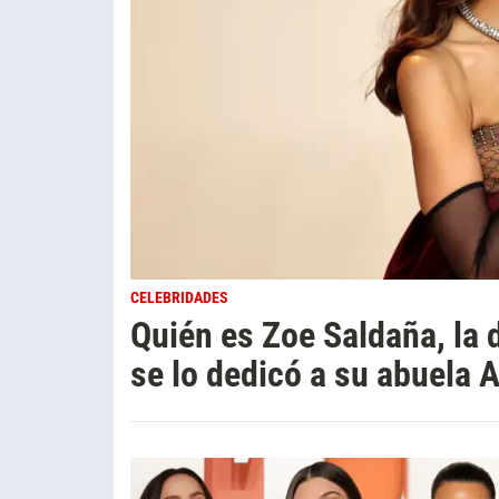
CELEBRIDADES
Quién es Zoe Saldaña, la
se lo dedicó a su abuela 