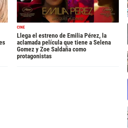
CINE
Llega el estreno de Emilia Pérez, la
es
aclamada película que tiene a Selena
Gomez y Zoe Saldaña como
protagonistas