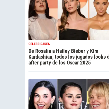
CELEBRIDADES
De Rosalía a Hailey Bieber y Kim
Kardashian, todos los jugados looks 
after party de los Oscar 2025