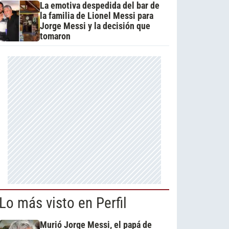
La emotiva despedida del bar de
la familia de Lionel Messi para
Jorge Messi y la decisión que
tomaron
Lo más visto en Perfil
Murió Jorge Messi, el papá de