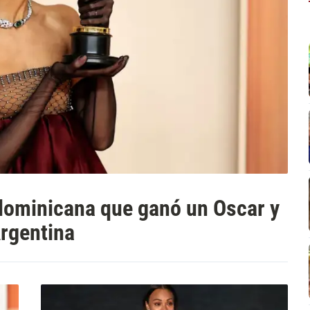
 dominicana que ganó un Oscar y
Argentina