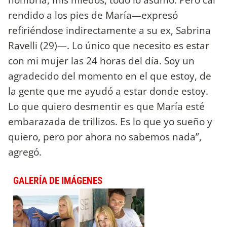
rendido a los pies de María—expresó
refiriéndose indirectamente a su ex, Sabrina
Ravelli (29)—. Lo único que necesito es estar
con mi mujer las 24 horas del día. Soy un
agradecido del momento en el que estoy, de
la gente que me ayudó a estar donde estoy.
Lo que quiero desmentir es que María esté
embarazada de trillizos. Es lo que yo sueño y
quiero, pero por ahora no sabemos nada”,
agregó.
GALERÍA DE IMÁGENES