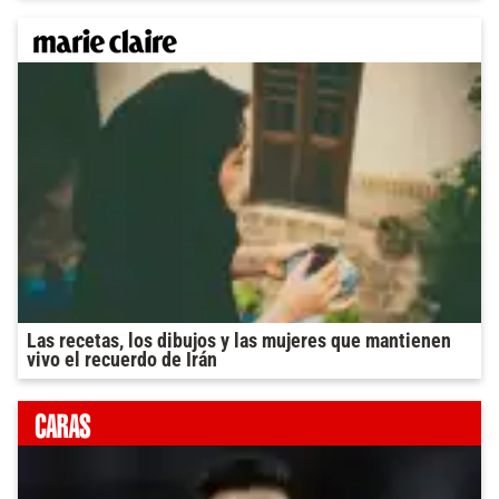
Las recetas, los dibujos y las mujeres que mantienen
vivo el recuerdo de Irán