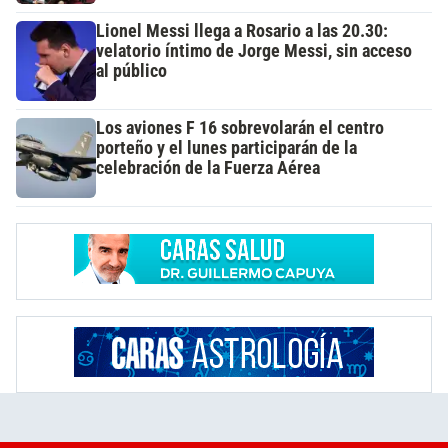
Lionel Messi llega a Rosario a las 20.30:
velatorio íntimo de Jorge Messi, sin acceso
al público
Los aviones F 16 sobrevolarán el centro
porteño y el lunes participarán de la
celebración de la Fuerza Aérea