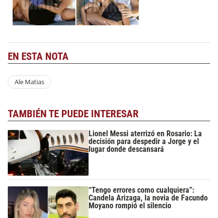
EN ESTA NOTA
Ale Matias
TAMBIÉN TE PUEDE INTERESAR
Lionel Messi aterrizó en Rosario: La
decisión para despedir a Jorge y el
lugar donde descansará
“Tengo errores como cualquiera”:
Candela Arizaga, la novia de Facundo
Moyano rompió el silencio