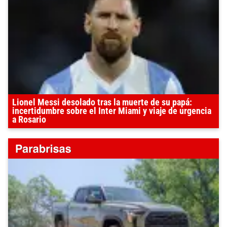
Lionel Messi desolado tras la muerte de su papá:
incertidumbre sobre el Inter Miami y viaje de urgencia
a Rosario