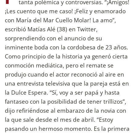
tanta polémica y controversias. “¡Amigos!
¡Les cuento que me caso! ¡Feliz y enamorado
con María del Mar Cuello Molar! La amo”,
escribió Matías Alé (38) en Twitter,
sorprendiendo con el anuncio de su
inminente boda con la cordobesa de 23 años.
Como principio de la historia ya generó cierta
conmoción mediática, pero el remate se
produjo cuando el actor reconoció al aire en
una entrevista televisiva que la pareja está en
la Dulce Espera. “Sí, voy a ser papá y hasta
fantaseo con la posibilidad de tener trillizos”,
dijo refiriéndose al embarazo de la novia con
la que sale desde el mes de abril. “Estoy
pasando un hermoso momento. Es la primera