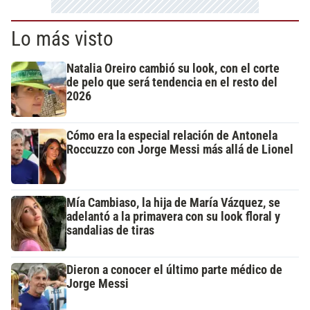
Lo más visto
Natalia Oreiro cambió su look, con el corte
de pelo que será tendencia en el resto del
2026
Cómo era la especial relación de Antonela
Roccuzzo con Jorge Messi más allá de Lionel
Mía Cambiaso, la hija de María Vázquez, se
adelantó a la primavera con su look floral y
sandalias de tiras
Dieron a conocer el último parte médico de
Jorge Messi