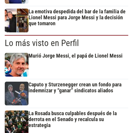
La emotiva despedida del bar de la familia de
Lionel Messi para Jorge Messi y la decisión
que tomaron
Lo más visto en Perfil
Murió Jorge Messi, el papá de Lionel Messi
Caputo y Sturzenegger crean un fondo para
indemnizar y “ganar” sindicatos aliados
La Rosada busca culpables después de la
derrota en el Senado y recalcula su
estrategia