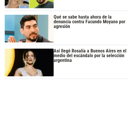
Qué se sabe hasta ahora de la
denuncia contra Facundo Moyano por
agresión
Así llegó Rosalía a Buenos Aires en el
medio del escándalo por la selección
argentina