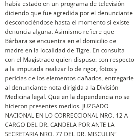
había estado en un programa de televisión
diciendo que fue agredida por el denunciante
desconociéndose hasta el momento si existe
denuncia alguna. Asimismo refiere que
Bárbara se encuentra en el domicilio de
madre en la localidad de Tigre. En consulta
con el Magistrado quien dispuso: con respecto
a la imputada realizar lo de rigor, fotos y
pericias de los elementos dañados, entregarle
al denunciante nota dirigida a la División
Medicina legal. Que en la dependencia no se
hicieron presentes medios. JUZGADO
NACIONAL EN LO CORRECCIONAL NRO. 12 A
CARGO DEL DR. CANDELA POR ANTE LA
SECRETARIA NRO. 77 DEL DR. MISCULIN”