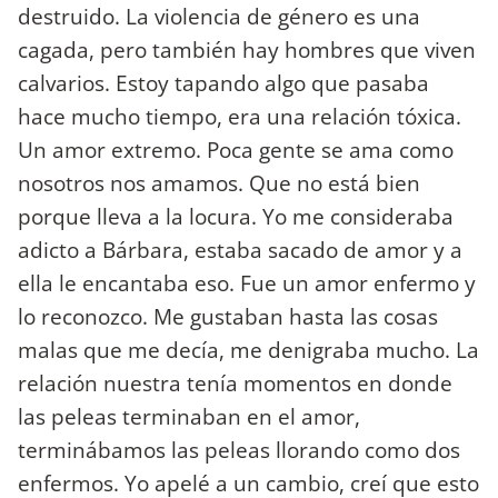
destruido. La violencia de género es una
cagada, pero también hay hombres que viven
calvarios. Estoy tapando algo que pasaba
hace mucho tiempo, era una relación tóxica.
Un amor extremo. Poca gente se ama como
nosotros nos amamos. Que no está bien
porque lleva a la locura. Yo me consideraba
adicto a Bárbara, estaba sacado de amor y a
ella le encantaba eso. Fue un amor enfermo y
lo reconozco. Me gustaban hasta las cosas
malas que me decía, me denigraba mucho. La
relación nuestra tenía momentos en donde
las peleas terminaban en el amor,
terminábamos las peleas llorando como dos
enfermos. Yo apelé a un cambio, creí que esto