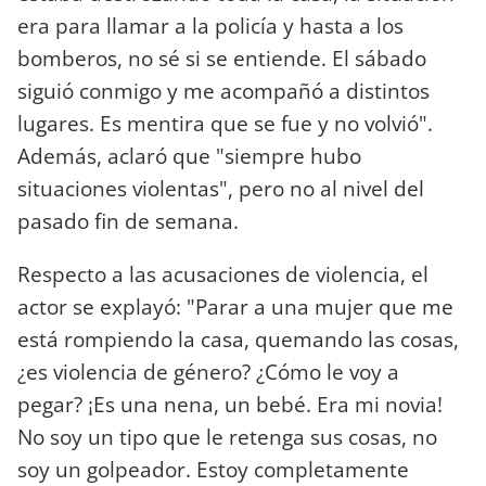
era para llamar a la policía y hasta a los
bomberos, no sé si se entiende. El sábado
siguió conmigo y me acompañó a distintos
lugares. Es mentira que se fue y no volvió".
Además, aclaró que "siempre hubo
situaciones violentas", pero no al nivel del
pasado fin de semana.
Respecto a las acusaciones de violencia, el
actor se explayó: "Parar a una mujer que me
está rompiendo la casa, quemando las cosas,
¿es violencia de género? ¿Cómo le voy a
pegar? ¡Es una nena, un bebé. Era mi novia!
No soy un tipo que le retenga sus cosas, no
soy un golpeador. Estoy completamente