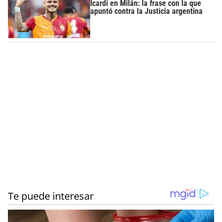
Icardi en Milán: la frase con la que
apuntó contra la Justicia argentina