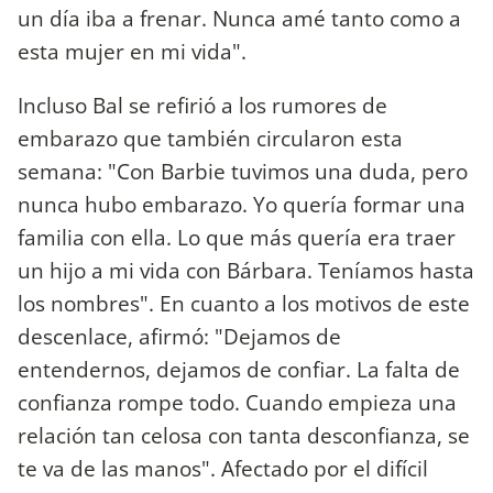
un día iba a frenar. Nunca amé tanto como a
esta mujer en mi vida".
Incluso Bal se refirió a los rumores de
embarazo que también circularon esta
semana: "Con Barbie tuvimos una duda, pero
nunca hubo embarazo. Yo quería formar una
familia con ella. Lo que más quería era traer
un hijo a mi vida con Bárbara. Teníamos hasta
los nombres". En cuanto a los motivos de este
descenlace, afirmó: "Dejamos de
entendernos, dejamos de confiar. La falta de
confianza rompe todo. Cuando empieza una
relación tan celosa con tanta desconfianza, se
te va de las manos". Afectado por el difícil