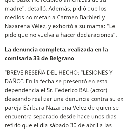
madre", detalló. Además, pidió que los
medios no metan a Carmen Barbieri y
Nazarena Vélez, y exhortó a su mamá: "Le
pido que no vuelva a hacer declaraciones".
La denuncia completa, realizada en la
comisaría 33 de Belgrano
“BREVE RESEÑA DEL HECHO: “LESIONES Y
DAÑO”. En la fecha se presentó en esta
dependencia el Sr. Federico BAL (actor)
deseando realizar una denuncia contra su ex
pareja Bárbara Nazarena Velez de quien se
encuentra separado desde hace unos días
refirió que el día sábado 30 de abril a las