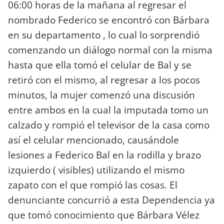
06:00 horas de la mañana al regresar el
nombrado Federico se encontró con Bárbara
en su departamento , lo cual lo sorprendió
comenzando un diálogo normal con la misma
hasta que ella tomó el celular de Bal y se
retiró con el mismo, al regresar a los pocos
minutos, la mujer comenzó una discusión
entre ambos en la cual la imputada tomo un
calzado y rompió el televisor de la casa como
así el celular mencionado, causándole
lesiones a Federico Bal en la rodilla y brazo
izquierdo ( visibles) utilizando el mismo
zapato con el que rompió las cosas. El
denunciante concurrió a esta Dependencia ya
que tomó conocimiento que Bárbara Vélez