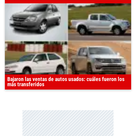
Bajaron las ventas de autos usados: cuáles fueron los
más transferidos