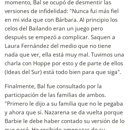
momento, Bal se ocupó de desmentir las
versiones de infidelidad: "Nunca fui más fiel
en mi vida que con Bárbara. Al principio los
celos del Bailando eran un juego pero
después se empezó a complicar. Saquen a
Laura Fernández del medio que no tiene
nada que ver, ella está muy mal. Tuvimos una
charla con Hoppe por esto y de parte de ellos
(Ideas del Sur) está todo bien para que siga".
Finalmente, Bal fue consultado por la
participación de las familias de ambos.
"Primero le dijo a su familia que no le pegaba
y ahora que sí. Nazarena se da vuelta porque
Barbie le debe haber contado su versión de lo
que pasó. He recibido amenazas de su