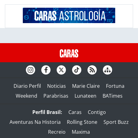
Diario Perfil
Noticias
Marie Claire
Fortuna
Weekend
Parabrisas
Lunateen
BATimes
Perfil Brasil:
Caras
Contigo
Aventuras Na Historia
Rolling Stone
Sport Buzz
Recreio
Maxima