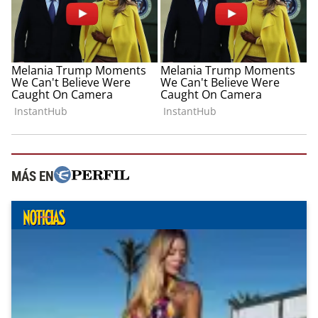
MÁS EN