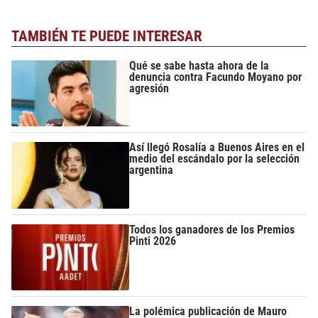
TAMBIÉN TE PUEDE INTERESAR
Qué se sabe hasta ahora de la
denuncia contra Facundo Moyano por
agresión
Así llegó Rosalía a Buenos Aires en el
medio del escándalo por la selección
argentina
Todos los ganadores de los Premios
Pinti 2026
La polémica publicación de Mauro