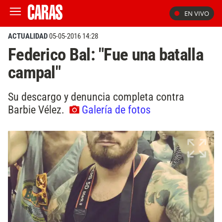
EN VIVO
ACTUALIDAD
05-05-2016 14:28
Federico Bal: "Fue una batalla
campal"
Su descargo y denuncia completa contra
Barbie Vélez.
Galería de fotos