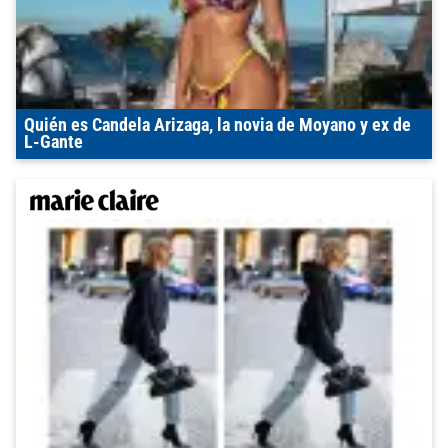
Quién es Candela Arizaga, la novia de Moyano y ex de
L-Gante