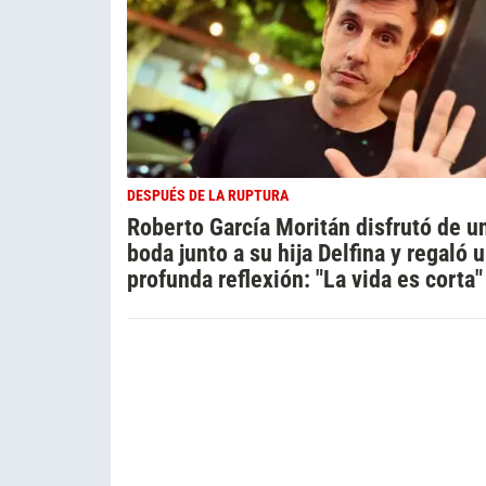
DESPUÉS DE LA RUPTURA
Roberto García Moritán disfrutó de u
boda junto a su hija Delfina y regaló 
profunda reflexión: "La vida es corta"