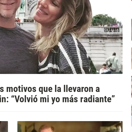
s motivos que la llevaron a
n: “Volvió mi yo más radiante”