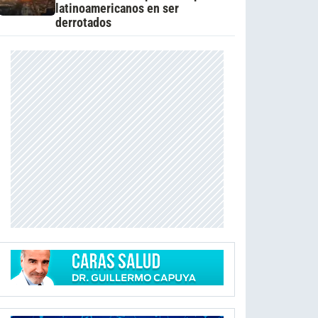
latinoamericanos en ser
derrotados