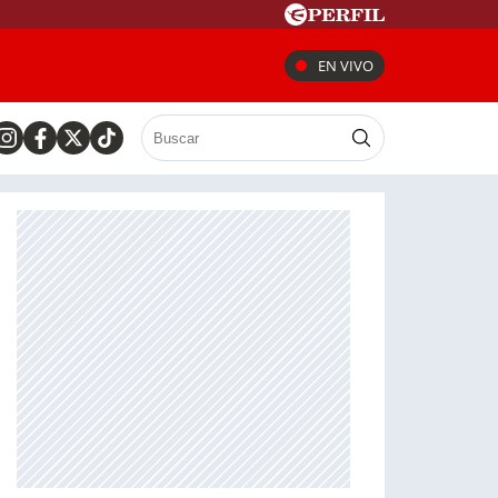
EN VIVO