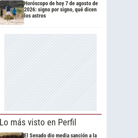
Horóscopo de hoy 7 de agosto de
2026: signo por signo, qué dicen
los astros
Lo más visto en Perfil
El Senado dio media sanción a la