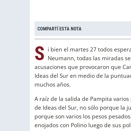
COMPARTÍ ESTA NOTA
S
i bien el martes 27 todos esper
Neumann, todas las miradas se l
acusaciones que provocaron que Car
Ideas del Sur en medio de la puntua
muchos años.
A raíz de la salida de Pampita vario
de Ideas del Sur, no sólo porque la 
porque son varios los pesos pesados
enojados con Polino luego de sus pol