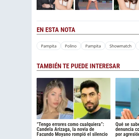
EN ESTA NOTA
Pampita
Polino
Pampita
Showmatch
TAMBIÉN TE PUEDE INTERESAR
“Tengo errores como cualquiera”:
Qué se sabe
Candela Arizaga, la novia de
denuncia c
Facundo Moyano rompió el silencio
por agresió