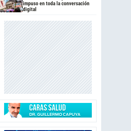
impuso en toda la conversación
digital