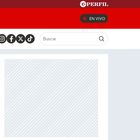
EN VIVO