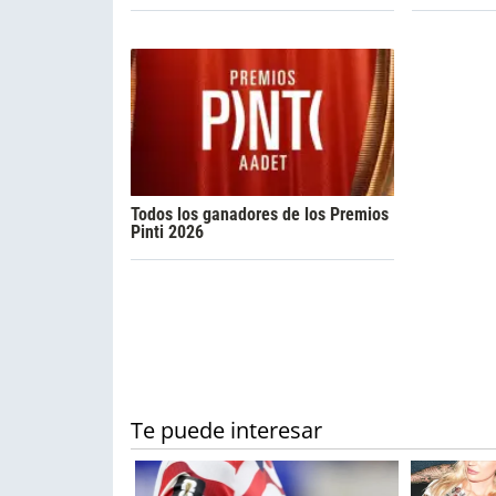
Todos los ganadores de los Premios
Pinti 2026