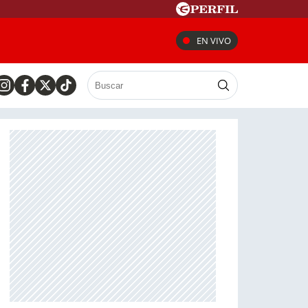
EN VIVO