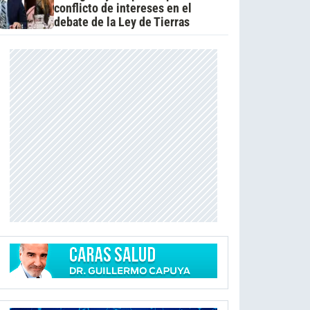
conflicto de intereses en el
debate de la Ley de Tierras