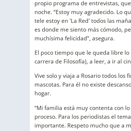
propio programa de entrevistas, que
noche. “Estoy muy agradecido. Lo qu
tele estoy en 'La Red' todos las maña
es donde me siento más cómodo, per
muchísima felicidad”, asegura.
El poco tiempo que le queda libre lo 
carrera de Filosofía), a leer, a ir al c
Vive solo y viaja a Rosario todos los 
mascotas. Para él no existe descans
hogar.
“Mi familia está muy contenta con lo
proceso. Para los periodistas el tem
importante. Respeto mucho que a mis