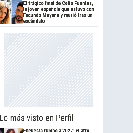
El trágico final de Celia Fuentes,
la joven española que estuvo con
Facundo Moyano y murió tras un
escándalo
Lo más visto en Perfil
Encuesta rumbo a 2027: cuatro