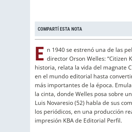
COMPARTÍ ESTA NOTA
E
n 1940 se estrenó una de las pel
director Orson Welles: “Citizen 
historia, relata la vida del magnate
en el mundo editorial hasta converti
más importantes de la época. Emul
la cinta, donde Welles posa sobre un
Luis Novaresio (52) habla de sus com
los periódicos, en una producción re
impresión KBA de Editorial Perfil.