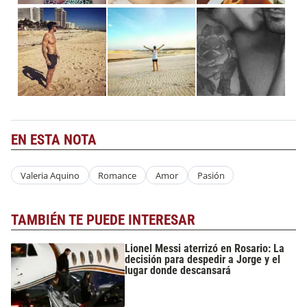
EN ESTA NOTA
Valeria Aquino
Romance
Amor
Pasión
TAMBIÉN TE PUEDE INTERESAR
Lionel Messi aterrizó en Rosario: La
decisión para despedir a Jorge y el
lugar donde descansará