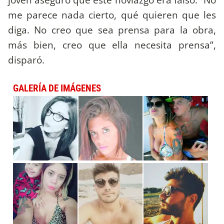
me parece nada cierto, qué quieren que les
diga. No creo que sea prensa para la obra,
más bien, creo que ella necesita prensa”,
disparó.
GALERÍA DE IMÁGENES