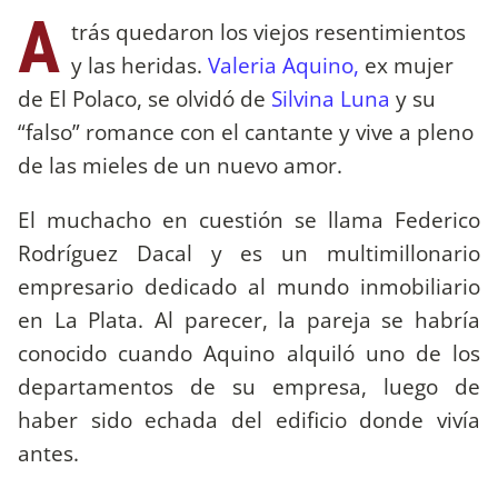
A
trás quedaron los viejos resentimientos
y las heridas.
Valeria Aquino,
ex mujer
de El Polaco, se olvidó de
Silvina Luna
y su
“falso” romance con el cantante y vive a pleno
de las mieles de un nuevo amor.
El muchacho en cuestión se llama Federico
Rodríguez Dacal y es un multimillonario
empresario dedicado al mundo inmobiliario
en La Plata. Al parecer, la pareja se habría
conocido cuando Aquino alquiló uno de los
departamentos de su empresa, luego de
haber sido echada del edificio donde vivía
antes.