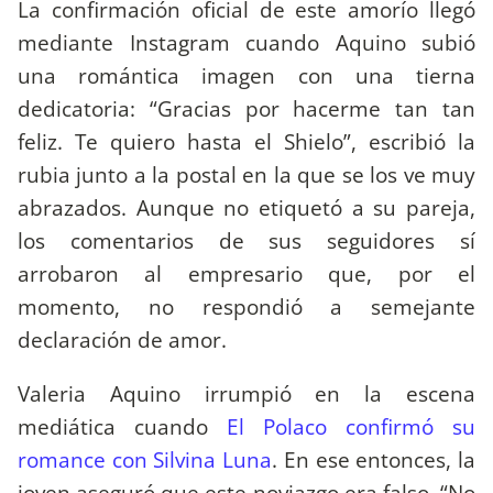
La confirmación oficial de este amorío llegó
mediante Instagram cuando Aquino subió
una romántica imagen con una tierna
dedicatoria: “Gracias por hacerme tan tan
feliz. Te quiero hasta el Shielo”, escribió la
rubia junto a la postal en la que se los ve muy
abrazados. Aunque no etiquetó a su pareja,
los comentarios de sus seguidores sí
arrobaron al empresario que, por el
momento, no respondió a semejante
declaración de amor.
Valeria Aquino irrumpió en la escena
mediática cuando
El Polaco confirmó su
romance con Silvina Luna
. En ese entonces, la
joven aseguró que este noviazgo era falso. “No