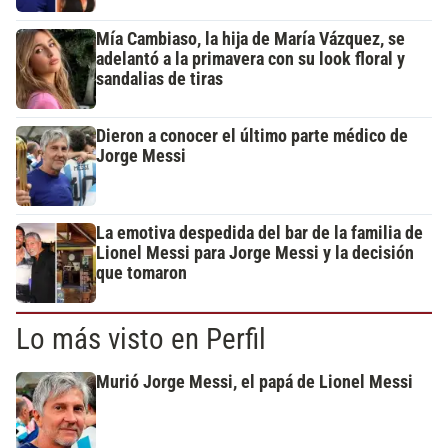
Mía Cambiaso, la hija de María Vázquez, se
adelantó a la primavera con su look floral y
sandalias de tiras
Dieron a conocer el último parte médico de
Jorge Messi
La emotiva despedida del bar de la familia de
Lionel Messi para Jorge Messi y la decisión
que tomaron
Lo más visto en Perfil
Murió Jorge Messi, el papá de Lionel Messi