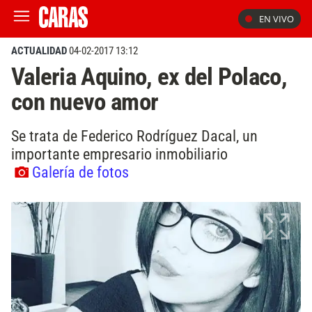
EN VIVO
ACTUALIDAD
04-02-2017 13:12
Valeria Aquino, ex del Polaco,
con nuevo amor
Se trata de Federico Rodríguez Dacal, un
importante empresario inmobiliario
Galería de fotos