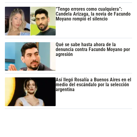
“Tengo errores como cualquiera”:
Candela Arizaga, la novia de Facundo
Moyano rompió el silencio
Qué se sabe hasta ahora de la
denuncia contra Facundo Moyano por
agresión
Así llegó Rosalía a Buenos Aires en el
medio del escándalo por la selección
argentina