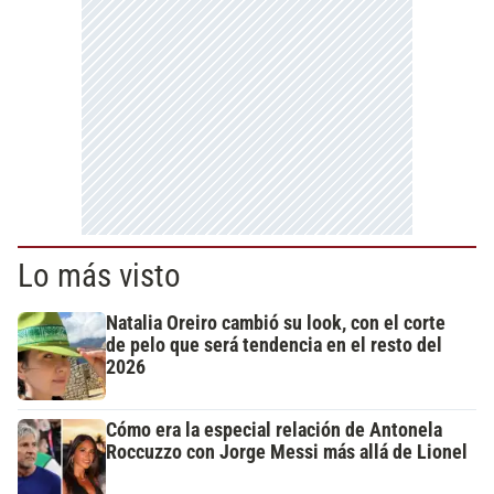
Lo más visto
Natalia Oreiro cambió su look, con el corte
de pelo que será tendencia en el resto del
2026
Cómo era la especial relación de Antonela
Roccuzzo con Jorge Messi más allá de Lionel