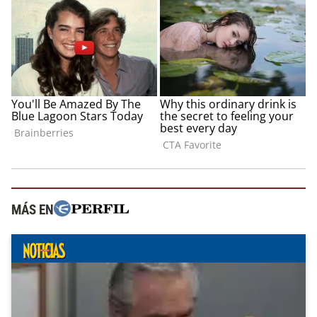
MÁS EN