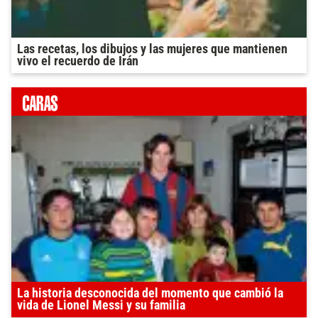
Las recetas, los dibujos y las mujeres que mantienen
vivo el recuerdo de Irán
La historia desconocida del momento que cambió la
vida de Lionel Messi y su familia