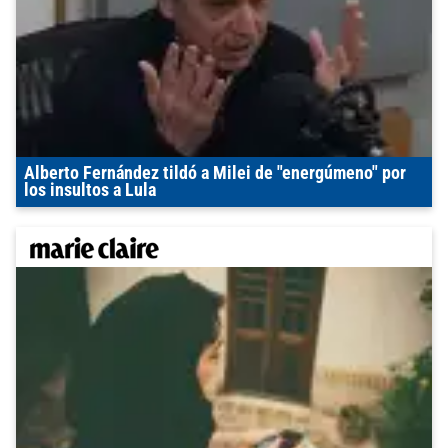
Alberto Fernández tildó a Milei de "energúmeno" por
los insultos a Lula