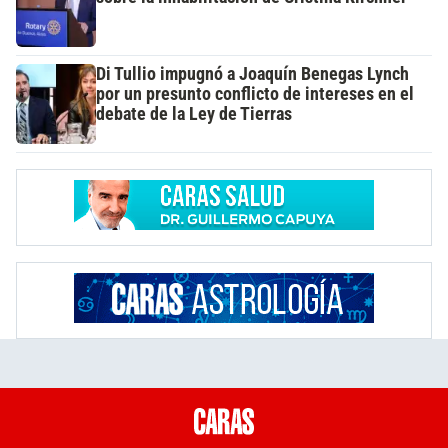
Di Tullio impugnó a Joaquín Benegas Lynch
por un presunto conflicto de intereses en el
debate de la Ley de Tierras