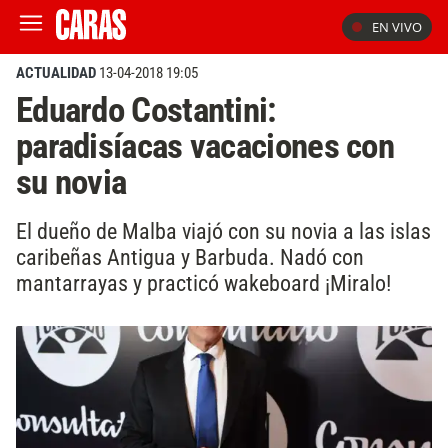
EN VIVO
ACTUALIDAD
13-04-2018 19:05
Eduardo Costantini:
paradisíacas vacaciones con
su novia
El dueño de Malba viajó con su novia a las islas
caribeñas Antigua y Barbuda. Nadó con
mantarrayas y practicó wakeboard ¡Miralo!