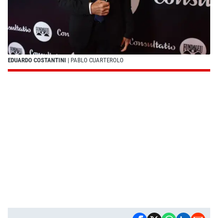
EDUARDO COSTANTINI
| PABLO CUARTEROLO