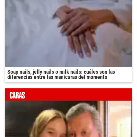
Soap nails, jelly nails o milk nails: cuáles son las
diferencias entre las manicuras del momento