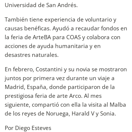
Universidad de San Andrés.
También tiene experiencia de voluntario y
causas benéficas. Ayudó a recaudar fondos en
la feria de ArteBA para COAS y colabora con
acciones de ayuda humanitaria y en
desastres naturales.
En febrero, Costantini y su novia se mostraron
juntos por primera vez durante un viaje a
Madrid, España, donde participaron de la
prestigiosa feria de arte Arco. Al mes
siguiente, compartió con ella la visita al Malba
de los reyes de Noruega, Harald V y Sonia.
Por Diego Esteves