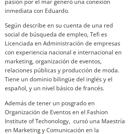
pasión por el mar generó una conexión
inmediata con Eduardo.
Según describe en su cuenta de una red
social de búsqueda de empleo, Tefi es
Licenciada en Administración de empresas
con experiencia nacional e internacional en
marketing, organización de eventos,
relaciones públicas y producción de moda.
Tiene un dominio bilingüe del inglés y el
español, y un nivel básico de francés.
Además de tener un posgrado en
Organización de Eventos en el Fashion
Institute of Techonology, cursó una Maestría
en Marketing y Comunicación en la