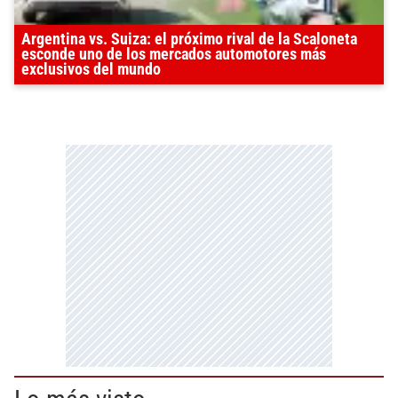
Argentina vs. Suiza: el próximo rival de la Scaloneta
esconde uno de los mercados automotores más
exclusivos del mundo