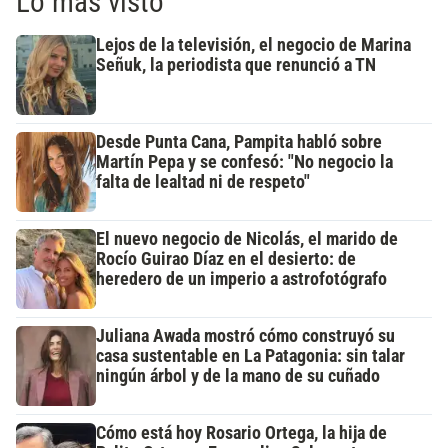
Lo más visto
Lejos de la televisión, el negocio de Marina
Señuk, la periodista que renunció a TN
Desde Punta Cana, Pampita habló sobre
Martín Pepa y se confesó: "No negocio la
falta de lealtad ni de respeto"
El nuevo negocio de Nicolás, el marido de
Rocío Guirao Díaz en el desierto: de
heredero de un imperio a astrofotógrafo
Juliana Awada mostró cómo construyó su
casa sustentable en La Patagonia: sin talar
ningún árbol y de la mano de su cuñado
Cómo está hoy Rosario Ortega, la hija de