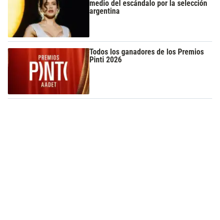
medio del escándalo por la selección
argentina
Todos los ganadores de los Premios
Pinti 2026