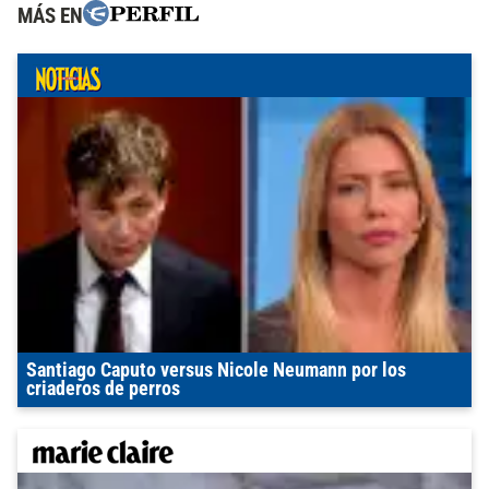
MÁS EN
Santiago Caputo versus Nicole Neumann por los
criaderos de perros