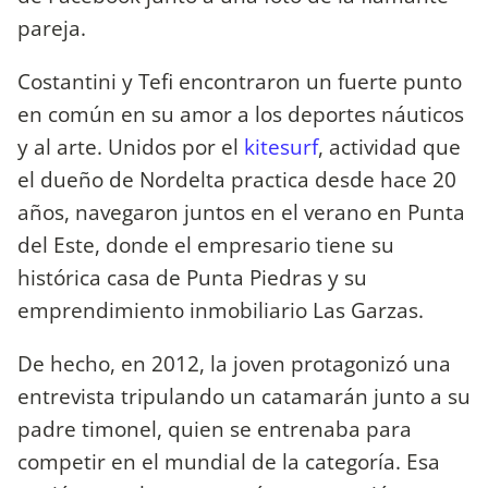
pareja.
Costantini y Tefi encontraron un fuerte punto
en común en su amor a los deportes náuticos
y al arte. Unidos por el
kitesurf
, actividad que
el dueño de Nordelta practica desde hace 20
años, navegaron juntos en el verano en Punta
del Este, donde el empresario tiene su
histórica casa de Punta Piedras y su
emprendimiento inmobiliario Las Garzas.
De hecho, en 2012, la joven protagonizó una
entrevista tripulando un catamarán junto a su
padre timonel, quien se entrenaba para
competir en el mundial de la categoría. Esa