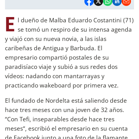
E
l dueño de Malba Eduardo Costantini (71)
se tomó un respiro de su intensa agenda
y viajó con su nueva novia, a las islas
caribeñas de Antigua y Barbuda. El
empresario compartió postales de su
paradisíaco viaje y subió a sus redes dos
vídeos: nadando con mantarrayas y
practicando wakeboard por primera vez.
El fundado de Nordelta está saliendo desde
hace tres meses con una joven de 32 años.
“Con Tefi, inseparables desde hace tres
meses“, escribió el empresario en su cuenta
de Facebook junto a una foto de la flamante