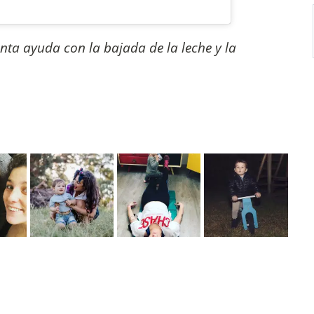
nta ayuda con la bajada de la leche y la