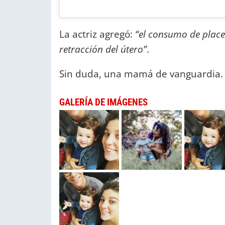
La actriz agregó:
“el consumo de place
retracción del útero”
.
Sin duda, una mamá de vanguardia.
GALERÍA DE IMÁGENES