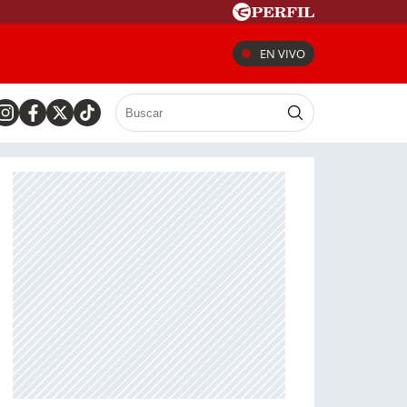
EN VIVO