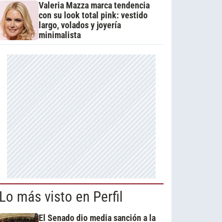
Valeria Mazza marca tendencia
con su look total pink: vestido
largo, volados y joyería
minimalista
Lo más visto en Perfil
El Senado dio media sanción a la