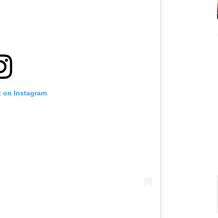
t on Instagram