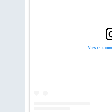
View this pos