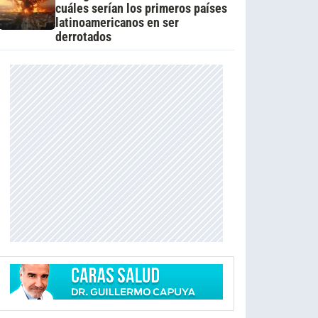
cuáles serían los primeros países
latinoamericanos en ser
derrotados