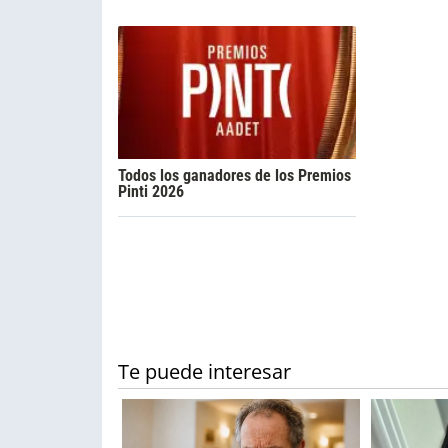
Todos los ganadores de los Premios
Pinti 2026