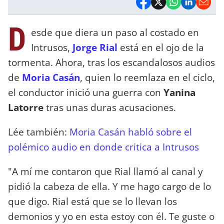
D
esde que diera un paso al costado en
Intrusos,
Jorge Rial
está en el ojo de la
tormenta. Ahora, tras los escandalosos audios
de
Moria Casán
, quien lo reemlaza en el ciclo,
el conductor inició una guerra con
Yanina
Latorre
tras unas duras acusaciones.
Lée también:
Moria Casán habló sobre el
polémico audio en donde critica a Intrusos
"A mí me contaron que Rial llamó al canal y
pidió la cabeza de ella. Y me hago cargo de lo
que digo. Rial está que se lo llevan los
demonios y yo en esta estoy con él. Te guste o