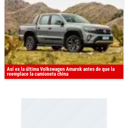
Así es la última Volkswagen Amarok antes de que la
reemplace la camioneta china