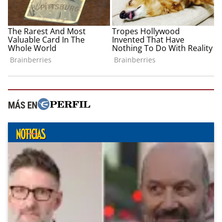
MÁS EN