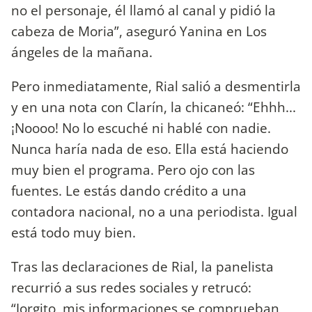
no el personaje, él llamó al canal y pidió la
cabeza de Moria”, aseguró Yanina en Los
ángeles de la mañana.
Pero inmediatamente, Rial salió a desmentirla
y en una nota con Clarín, la chicaneó: “Ehhh...
¡Noooo! No lo escuché ni hablé con nadie.
Nunca haría nada de eso. Ella está haciendo
muy bien el programa. Pero ojo con las
fuentes. Le estás dando crédito a una
contadora nacional, no a una periodista. Igual
está todo muy bien.
Tras las declaraciones de Rial, la panelista
recurrió a sus redes sociales y retrucó:
“Jorgito, mis informaciones se comprueban