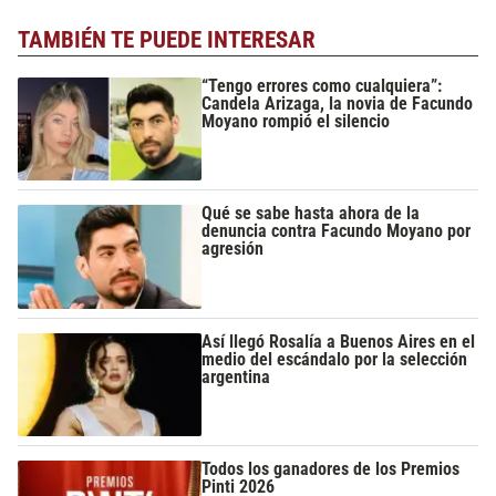
TAMBIÉN TE PUEDE INTERESAR
“Tengo errores como cualquiera”:
Candela Arizaga, la novia de Facundo
Moyano rompió el silencio
Qué se sabe hasta ahora de la
denuncia contra Facundo Moyano por
agresión
Así llegó Rosalía a Buenos Aires en el
medio del escándalo por la selección
argentina
Todos los ganadores de los Premios
Pinti 2026