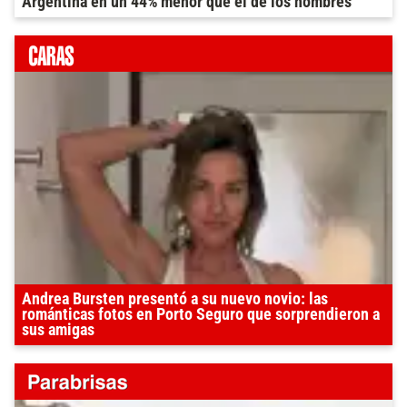
Argentina en un 44% menor que el de los hombres
Andrea Bursten presentó a su nuevo novio: las
románticas fotos en Porto Seguro que sorprendieron a
sus amigas