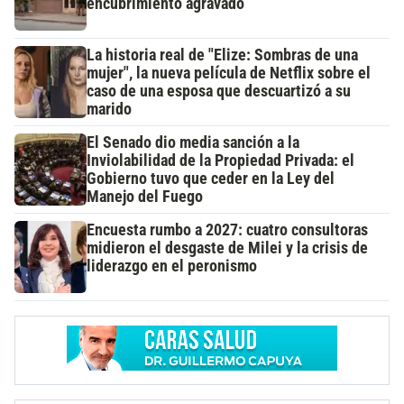
encubrimiento agravado
La historia real de "Elize: Sombras de una
mujer", la nueva película de Netflix sobre el
caso de una esposa que descuartizó a su
marido
El Senado dio media sanción a la
Inviolabilidad de la Propiedad Privada: el
Gobierno tuvo que ceder en la Ley del
Manejo del Fuego
Encuesta rumbo a 2027: cuatro consultoras
midieron el desgaste de Milei y la crisis de
liderazgo en el peronismo