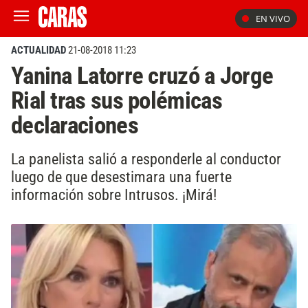
EN VIVO
ACTUALIDAD
21-08-2018 11:23
Yanina Latorre cruzó a Jorge
Rial tras sus polémicas
declaraciones
La panelista salió a responderle al conductor
luego de que desestimara una fuerte
información sobre Intrusos. ¡Mirá!