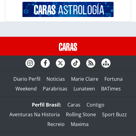
Diario Perfil
Noticias
Marie Claire
Fortuna
Weekend
Parabrisas
Lunateen
BATimes
Perfil Brasil:
Caras
Contigo
Aventuras Na Historia
Rolling Stone
Sport Buzz
Recreio
Maxima