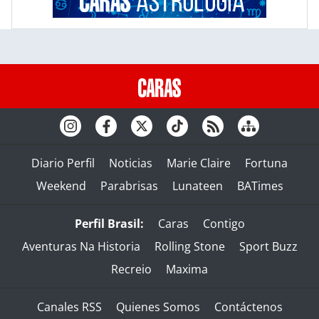
Diario Perfil
Noticias
Marie Claire
Fortuna
Weekend
Parabrisas
Lunateen
BATimes
Perfil Brasil:
Caras
Contigo
Aventuras Na Historia
Rolling Stone
Sport Buzz
Recreio
Maxima
Canales RSS
Quienes Somos
Contáctenos