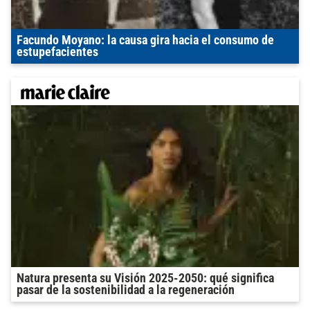
Facundo Moyano: la causa gira hacia el consumo de
estupefacientes
Natura presenta su Visión 2025-2050: qué significa
pasar de la sostenibilidad a la regeneración