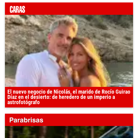
El nuevo negocio de Nicolás, el marido de Rocío Guirao
Díaz en el desierto: de heredero de un imperio a
astrofotógrafo