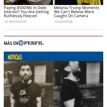
MÁS EN