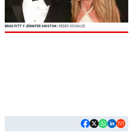
BRAD PITT Y JENNIFER ANISTON
| REDES SOCIALES