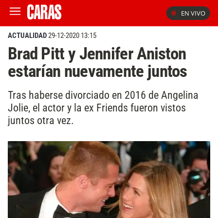
EN VIVO
ACTUALIDAD
29-12-2020 13:15
Brad Pitt y Jennifer Aniston
estarían nuevamente juntos
Tras haberse divorciado en 2016 de Angelina
Jolie, el actor y la ex Friends fueron vistos
juntos otra vez.