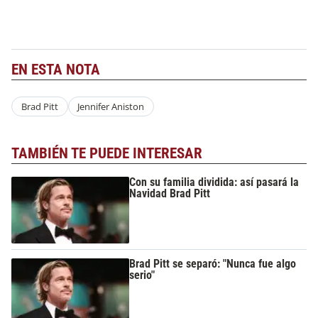
EN ESTA NOTA
Brad Pitt
Jennifer Aniston
TAMBIÉN TE PUEDE INTERESAR
Con su familia dividida: así pasará la
Navidad Brad Pitt
Brad Pitt se separó: "Nunca fue algo
serio"