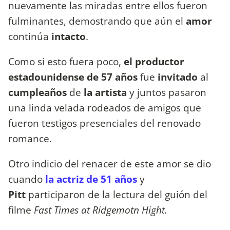
nuevamente las miradas entre ellos fueron
fulminantes, demostrando que aún el
amor
continúa
intacto
.
Como si esto fuera poco,
el productor
estadounidense de 57 años
fue
invitado
al
cumpleaños
de
la artista
y juntos pasaron
una linda velada rodeados de amigos que
fueron testigos presenciales del renovado
romance.
Otro indicio del renacer de este amor se dio
cuando
la actriz de 51 años
y
Pitt
participaron de la lectura del guión del
filme
Fast Times at Ridgemotn Hight.