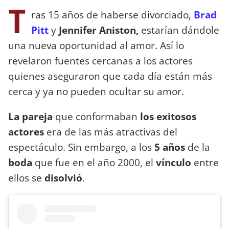
T
ras 15 años de haberse divorciado,
Brad
Pitt
y
Jennifer Aniston,
estarían dándole
una nueva oportunidad al amor. Así lo
revelaron fuentes cercanas a los actores
quienes aseguraron que cada día están más
cerca y ya no pueden ocultar su amor.
La pareja
que conformaban
los exitosos
actores
era de las más atractivas del
espectáculo. Sin embargo, a los
5 años
de la
boda
que fue en el año 2000, el
vínculo
entre
ellos se
disolvió
.