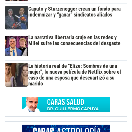
Caputo y Sturzenegger crean un fondo para
indemnizar y “ganar” sindicatos aliados
La narrativa libertaria cruje en las redes y
Milei sufre las consecuencias del desgaste
La historia real de "Elize: Sombras de una
mujer", la nueva película de Netflix sobre el
caso de una esposa que descuartizó a su
marido