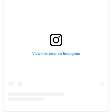
View this post on Instagram