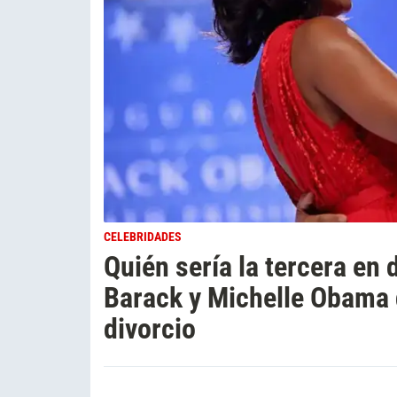
CELEBRIDADES
Quién sería la tercera en 
Barack y Michelle Obama q
divorcio