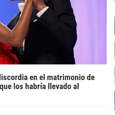
discordia en el matrimonio de
ue los habría llevado al