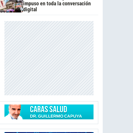
impuso en toda la conversación
digital