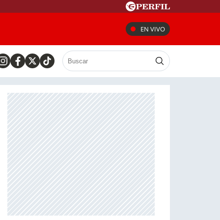
EN VIVO