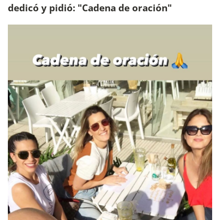
dedicó y pidió: "Cadena de oración"