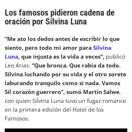
Los famosos pidieron cadena de
oración por Silvina Luna
“Me ato los dedos antes de escribir lo que
siento, pero todo mi amor para
Silvina
Luna
, que injusta es la vida a veces”,
publicó
Leo Arias.
“Que bronca. Que rabia da todo.
Silvina luchando por su vida y el otro sorete
laburando tranquilo como si nada. Vamos
Sil corazón guerrero”, sumó Martín Salwe
,
con quien Silvina Luna tuvo un fugaz romance
en la primera edición del Hotel de los
Famosos.