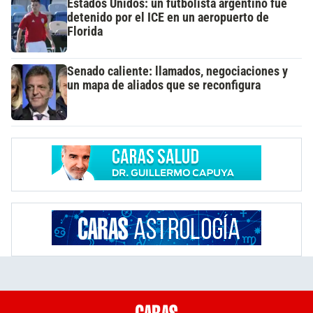
Estados Unidos: un futbolista argentino fue
detenido por el ICE en un aeropuerto de
Florida
Senado caliente: llamados, negociaciones y
un mapa de aliados que se reconfigura