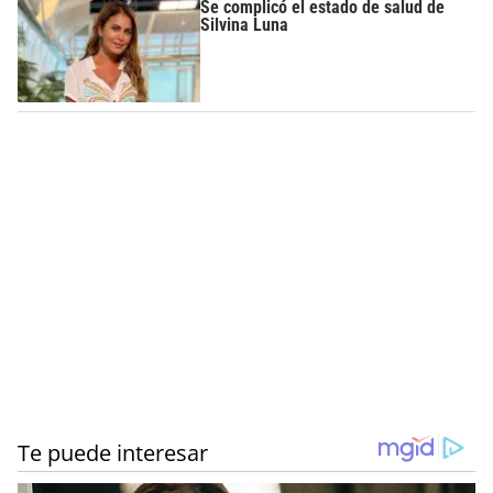
Se complicó el estado de salud de
Silvina Luna