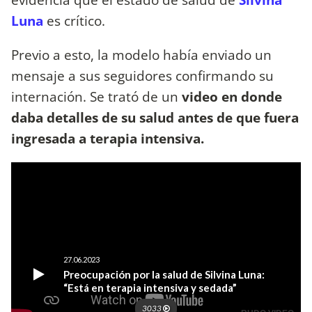
Luna
es crítico.
Previo a esto, la modelo había enviado un
mensaje a sus seguidores confirmando su
internación. Se trató de un
video en donde
daba detalles de su salud antes de que fuera
ingresada a terapia intensiva.