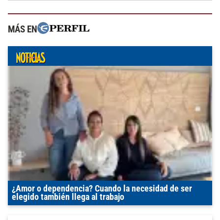
MÁS EN
¿Amor o dependencia? Cuando la necesidad de ser
elegido también llega al trabajo