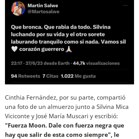
Cinthia Fernández, por su parte, compartió
una foto de un almuerzo junto a Silvina Mica
Viciconte y José María Muscari y escribió:
"Fuerza Moon. Dale con fuerza negra que
hay que salir de esta como siempre", le