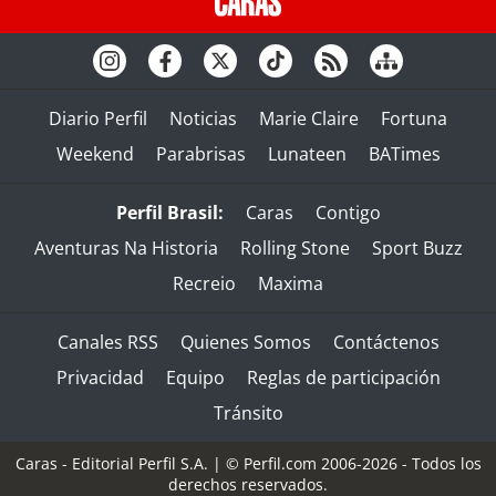
Diario Perfil
Noticias
Marie Claire
Fortuna
Weekend
Parabrisas
Lunateen
BATimes
Perfil Brasil:
Caras
Contigo
Aventuras Na Historia
Rolling Stone
Sport Buzz
Recreio
Maxima
Canales RSS
Quienes Somos
Contáctenos
Privacidad
Equipo
Reglas de participación
Tránsito
Caras - Editorial Perfil S.A.
| © Perfil.com 2006-2026 - Todos los
derechos reservados.