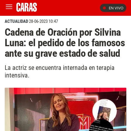
EN VIVO
ACTUALIDAD
28-06-2023 10:47
Cadena de Oración por Silvina
Luna: el pedido de los famosos
ante su grave estado de salud
La actriz se encuentra internada en terapia
intensiva.