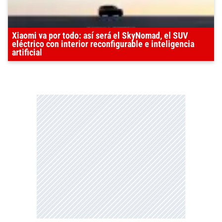
Xiaomi va por todo: así será el SkyNomad, el SUV
eléctrico con interior reconfigurable e inteligencia
artificial