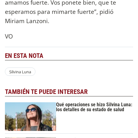
amamos fuerte. Vos ponete bien, que te
esperamos para mimarte fuerte”, pidió
Miriam Lanzoni.
VO
EN ESTA NOTA
Silvina Luna
TAMBIÉN TE PUEDE INTERESAR
Qué operaciones se hizo Silvina Luna:
los detalles de su estado de salud