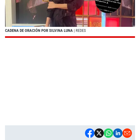
CADENA DE ORACIÓN POR SILVINA LUNA
| REDES