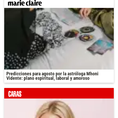
Predicciones para agosto por la astróloga Mhoni
Vidente: plano espiritual, laboral y amoroso