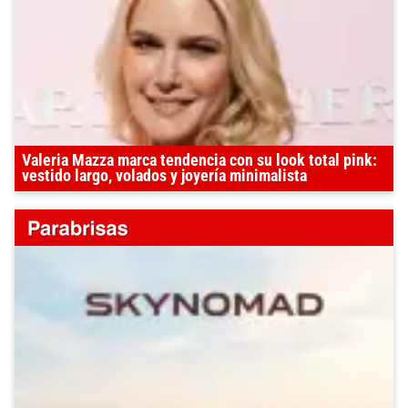
Valeria Mazza marca tendencia con su look total pink:
vestido largo, volados y joyería minimalista