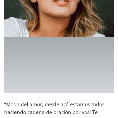
“Moon del amor, desde acá estamos todos
haciendo cadena de oración por vos! Te