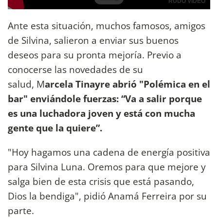
Ante esta situación, muchos famosos, amigos
de Silvina, salieron a enviar sus buenos
deseos para su pronta mejoría. Previo a
conocerse las novedades de su
salud, M
arcela Tinayre abrió "Polémica en el
bar" enviándole fuerzas: “Va a salir porque
es una luchadora joven y está con mucha
gente que la quiere”.
"Hoy hagamos una cadena de energía positiva
para Silvina Luna. Oremos para que mejore y
salga bien de esta crisis que está pasando,
Dios la bendiga", pidió Anamá Ferreira por su
parte.