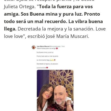
Julieta Ortega. "
Toda la fuerza para vos
amiga. Sos Buena mina y pura luz. Pronto
todo será un mal recuerdo. La vibra buena
llega.
Decretada la mejora y la sanación. Love
love love", escribió José María Muscari.