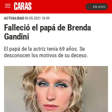
EN VIVO
ACTUALIDAD
06-05-2021 18:09
Falleció el papá de Brenda
Gandini
El papá de la actriz tenía 69 años. Se
desconocen los motivos de su deceso.