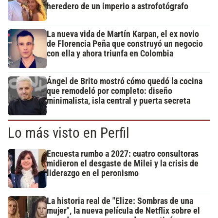
heredero de un imperio a astrofotógrafo
La nueva vida de Martín Karpan, el ex novio
de Florencia Peña que construyó un negocio
con ella y ahora triunfa en Colombia
Ángel de Brito mostró cómo quedó la cocina
que remodeló por completo: diseño
minimalista, isla central y puerta secreta
Lo más visto en Perfil
Encuesta rumbo a 2027: cuatro consultoras
midieron el desgaste de Milei y la crisis de
liderazgo en el peronismo
La historia real de "Elize: Sombras de una
mujer", la nueva película de Netflix sobre el