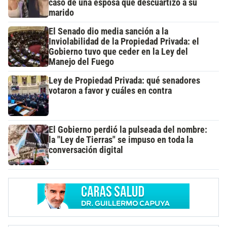
caso de una esposa que descuartizó a su
marido
El Senado dio media sanción a la
Inviolabilidad de la Propiedad Privada: el
Gobierno tuvo que ceder en la Ley del
Manejo del Fuego
Ley de Propiedad Privada: qué senadores
votaron a favor y cuáles en contra
El Gobierno perdió la pulseada del nombre:
la "Ley de Tierras" se impuso en toda la
conversación digital