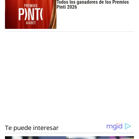
Todos los ganadores de los Premios
Pinti 2026