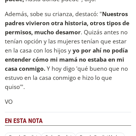
Además, sobe su crianza, destacó: "
Nuestros
padres vivieron otra historia, otros tipos de
permisos, mucho desamor
. Quizás antes no
tenían opción y las mujeres tenían que estar
en la casa con los hijos y
yo por ahí no podía
entender cómo mi mamá no estaba en mi
casa conmigo.
Y hoy digo 'qué bueno que no
estuvo en la casa conmigo e hizo lo que
quiso'".
VO
EN ESTA NOTA