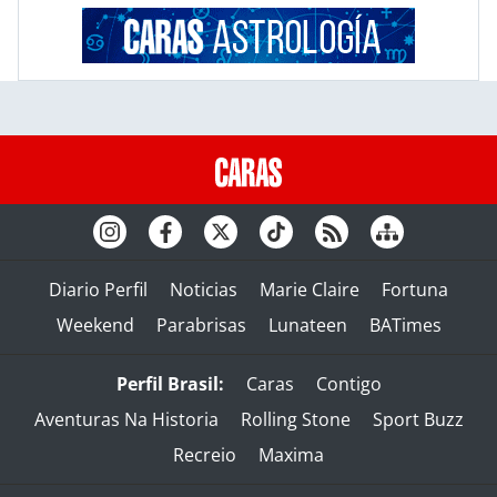
Diario Perfil
Noticias
Marie Claire
Fortuna
Weekend
Parabrisas
Lunateen
BATimes
Perfil Brasil:
Caras
Contigo
Aventuras Na Historia
Rolling Stone
Sport Buzz
Recreio
Maxima