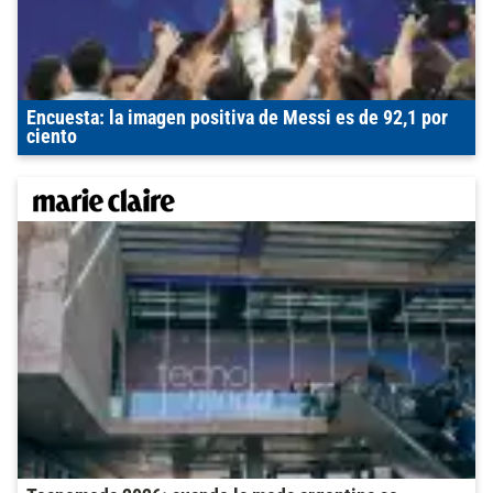
Encuesta: la imagen positiva de Messi es de 92,1 por
ciento