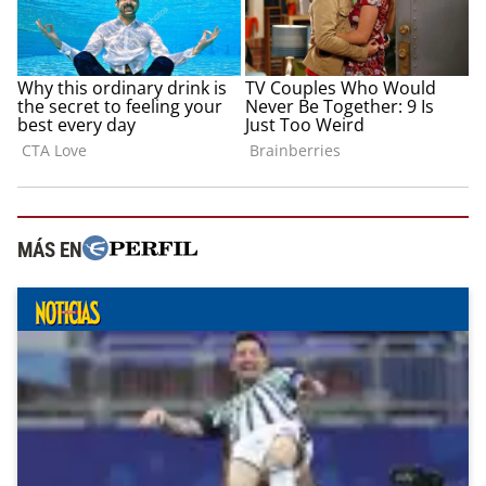
MÁS EN