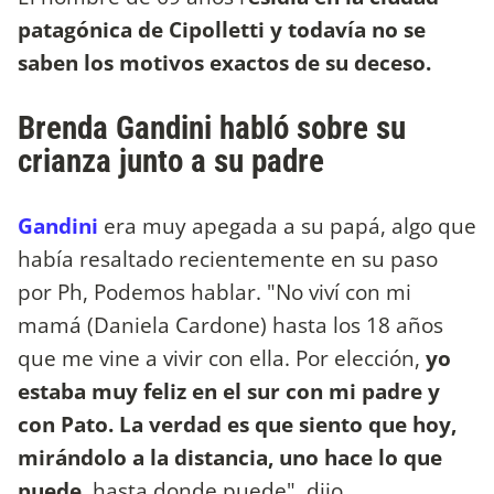
patagónica de Cipolletti y todavía no se
saben los motivos exactos de su deceso.
Brenda Gandini habló sobre su
crianza junto a su padre
Gandini
era muy apegada a su papá, algo que
había resaltado recientemente en su paso
por Ph, Podemos hablar. "No viví con mi
mamá (Daniela Cardone) hasta los 18 años
que me vine a vivir con ella. Por elección,
yo
estaba muy feliz en el sur con mi padre y
con Pato. La verdad es que siento que hoy,
mirándolo a la distancia, uno hace lo que
puede,
hasta donde puede", dijo.