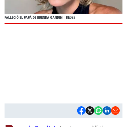
FALLECIÓ EL PAPÁ DE BRENDA GANDINI
| REDES