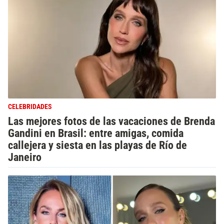
CELEBRIDADES
Las mejores fotos de las vacaciones de Brenda
Gandini en Brasil: entre amigas, comida
callejera y siesta en las playas de Río de
Janeiro