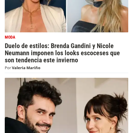
MODA
Duelo de estilos: Brenda Gandini y Nicole
Neumann imponen los looks escoceses que
son tendencia este invierno
Por
Valeria Mariño