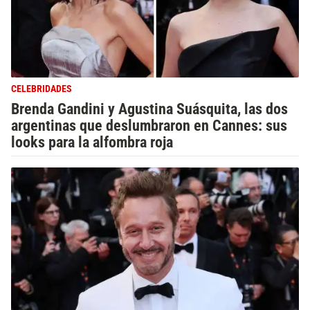
CELEBRIDADES
Brenda Gandini y Agustina Suásquita, las dos
argentinas que deslumbraron en Cannes: sus
looks para la alfombra roja