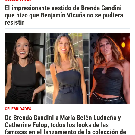
El impresionante vestido de Brenda Gandini
que hizo que Benjamín Vicuña no se pudiera
resistir
CELEBRIDADES
De Brenda Gandini a María Belén Ludueña y
Catherine Fulop, todos los looks de las
famosas en el lanzamiento de la colección de