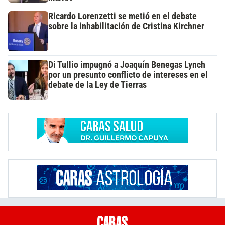
Ricardo Lorenzetti se metió en el debate
sobre la inhabilitación de Cristina Kirchner
Di Tullio impugnó a Joaquín Benegas Lynch
por un presunto conflicto de intereses en el
debate de la Ley de Tierras