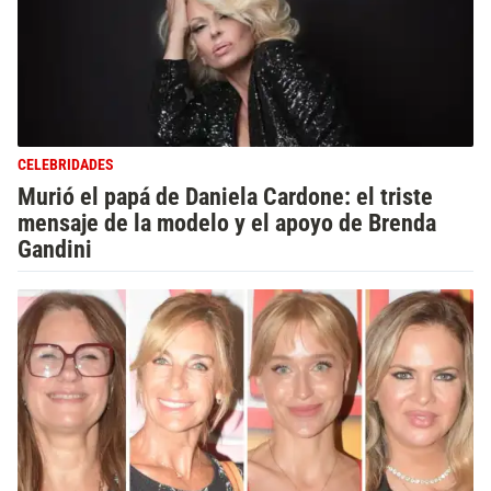
CELEBRIDADES
Murió el papá de Daniela Cardone: el triste
mensaje de la modelo y el apoyo de Brenda
Gandini