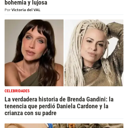
bohemia y lujosa
Por
Victoria del VAL
CELEBRIDADES
La verdadera historia de Brenda Gandini: la
tenencia que perdió Daniela Cardone y la
crianza con su padre