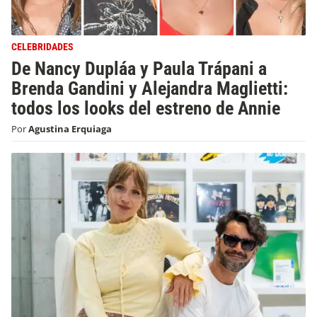
CELEBRIDADES
De Nancy Dupláa y Paula Trápani a
Brenda Gandini y Alejandra Maglietti:
todos los looks del estreno de Annie
Por
Agustina Erquiaga