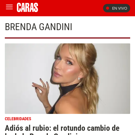
EN VIVO
BRENDA GANDINI
CELEBRIDADES
Adiós al rubio: el rotundo cambio de