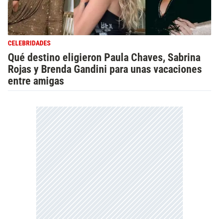
CELEBRIDADES
Qué destino eligieron Paula Chaves, Sabrina
Rojas y Brenda Gandini para unas vacaciones
entre amigas