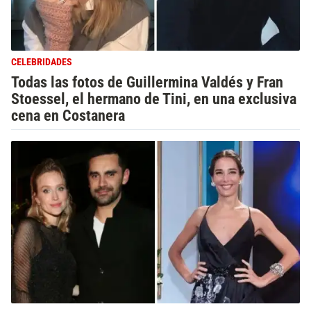
CELEBRIDADES
Todas las fotos de Guillermina Valdés y Fran
Stoessel, el hermano de Tini, en una exclusiva
cena en Costanera