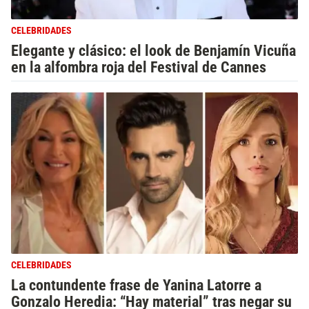
CELEBRIDADES
Elegante y clásico: el look de Benjamín Vicuña
en la alfombra roja del Festival de Cannes
CELEBRIDADES
La contundente frase de Yanina Latorre a
Gonzalo Heredia: “Hay material” tras negar su