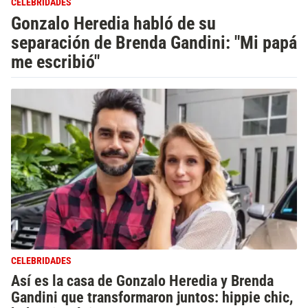
CELEBRIDADES
Gonzalo Heredia habló de su
separación de Brenda Gandini: "Mi papá
me escribió"
CELEBRIDADES
Así es la casa de Gonzalo Heredia y Brenda
Gandini que transformaron juntos: hippie chic,