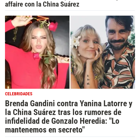
affaire con la China Suárez
CELEBRIDADES
Brenda Gandini contra Yanina Latorre y
la China Suárez tras los rumores de
infidelidad de Gonzalo Heredia: "Lo
mantenemos en secreto"