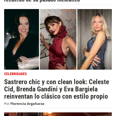
CELEBRIDADES
Sastrero chic y con clean look: Celeste
Cid, Brenda Gandini y Eva Bargiela
reinventan lo clásico con estilo propio
Por
Florencia Argañaraz