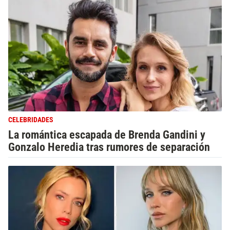
CELEBRIDADES
La romántica escapada de Brenda Gandini y
Gonzalo Heredia tras rumores de separación