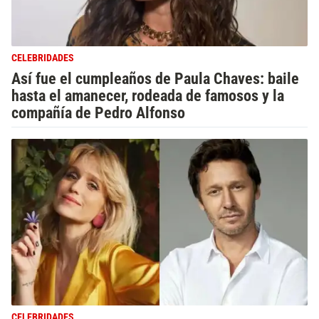
CELEBRIDADES
Así fue el cumpleaños de Paula Chaves: baile
hasta el amanecer, rodeada de famosos y la
compañía de Pedro Alfonso
CELEBRIDADES