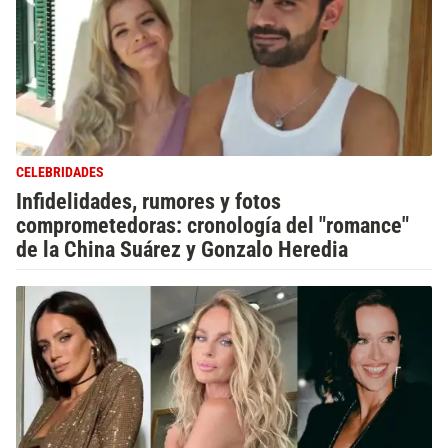
CELEBRIDADES
Infidelidades, rumores y fotos
comprometedoras: cronología del "romance"
de la China Suárez y Gonzalo Heredia