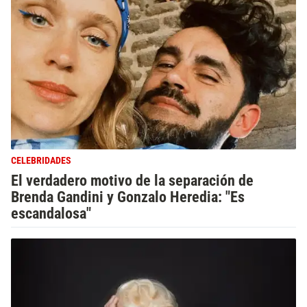
CELEBRIDADES
El verdadero motivo de la separación de
Brenda Gandini y Gonzalo Heredia: "Es
escandalosa"