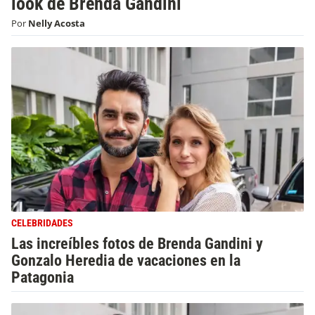
look de Brenda Gandini
Por
Nelly Acosta
CELEBRIDADES
Las increíbles fotos de Brenda Gandini y
Gonzalo Heredia de vacaciones en la
Patagonia