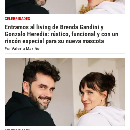
CELEBRIDADES
Entramos al living de Brenda Gandini y
Gonzalo Heredia: rústico, funcional y con un
rincón especial para su nueva mascota
Por
Valeria Mariño