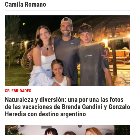
Camila Romano
CELEBRIDADES
Naturaleza y diversión: una por una las fotos
de las vacaciones de Brenda Gandini y Gonzalo
Heredia con destino argentino