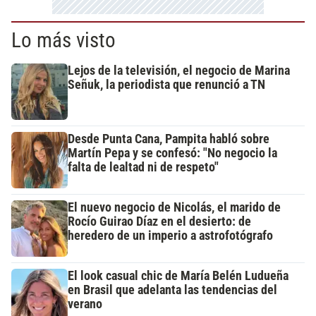
Lo más visto
Lejos de la televisión, el negocio de Marina
Señuk, la periodista que renunció a TN
Desde Punta Cana, Pampita habló sobre
Martín Pepa y se confesó: "No negocio la
falta de lealtad ni de respeto"
El nuevo negocio de Nicolás, el marido de
Rocío Guirao Díaz en el desierto: de
heredero de un imperio a astrofotógrafo
El look casual chic de María Belén Ludueña
en Brasil que adelanta las tendencias del
verano