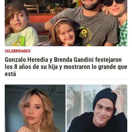
CELEBRIDADES
Gonzalo Heredia y Brenda Gandini festejaron
los 8 años de su hija y mostraron lo grande que
está