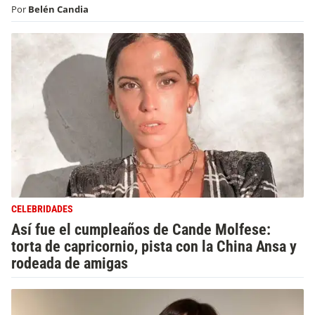
Por
Belén Candia
CELEBRIDADES
Así fue el cumpleaños de Cande Molfese:
torta de capricornio, pista con la China Ansa y
rodeada de amigas