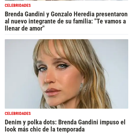
CELEBRIDADES
Brenda Gandini y Gonzalo Heredia presentaron
al nuevo integrante de su familia: "Te vamos a
llenar de amor"
CELEBRIDADES
Denim y polka dots: Brenda Gandini impuso el
look más chic de la temporada