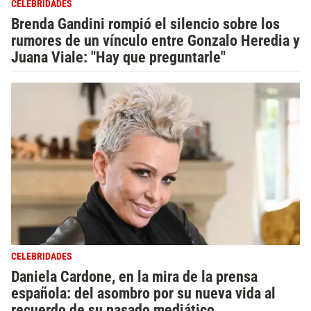
CELEBRIDADES
Brenda Gandini rompió el silencio sobre los
rumores de un vínculo entre Gonzalo Heredia y
Juana Viale: "Hay que preguntarle"
CELEBRIDADES
Daniela Cardone, en la mira de la prensa
española: del asombro por su nueva vida al
recuerdo de su pasado mediático