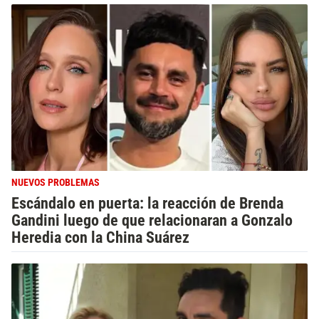
NUEVOS PROBLEMAS
Escándalo en puerta: la reacción de Brenda
Gandini luego de que relacionaran a Gonzalo
Heredia con la China Suárez