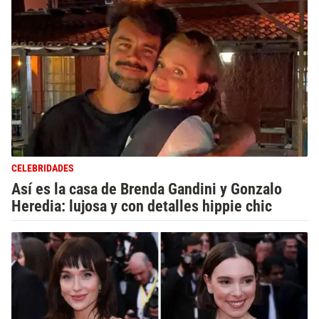
CELEBRIDADES
Así es la casa de Brenda Gandini y Gonzalo
Heredia: lujosa y con detalles hippie chic