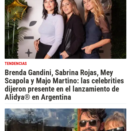
TENDENCIAS
Brenda Gandini, Sabrina Rojas, Mey
Scapola y Majo Martino: las celebrities
dijeron presente en el lanzamiento de
Alidya® en Argentina