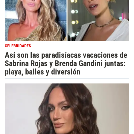
CELEBRIDADES
Así son las paradisíacas vacaciones de
Sabrina Rojas y Brenda Gandini juntas:
playa, bailes y diversión