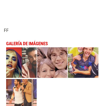
FF
GALERÍA DE IMÁGENES