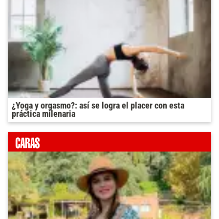
¿Yoga y orgasmo?: así se logra el placer con esta
práctica milenaria