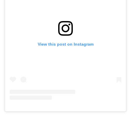
View this post on Instagram