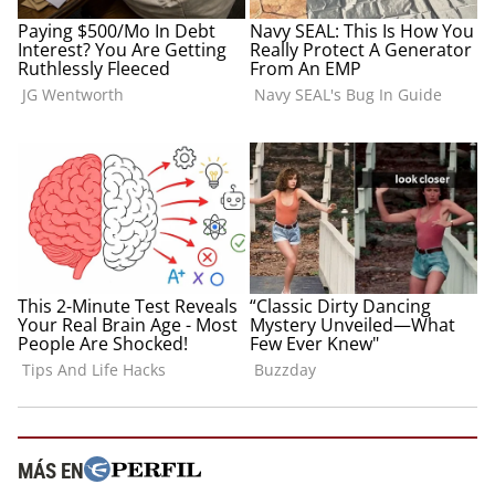
MÁS EN