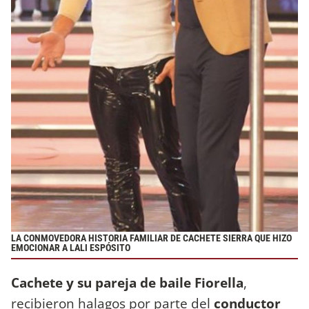
LA CONMOVEDORA HISTORIA FAMILIAR DE CACHETE SIERRA QUE HIZO
EMOCIONAR A LALI ESPÓSITO
Cachete y su pareja de baile Fiorella
,
recibieron halagos por parte del
conductor