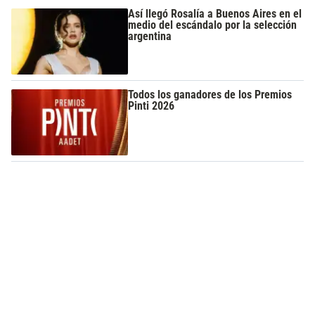
Así llegó Rosalía a Buenos Aires en el
medio del escándalo por la selección
argentina
Todos los ganadores de los Premios
Pinti 2026