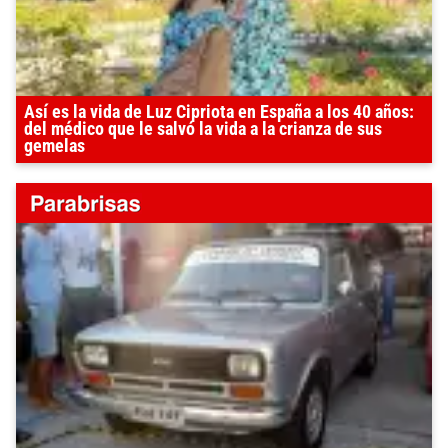
Así es la vida de Luz Cipriota en España a los 40 años:
del médico que le salvó la vida a la crianza de sus
gemelas