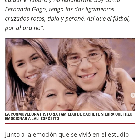
Fernando Gago, tengo los dos ligamentos
cruzados rotos, tibia y peroné. Así que el fútbol,
por ahora no".
LA CONMOVEDORA HISTORIA FAMILIAR DE CACHETE SIERRA QUE HIZO
EMOCIONAR A LALI ESPÓSITO
Junto a la emoción que se vivió en el estudio