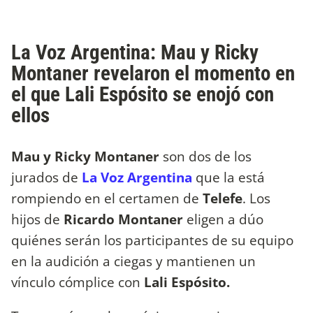
La Voz Argentina: Mau y Ricky
Montaner revelaron el momento en
el que Lali Espósito se enojó con
ellos
Mau y Ricky Montaner
son dos de los
jurados de
La Voz Argentina
que la está
rompiendo en el certamen de
Telefe
. Los
hijos de
Ricardo Montaner
eligen a dúo
quiénes serán los participantes de su equipo
en la audición a ciegas y mantienen un
vínculo cómplice con
Lali Espósito.