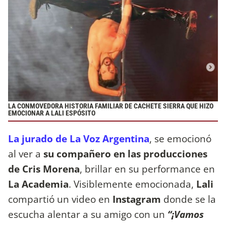
LA CONMOVEDORA HISTORIA FAMILIAR DE CACHETE SIERRA QUE HIZO
EMOCIONAR A LALI ESPÓSITO
La jurado de La Voz Argentina
, se emocionó
al ver a
su compañero en las producciones
de Cris Morena
, brillar en su performance en
La Academia
. Visiblemente emocionada,
Lali
compartió un video en
Instagram
donde se la
escucha alentar a su amigo con un
“¡Vamos