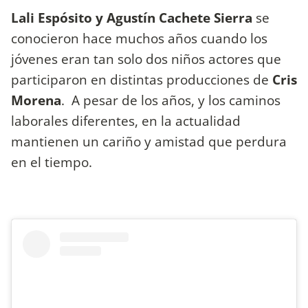
Lali Espósito y Agustín Cachete Sierra
se
conocieron hace muchos años cuando los
jóvenes eran tan solo dos niños actores que
participaron en distintas producciones de
Cris
Morena
. A pesar de los años, y los caminos
laborales diferentes, en la actualidad
mantienen un cariño y amistad que perdura
en el tiempo.