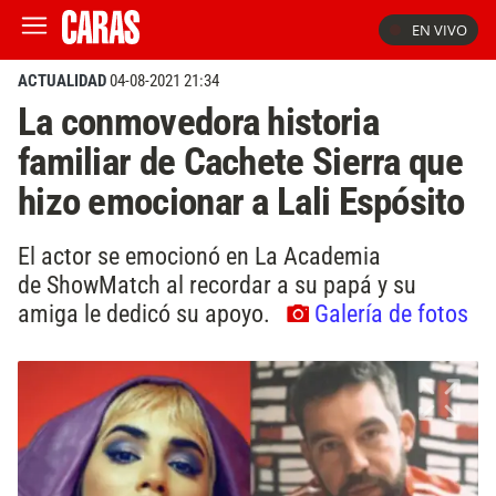
EN VIVO
ACTUALIDAD
04-08-2021 21:34
La conmovedora historia
familiar de Cachete Sierra que
hizo emocionar a Lali Espósito
El actor se emocionó en La Academia
de ShowMatch al recordar a su papá y su
amiga le dedicó su apoyo.
Galería de fotos