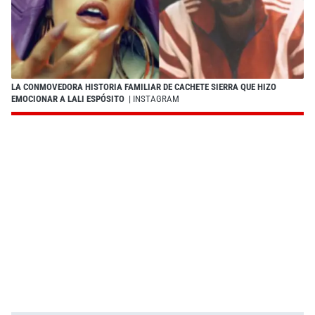
LA CONMOVEDORA HISTORIA FAMILIAR DE CACHETE SIERRA QUE HIZO
EMOCIONAR A LALI ESPÓSITO
| INSTAGRAM