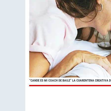
“CANDE ES MI COACH DE BAILE” LA CUARENTENA CREATIVA 