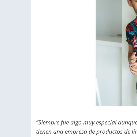
“Siempre fue algo muy especial aunque
tienen una empresa de productos de l