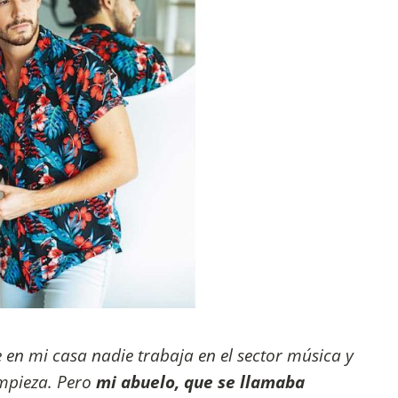
 en mi casa nadie trabaja en el sector música y
impieza. Pero
mi abuelo, que se llamaba