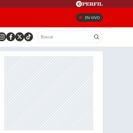
EN VIVO