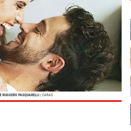
DE RUGGERO PASQUARELLI
| CARAS