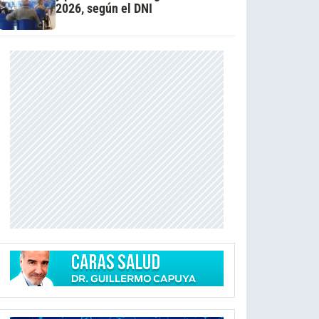
2026, según el DNI