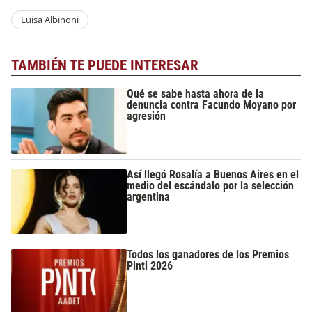
Luisa Albinoni
TAMBIÉN TE PUEDE INTERESAR
Qué se sabe hasta ahora de la
denuncia contra Facundo Moyano por
agresión
Así llegó Rosalía a Buenos Aires en el
medio del escándalo por la selección
argentina
Todos los ganadores de los Premios
Pinti 2026