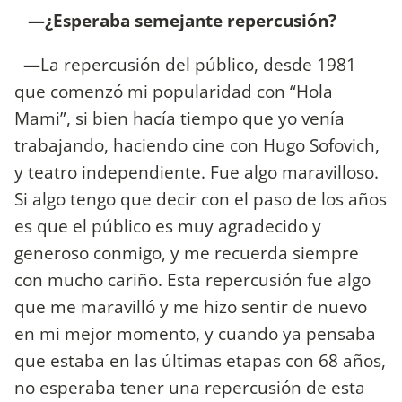
—¿Esperaba semejante repercusión?
—
La repercusión del público, desde 1981
que comenzó mi popularidad con “Hola
Mami”, si bien hacía tiempo que yo venía
trabajando, haciendo cine con Hugo Sofovich,
y teatro independiente. Fue algo maravilloso.
Si algo tengo que decir con el paso de los años
es que el público es muy agradecido y
generoso conmigo, y me recuerda siempre
con mucho cariño. Esta repercusión fue algo
que me maravilló y me hizo sentir de nuevo
en mi mejor momento, y cuando ya pensaba
que estaba en las últimas etapas con 68 años,
no esperaba tener una repercusión de esta