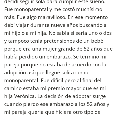
decidí seguir sola para cumplir este sueño.
Fue monoparental y me costó muchísimo
más. Fue algo maravilloso. En ese momento
debí viajar durante nueve años buscando a
mi hijo o a mi hija. No sabía si sería uno o dos
y tampoco tenía pretensiones de un bebé
porque era una mujer grande de 52 años que
había perdido un embarazo. Se terminó mi
pareja porque no estaba de acuerdo con la
adopción así que llegué solita como
monoparental. Fue difícil pero al final del
camino estaba mi premio mayor que es mi
hija Verónica. La decisión de adoptar surge
cuando pierdo ese embarazo a los 52 años y
mi pareja quería que hiciera otro tipo de