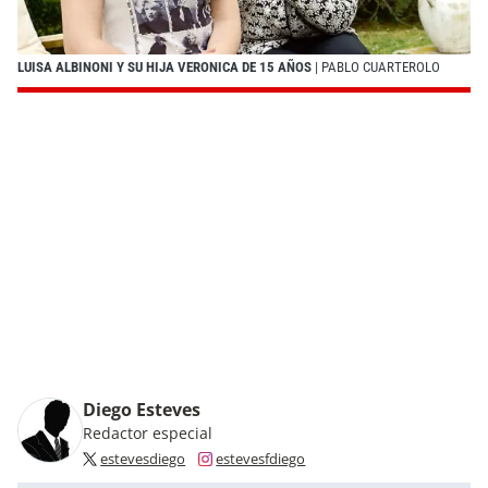
LUISA ALBINONI Y SU HIJA VERONICA DE 15 AÑOS
| PABLO CUARTEROLO
Diego Esteves
Redactor especial
estevesdiego
estevesfdiego