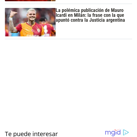
La polémica publicación de Mauro
Icardi en Milán: la frase con la que
apuntó contra la Justicia argentina