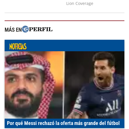
MÁS EN
Por qué Messi rechazó la oferta más grande del fútbol