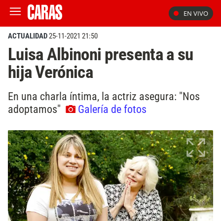
EN VIVO
ACTUALIDAD
25-11-2021 21:50
Luisa Albinoni presenta a su
hija Verónica
En una charla íntima, la actriz asegura: "Nos
adoptamos"
Galería de fotos