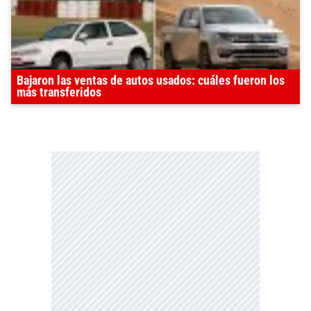
Bajaron las ventas de autos usados: cuáles fueron los
más transferidos