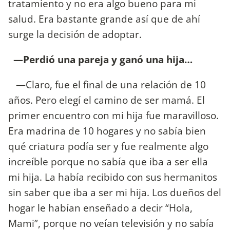
tratamiento y no era algo bueno para mi
salud. Era bastante grande así que de ahí
surge la decisión de adoptar.
—Perdió una pareja y ganó una hija…
—
Claro, fue el final de una relación de 10
años. Pero elegí el camino de ser mamá. El
primer encuentro con mi hija fue maravilloso.
Era madrina de 10 hogares y no sabía bien
qué criatura podía ser y fue realmente algo
increíble porque no sabía que iba a ser ella
mi hija. La había recibido con sus hermanitos
sin saber que iba a ser mi hija. Los dueños del
hogar le habían enseñado a decir “Hola,
Mami”, porque no veían televisión y no sabía