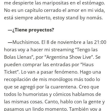
me despierte las maripositas en el estómago.
No es un capítulo cerrado el amor en mi vida,
está siempre abierto, estoy stand by nomás.
—¿Tiene proyectos?
—
Muchísimos. El 8 de noviembre a las 21:00
horas voy a hacer mi streaming “Tengo las
Bolas Llenas”, por “Argentina Show Live”. Se
pueden comprar las entradas por “Haus
Ticket”. Lo van a pasar fenómeno. Hago una
recopilación de mis monólogos más todo lo
que se agregó por la cuarentena. Creo que
todos lo humoristas y cómicos hablamos de
las mismas cosas. Canto, hablo con la gente y
pasamos un lindo momento. También voy a