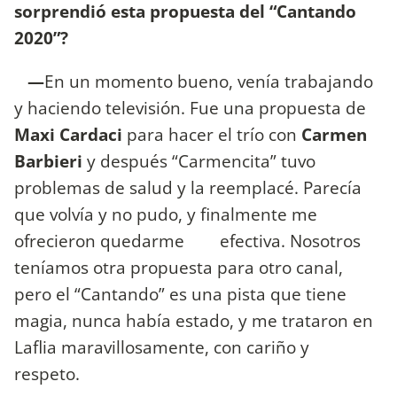
sorprendió esta propuesta del “Cantando
2020”?
—
En un momento bueno, venía trabajando
y haciendo televisión. Fue una propuesta de
Maxi Cardaci
para hacer el trío con
Carmen
Barbieri
y después “Carmencita” tuvo
problemas de salud y la reemplacé. Parecía
que volvía y no pudo, y finalmente me
ofrecieron quedarme efectiva. Nosotros
teníamos otra propuesta para otro canal,
pero el “Cantando” es una pista que tiene
magia, nunca había estado, y me trataron en
Laflia maravillosamente, con cariño y
respeto.