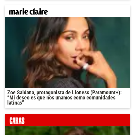
Zoe Saldana, protagonista de Lioness (Paramount+):
“Mi deseo es que nos unamos como comunidades
latinas”