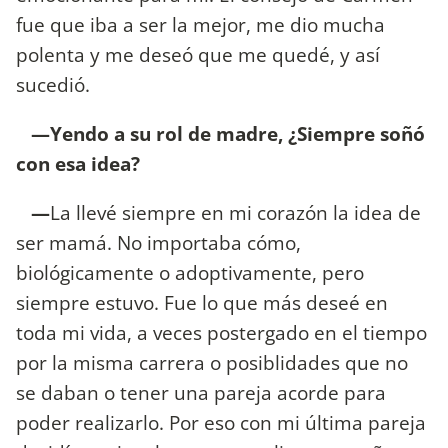
fue que iba a ser la mejor, me dio mucha
polenta y me deseó que me quedé, y así
sucedió.
—Yendo a su rol de madre, ¿Siempre soñó
con esa idea?
—
La llevé siempre en mi corazón la idea de
ser mamá. No importaba cómo,
biológicamente o adoptivamente, pero
siempre estuvo. Fue lo que más deseé en
toda mi vida, a veces postergado en el tiempo
por la misma carrera o posiblidades que no
se daban o tener una pareja acorde para
poder realizarlo. Por eso con mi última pareja