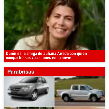
Quién es la amiga de Juliana Awada con quien
compartió sus vacaciones en la nieve