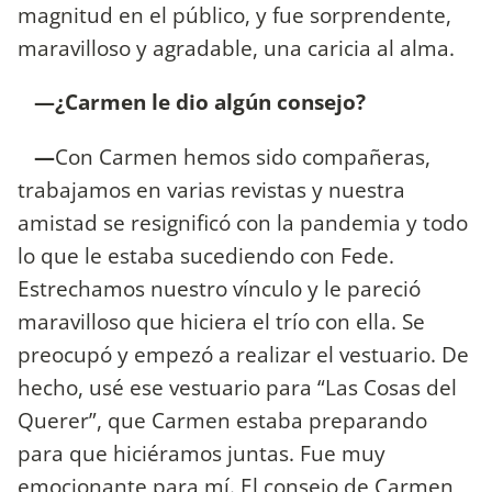
magnitud en el público, y fue sorprendente,
maravilloso y agradable, una caricia al alma.
—¿Carmen le dio algún consejo?
—
Con Carmen hemos sido compañeras,
trabajamos en varias revistas y nuestra
amistad se resignificó con la pandemia y todo
lo que le estaba sucediendo con Fede.
Estrechamos nuestro vínculo y le pareció
maravilloso que hiciera el trío con ella. Se
preocupó y empezó a realizar el vestuario. De
hecho, usé ese vestuario para “Las Cosas del
Querer”, que Carmen estaba preparando
para que hiciéramos juntas. Fue muy
emocionante para mí. El consejo de Carmen