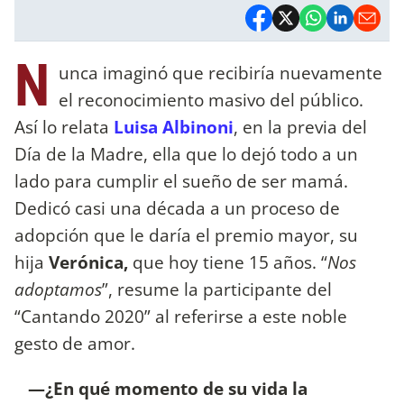
N
unca imaginó que recibiría nuevamente
el reconocimiento masivo del público.
Así lo relata
Luisa Albinoni
, en la previa del
Día de la Madre, ella que lo dejó todo a un
lado para cumplir el sueño de ser mamá.
Dedicó casi una década a un proceso de
adopción que le daría el premio mayor, su
hija
Verónica,
que hoy tiene 15 años. “
Nos
adoptamos
”, resume la participante del
“Cantando 2020” al referirse a este noble
gesto de amor.
—¿En qué momento de su vida la