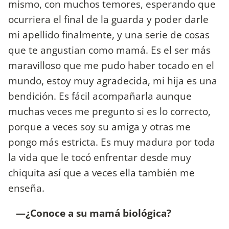
mismo, con muchos temores, esperando que
ocurriera el final de la guarda y poder darle
mi apellido finalmente, y una serie de cosas
que te angustian como mamá. Es el ser más
maravilloso que me pudo haber tocado en el
mundo, estoy muy agradecida, mi hija es una
bendición. Es fácil acompañarla aunque
muchas veces me pregunto si es lo correcto,
porque a veces soy su amiga y otras me
pongo más estricta. Es muy madura por toda
la vida que le tocó enfrentar desde muy
chiquita así que a veces ella también me
enseña.
—¿Conoce a su mamá biológica?