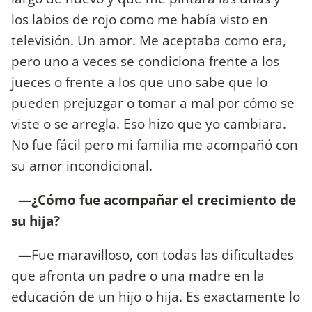
los labios de rojo como me había visto en
televisión. Un amor. Me aceptaba como era,
pero uno a veces se condiciona frente a los
jueces o frente a los que uno sabe que lo
pueden prejuzgar o tomar a mal por cómo se
viste o se arregla. Eso hizo que yo cambiara.
No fue fácil pero mi familia me acompañó con
su amor incondicional.
—¿Cómo fue acompañar el crecimiento de
su hija?
—
Fue maravilloso, con todas las dificultades
que afronta un padre o una madre en la
educación de un hijo o hija. Es exactamente lo