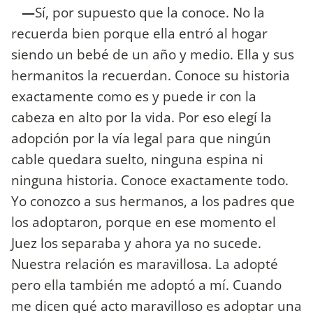
—
Sí, por supuesto que la conoce. No la
recuerda bien porque ella entró al hogar
siendo un bebé de un año y medio. Ella y sus
hermanitos la recuerdan. Conoce su historia
exactamente como es y puede ir con la
cabeza en alto por la vida. Por eso elegí la
adopción por la vía legal para que ningún
cable quedara suelto, ninguna espina ni
ninguna historia. Conoce exactamente todo.
Yo conozco a sus hermanos, a los padres que
los adoptaron, porque en ese momento el
Juez los separaba y ahora ya no sucede.
Nuestra relación es maravillosa. La adopté
pero ella también me adoptó a mí. Cuando
me dicen qué acto maravilloso es adoptar una