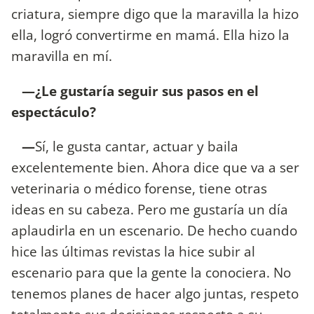
criatura, siempre digo que la maravilla la hizo
ella, logró convertirme en mamá. Ella hizo la
maravilla en mí.
—¿Le gustaría seguir sus pasos en el
espectáculo?
—
Sí, le gusta cantar, actuar y baila
excelentemente bien. Ahora dice que va a ser
veterinaria o médico forense, tiene otras
ideas en su cabeza. Pero me gustaría un día
aplaudirla en un escenario. De hecho cuando
hice las últimas revistas la hice subir al
escenario para que la gente la conociera. No
tenemos planes de hacer algo juntas, respeto