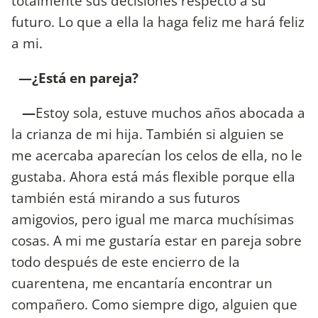
totalmente sus decisiones respecto a su
futuro. Lo que a ella la haga feliz me hará feliz
a mi.
—¿Está en pareja?
—
Estoy sola, estuve muchos años abocada a
la crianza de mi hija. También si alguien se
me acercaba aparecían los celos de ella, no le
gustaba. Ahora está más flexible porque ella
también está mirando a sus futuros
amigovios, pero igual me marca muchísimas
cosas. A mi me gustaría estar en pareja sobre
todo después de este encierro de la
cuarentena, me encantaría encontrar un
compañero. Como siempre digo, alguien que