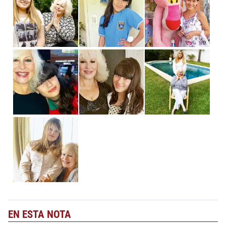
EN ESTA NOTA