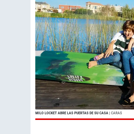
MILO LOCKET ABRE LAS PUERTAS DE SU CASA
| CARAS