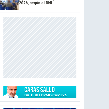
2026, según el DNI