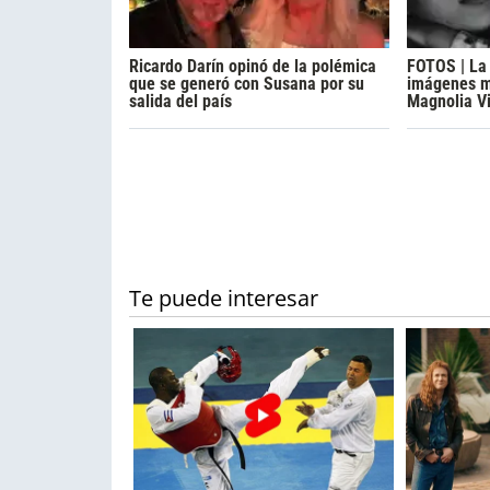
Ricardo Darín opinó de la polémica
FOTOS | La 
que se generó con Susana por su
imágenes má
salida del país
Magnolia V