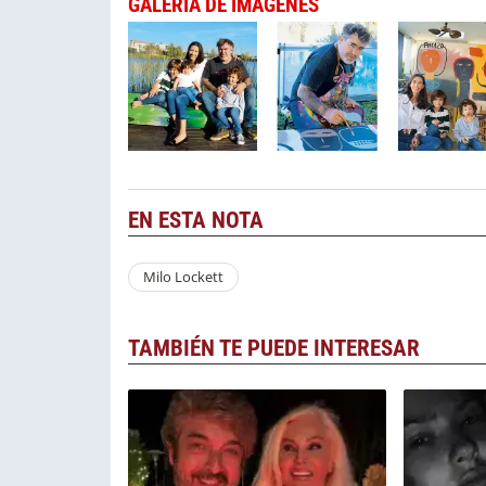
GALERÍA DE IMÁGENES
EN ESTA NOTA
Milo Lockett
TAMBIÉN TE PUEDE INTERESAR