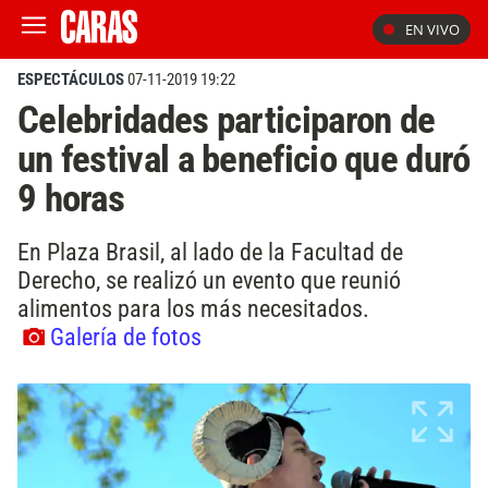
EN VIVO
ESPECTÁCULOS
07-11-2019 19:22
Celebridades participaron de
un festival a beneficio que duró
9 horas
En Plaza Brasil, al lado de la Facultad de
Derecho, se realizó un evento que reunió
alimentos para los más necesitados.
Galería de fotos