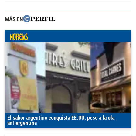
MÁS EN
El sabor argentino conquista EE.UU. pese a la ola
antiargentina