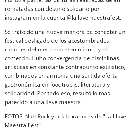
rematadas con destino solidario por
instagram en la cuenta @lallavemaestrafest.
Se trató de una nueva manera de concebir un
festival desligado de los acostumbrados
cánones del mero entretenimiento y el
comercio. Hubo convergencia de disciplinas
artísticas en constante contrapunto estilístico,
combinados en armonía una surtida oferta
gastronómica en foodtrucks, literatura y
solidaridad. Por todo eso, resultó lo más
parecido a una llave maestra.
FOTOS: Nati Rock y colaboradores de "La Llave
Maestra Fest".