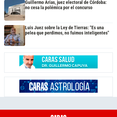
Guillermo Arias, juez electoral de Córdoba:
no cesa la polémica por el concurso
Luis Juez sobre la Ley de Tierras: "Es una
pelea que perdimos, no fuimos inteligentes"