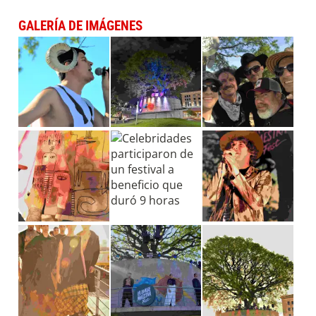
GALERÍA DE IMÁGENES