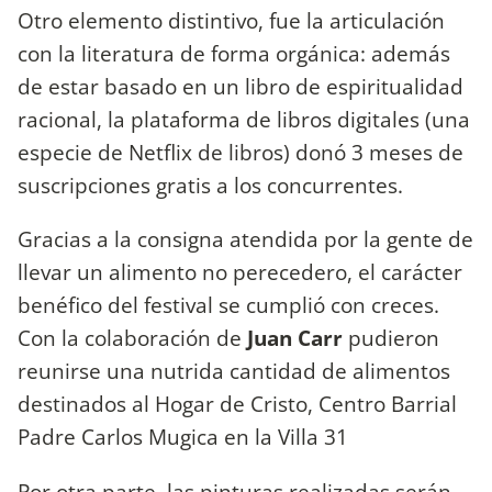
Otro elemento distintivo, fue la articulación
con la literatura de forma orgánica: además
de estar basado en un libro de espiritualidad
racional, la plataforma de libros digitales (una
especie de Netflix de libros) donó 3 meses de
suscripciones gratis a los concurrentes.
Gracias a la consigna atendida por la gente de
llevar un alimento no perecedero, el carácter
benéfico del festival se cumplió con creces.
Con la colaboración de
Juan Carr
pudieron
reunirse una nutrida cantidad de alimentos
destinados al Hogar de Cristo, Centro Barrial
Padre Carlos Mugica en la Villa 31
Por otra parte, las pinturas realizadas serán