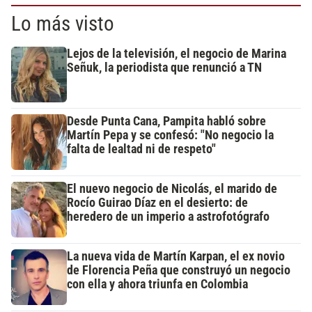
Lo más visto
Lejos de la televisión, el negocio de Marina
Señuk, la periodista que renunció a TN
Desde Punta Cana, Pampita habló sobre
Martín Pepa y se confesó: "No negocio la
falta de lealtad ni de respeto"
El nuevo negocio de Nicolás, el marido de
Rocío Guirao Díaz en el desierto: de
heredero de un imperio a astrofotógrafo
La nueva vida de Martín Karpan, el ex novio
de Florencia Peña que construyó un negocio
con ella y ahora triunfa en Colombia