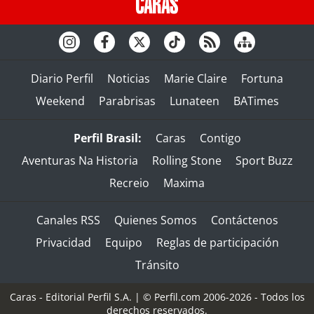
Diario Perfil
Noticias
Marie Claire
Fortuna
Weekend
Parabrisas
Lunateen
BATimes
Perfil Brasil:
Caras
Contigo
Aventuras Na Historia
Rolling Stone
Sport Buzz
Recreio
Maxima
Canales RSS
Quienes Somos
Contáctenos
Privacidad
Equipo
Reglas de participación
Tránsito
Caras - Editorial Perfil S.A.
| © Perfil.com 2006-2026 - Todos los
derechos reservados.