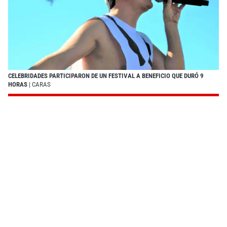
CELEBRIDADES PARTICIPARON DE UN FESTIVAL A BENEFICIO QUE DURÓ 9
HORAS
| CARAS