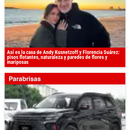
Así es la casa de Andy Kusnetzoff y Florencia Suárez:
pisos flotantes, naturaleza y paredes de flores y
mariposas