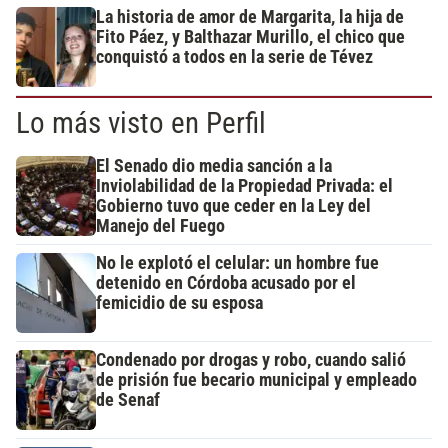
La historia de amor de Margarita, la hija de
Fito Páez, y Balthazar Murillo, el chico que
conquistó a todos en la serie de Tévez
Lo más visto en Perfil
El Senado dio media sanción a la
Inviolabilidad de la Propiedad Privada: el
Gobierno tuvo que ceder en la Ley del
Manejo del Fuego
No le explotó el celular: un hombre fue
detenido en Córdoba acusado por el
femicidio de su esposa
Condenado por drogas y robo, cuando salió
de prisión fue becario municipal y empleado
de Senaf