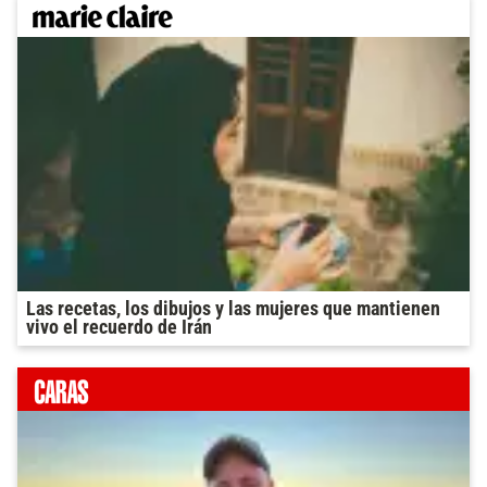
Las recetas, los dibujos y las mujeres que mantienen
vivo el recuerdo de Irán