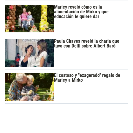
Marley reveló cómo es la
alimentación de Mirko y que
educación le quiere dar
Paula Chaves reveló la charla que
tuvo con Delfi sobre Albert Baró
El costoso y "exagerado" regalo de
Marley a Mirko