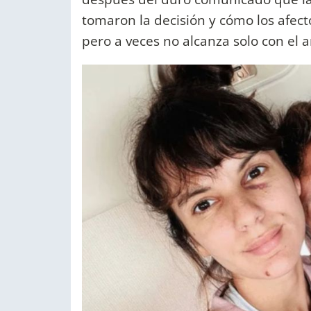
tomaron la decisión y cómo los afect
pero a veces no alcanza solo con el