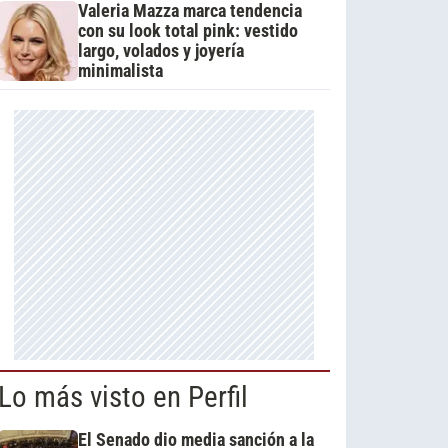
Valeria Mazza marca tendencia
con su look total pink: vestido
largo, volados y joyería
minimalista
Lo más visto en Perfil
El Senado dio media sanción a la