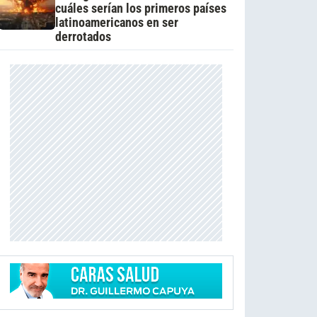
cuáles serían los primeros países
latinoamericanos en ser
derrotados