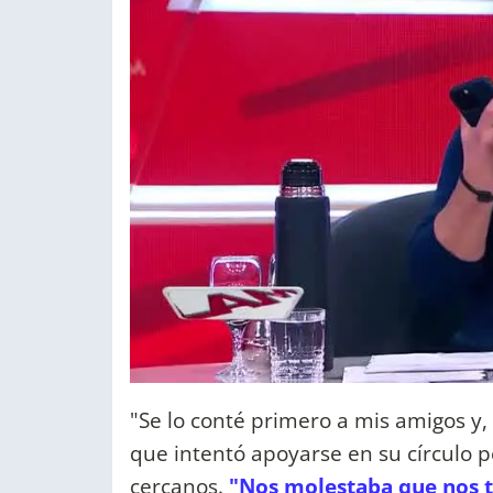
"Se lo conté primero a mis amigos y,
que intentó apoyarse en su círculo p
cercanos.
"Nos molestaba que nos ti