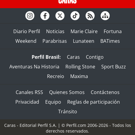
Diario Perfil
Noticias
Marie Claire
Fortuna
Weekend
Parabrisas
Lunateen
BATimes
Perfil Brasil:
Caras
Contigo
Aventuras Na Historia
Rolling Stone
Sport Buzz
Recreio
Maxima
Canales RSS
Quienes Somos
Contáctenos
Privacidad
Equipo
Reglas de participación
Tránsito
Caras - Editorial Perfil S.A.
| © Perfil.com 2006-2026 - Todos los
derechos reservados.