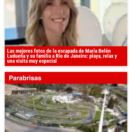
Las mejores fotos de la escapada de María Belén
Ludueña y su familia a Río de Janeiro: playa, relax y
una visita muy especial