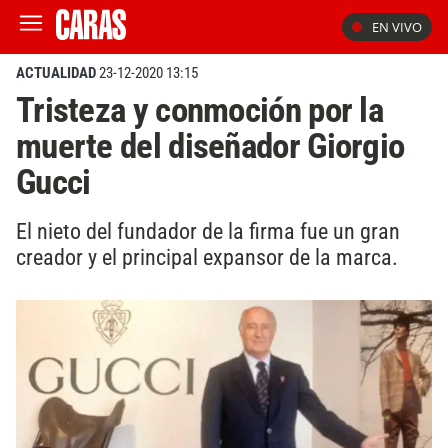
EN VIVO
ACTUALIDAD
23-12-2020 13:15
Tristeza y conmoción por la
muerte del diseñador Giorgio
Gucci
El nieto del fundador de la firma fue un gran
creador y el principal expansor de la marca.