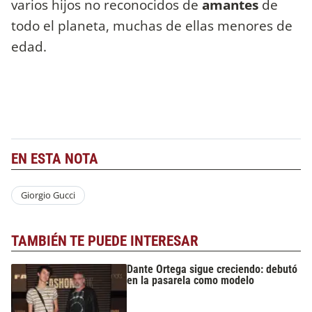
varios hijos no reconocidos de
amantes
de
todo el planeta, muchas de ellas menores de
edad.
EN ESTA NOTA
Giorgio Gucci
TAMBIÉN TE PUEDE INTERESAR
Dante Ortega sigue creciendo: debutó
en la pasarela como modelo