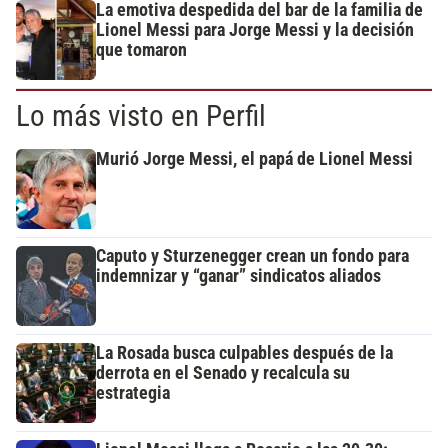
La emotiva despedida del bar de la familia de
Lionel Messi para Jorge Messi y la decisión
que tomaron
Lo más visto en Perfil
Murió Jorge Messi, el papá de Lionel Messi
Caputo y Sturzenegger crean un fondo para
indemnizar y “ganar” sindicatos aliados
La Rosada busca culpables después de la
derrota en el Senado y recalcula su
estrategia