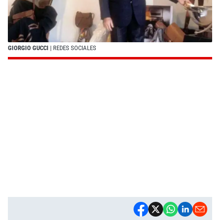
GIORGIO GUCCI
| REDES SOCIALES