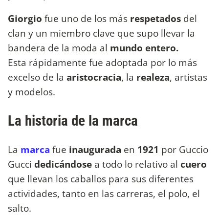
Giorgio
fue uno de los más
respetados
del
clan y un miembro clave que supo llevar la
bandera de la moda al
mundo
entero.
Esta rápidamente fue adoptada por lo más
excelso de la
aristocracia
, la
realeza
, artistas
y modelos.
La historia de la marca
La
marca
fue
inaugurada
en
1921
por Guccio
Gucci
dedicándose
a todo lo relativo al
cuero
que llevan los caballos para sus diferentes
actividades, tanto en las carreras, el polo, el
salto.