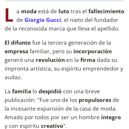
L
a
moda
está de
luto
tras el
fallecimiento
de
Giorgio Gucci
, el nieto del fundador
de la reconocida marca que lleva el apellido.
El difunto
fue la tercera generación de la
empresa
familiar, pero su
incorporación
generó una
revolución
en la
firma
dada su
impronta artística, su espíritu emprendedor y
audaz.
La
familia
lo
despidió
con una breve
publicación: "Fue uno de los
propulsores
de
la incesante expansión de la casa de moda.
Amado por todos por ser un hombre
íntegro
y con espíritu
creativo
".