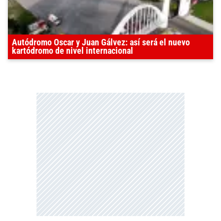
Autódromo Oscar y Juan Gálvez: así será el nuevo
kartódromo de nivel internacional