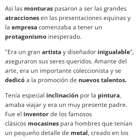
Así las
monturas
pasaron a ser las grandes
atracciones
en las presentaciones equinas y
la
empresa
comenzaba a tener un
protagonismo
inesperado.
"Era un gran
artista
y diseñador
inigualable
",
aseguraron sus seres queridos. Amante del
arte, era un importante coleccionista y se
dedicó
a la promoción de
nuevos talentos.
Tenía especial
inclinación
por la
pintura
,
amaba viajar
y era un muy presente padre.
Fue el
inventor
de los famosos
clásicos
mocasines
para hombres que tenían
un pequeño detalle de
metal
, creado en los