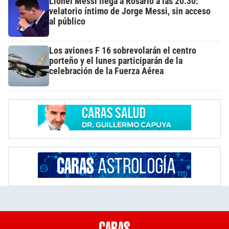
Lionel Messi llega a Rosario a las 20.30:
velatorio íntimo de Jorge Messi, sin acceso
al público
Los aviones F 16 sobrevolarán el centro
porteño y el lunes participarán de la
celebración de la Fuerza Aérea