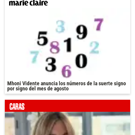
Mhoni Vidente anuncia los números de la suerte signo
por signo del mes de agosto