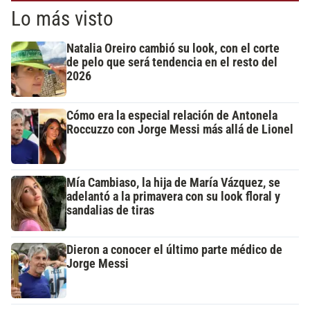
Lo más visto
Natalia Oreiro cambió su look, con el corte
de pelo que será tendencia en el resto del
2026
Cómo era la especial relación de Antonela
Roccuzzo con Jorge Messi más allá de Lionel
Mía Cambiaso, la hija de María Vázquez, se
adelantó a la primavera con su look floral y
sandalias de tiras
Dieron a conocer el último parte médico de
Jorge Messi