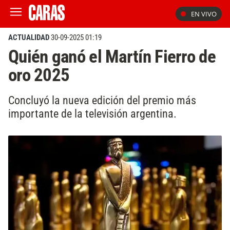
EN VIVO
ACTUALIDAD
30-09-2025 01:19
Quién ganó el Martín Fierro de
oro 2025
Concluyó la nueva edición del premio más
importante de la televisión argentina.