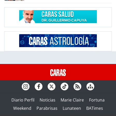
Diario Perfil
Noticias
Marie Claire
Fortuna
Weekend
Parabrisas
Lunateen
BATimes