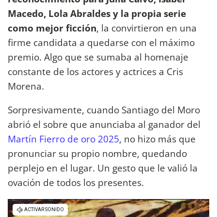
Macedo, Lola Abraldes y la propia serie
como mejor ficción
, la convirtieron en una
firme candidata a quedarse con el máximo
premio. Algo que se sumaba al homenaje
constante de los actores y actrices a Cris
Morena.
Sorpresivamente, cuando Santiago del Moro
abrió el sobre que anunciaba al ganador del
Martín Fierro de oro 2025
, no hizo más que
pronunciar su propio nombre, quedando
perplejo en el lugar. Un gesto que le valió la
ovación de todos los presentes.