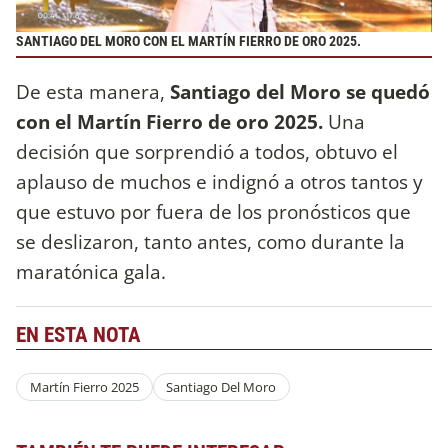
SANTIAGO DEL MORO CON EL MARTÍN FIERRO DE ORO 2025.
De esta manera,
Santiago del Moro se quedó
con el Martín Fierro de oro 2025.
Una
decisión que sorprendió a todos, obtuvo el
aplauso de muchos e indignó a otros tantos y
que estuvo por fuera de los pronósticos que
se deslizaron, tanto antes, como durante la
maratónica gala.
EN ESTA NOTA
Martín Fierro 2025
Santiago Del Moro