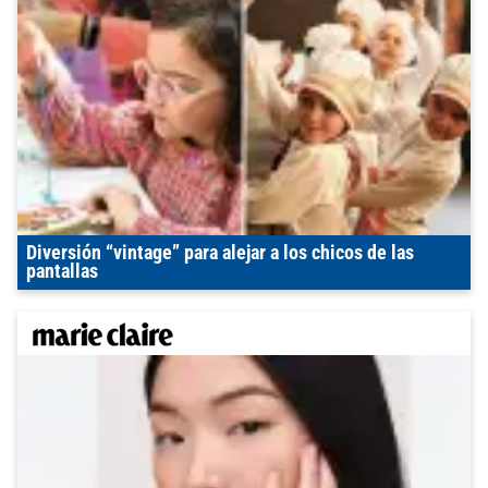
Diversión “vintage” para alejar a los chicos de las
pantallas