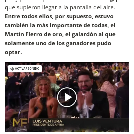
que supieron llegar a la pantalla del aire.
Entre todos ellos, por supuesto, estuvo
también la más importante de todas, el
Martín Fierro de oro, el galardón al que
solamente uno de los ganadores pudo
optar.