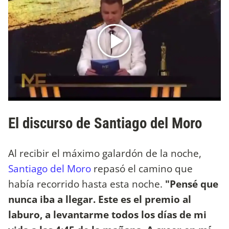
El discurso de Santiago del Moro
Al recibir el máximo galardón de la noche,
Santiago del Moro
repasó el camino que
había recorrido hasta esta noche.
"Pensé que
nunca iba a llegar. Este es el premio al
laburo, a levantarme todos los días de mi