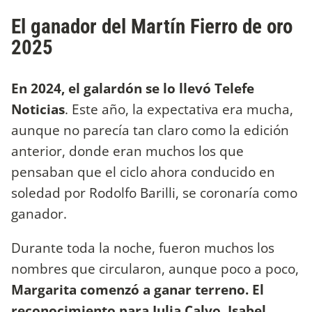
El ganador del Martín Fierro de oro
2025
En 2024, el galardón se lo llevó Telefe
Noticias
. Este año, la expectativa era mucha,
aunque no parecía tan claro como la edición
anterior, donde eran muchos los que
pensaban que el ciclo ahora conducido en
soledad por Rodolfo Barilli, se coronaría como
ganador.
Durante toda la noche, fueron muchos los
nombres que circularon, aunque poco a poco,
Margarita comenzó a ganar terreno. El
reconocimiento para Julia Calvo, Isabel