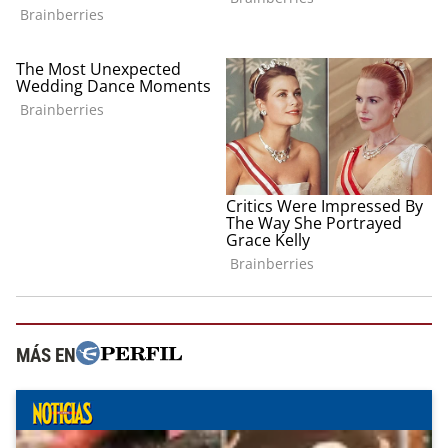
MÁS EN