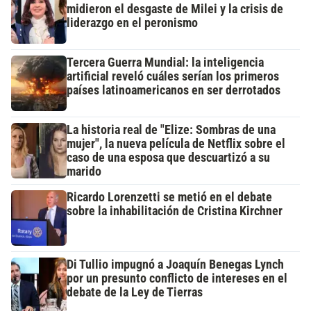
midieron el desgaste de Milei y la crisis de
liderazgo en el peronismo
Tercera Guerra Mundial: la inteligencia
artificial reveló cuáles serían los primeros
países latinoamericanos en ser derrotados
La historia real de "Elize: Sombras de una
mujer", la nueva película de Netflix sobre el
caso de una esposa que descuartizó a su
marido
Ricardo Lorenzetti se metió en el debate
sobre la inhabilitación de Cristina Kirchner
Di Tullio impugnó a Joaquín Benegas Lynch
por un presunto conflicto de intereses en el
debate de la Ley de Tierras