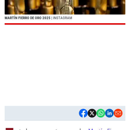
MARTÍN FIERRO DE ORO 2025
| INSTAGRAM