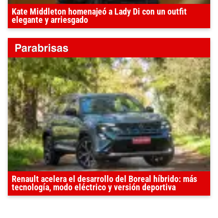
Kate Middleton homenajeó a Lady Di con un outfit
elegante y arriesgado
Renault acelera el desarrollo del Boreal híbrido: más
tecnología, modo eléctrico y versión deportiva