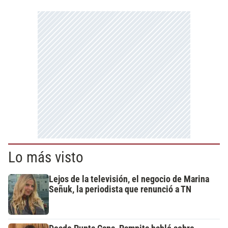
Lo más visto
Lejos de la televisión, el negocio de Marina
Señuk, la periodista que renunció a TN