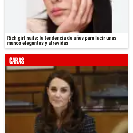
Rich girl nails: la tendencia de uñas para lucir unas
manos elegantes y atrevidas