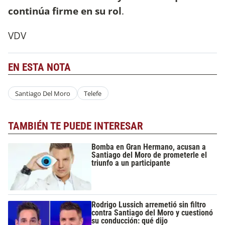
continúa firme en su rol
.
VDV
EN ESTA NOTA
Santiago Del Moro
Telefe
TAMBIÉN TE PUEDE INTERESAR
Bomba en Gran Hermano, acusan a
Santiago del Moro de prometerle el
triunfo a un participante
Rodrigo Lussich arremetió sin filtro
contra Santiago del Moro y cuestionó
su conducción: qué dijo