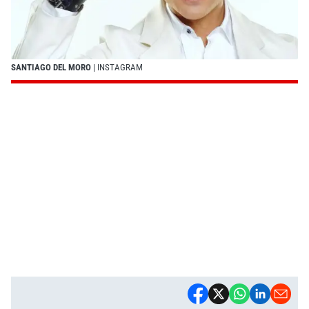
SANTIAGO DEL MORO
| INSTAGRAM