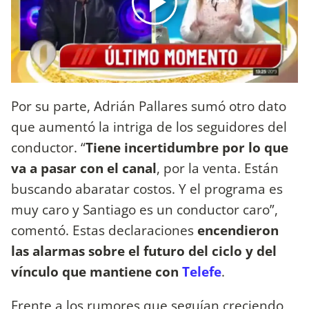
Por su parte, Adrián Pallares sumó otro dato
que aumentó la intriga de los seguidores del
conductor. “
Tiene incertidumbre por lo que
va a pasar con el canal
, por la venta. Están
buscando abaratar costos. Y el programa es
muy caro y Santiago es un conductor caro”,
comentó. Estas declaraciones
encendieron
las alarmas sobre el futuro del ciclo y del
vínculo que mantiene con
Telefe
.
Frente a los rumores que seguían creciendo,