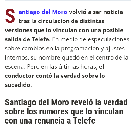
S
antiago del Moro
volvió a ser noticia
tras la circulación de distintas
versiones que lo vinculan con una posible
salida de Telefe
. En medio de especulaciones
sobre cambios en la programación y ajustes
internos, su nombre quedó en el centro de la
escena. Pero en las últimas horas,
el
conductor contó la verdad sobre lo
sucedido
.
Santiago del Moro reveló la verdad
sobre los rumores que lo vinculan
con una renuncia a Telefe