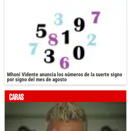
Mhoni Vidente anuncia los números de la suerte signo
por signo del mes de agosto