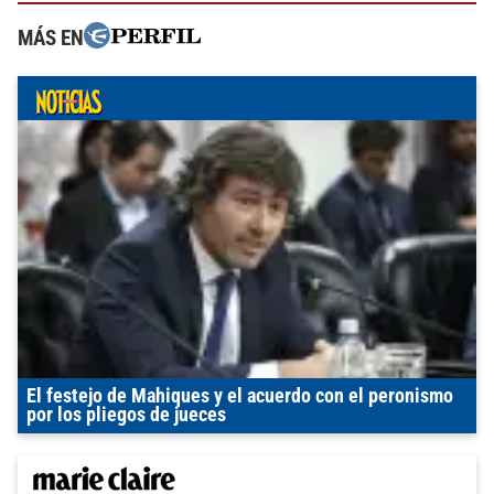
MÁS EN
El festejo de Mahiques y el acuerdo con el peronismo
por los pliegos de jueces