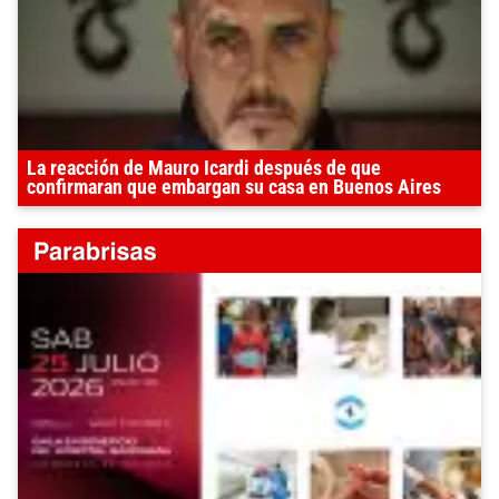
La reacción de Mauro Icardi después de que
confirmaran que embargan su casa en Buenos Aires