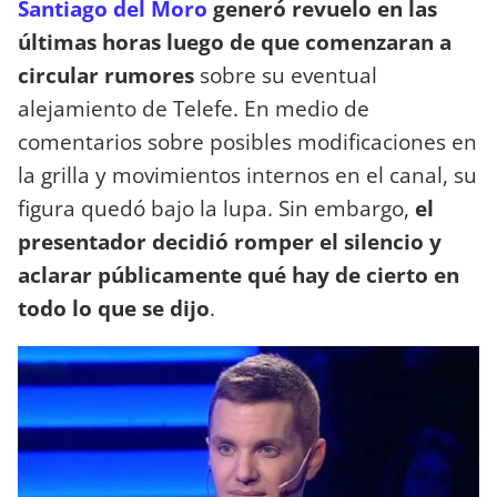
Santiago del Moro
generó revuelo en las
últimas horas luego de que comenzaran a
circular rumores
sobre su eventual
alejamiento de Telefe. En medio de
comentarios sobre posibles modificaciones en
la grilla y movimientos internos en el canal, su
figura quedó bajo la lupa. Sin embargo,
el
presentador decidió romper el silencio y
aclarar públicamente qué hay de cierto en
todo lo que se dijo
.