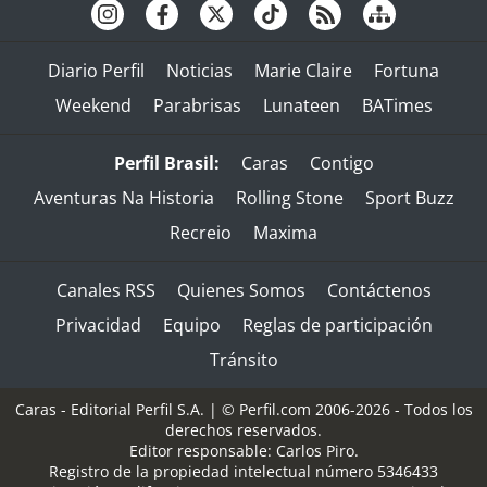
Diario Perfil
Noticias
Marie Claire
Fortuna
Weekend
Parabrisas
Lunateen
BATimes
Perfil Brasil:
Caras
Contigo
Aventuras Na Historia
Rolling Stone
Sport Buzz
Recreio
Maxima
Canales RSS
Quienes Somos
Contáctenos
Privacidad
Equipo
Reglas de participación
Tránsito
Caras - Editorial Perfil S.A.
| © Perfil.com 2006-2026 - Todos los
derechos reservados.
Editor responsable: Carlos Piro.
Registro de la propiedad intelectual número 5346433