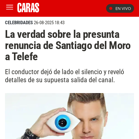
EN VIVO
CELEBRIDADES
26-08-2025 18:43
La verdad sobre la presunta
renuncia de Santiago del Moro
a Telefe
El conductor dejó de lado el silencio y reveló
detalles de su supuesta salida del canal.