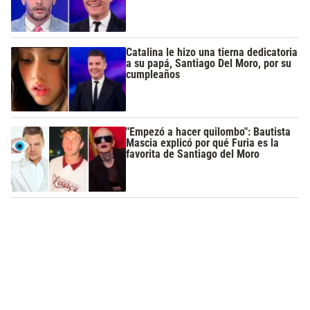
Catalina le hizo una tierna dedicatoria
a su papá, Santiago Del Moro, por su
cumpleaños
"Empezó a hacer quilombo": Bautista
Mascia explicó por qué Furia es la
favorita de Santiago del Moro