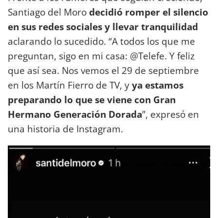
Santiago del Moro
decidió romper el silencio
en sus redes sociales y llevar tranquilidad
aclarando lo sucedido. “A todos los que me
preguntan, sigo en mi casa: @Telefe. Y feliz
que así sea. Nos vemos el 29 de septiembre
en los Martín Fierro de TV, y
ya estamos
preparando lo que se viene con Gran
Hermano Generación Dorada
”, expresó en
una historia de Instagram.