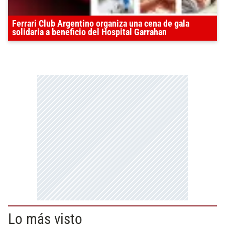
Ferrari Club Argentino organiza una cena de gala
solidaria a beneficio del Hospital Garrahan
Lo más visto