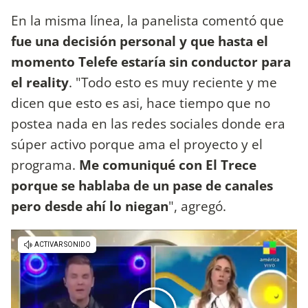
En la misma línea, la panelista comentó que
fue una decisión personal y que hasta el
momento Telefe estaría sin conductor para
el reality
. "Todo esto es muy reciente y me
dicen que esto es asi, hace tiempo que no
postea nada en las redes sociales donde era
súper activo porque ama el proyecto y el
programa.
Me comuniqué con El Trece
porque se hablaba de un pase de canales
pero desde ahí lo niegan
", agregó.