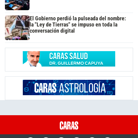
El Gobierno perdió la pulseada del nombre:
la "Ley de Tierras" se impuso en toda la
conversación digital