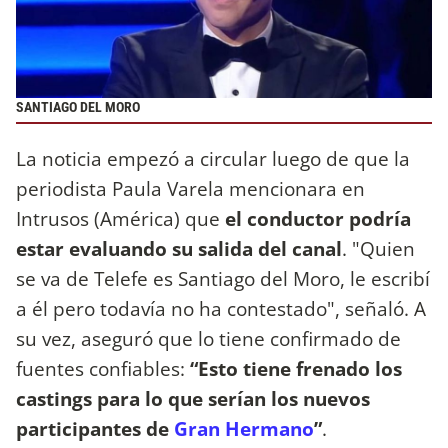
SANTIAGO DEL MORO
La noticia empezó a circular luego de que la
periodista Paula Varela mencionara en
Intrusos (América) que
el conductor podría
estar evaluando su salida del canal
. "Quien
se va de Telefe es Santiago del Moro, le escribí
a él pero todavía no ha contestado", señaló. A
su vez, aseguró que lo tiene confirmado de
fuentes confiables:
“Esto tiene frenado los
castings para lo que serían los nuevos
participantes de
Gran Hermano
”
.