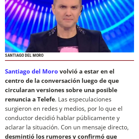
SANTIAGO DEL MORO
Santiago del Moro
volvió a estar en el
centro de la conversación luego de que
circularan versiones sobre una posible
renuncia a Telefe
. Las especulaciones
surgieron en redes y medios, por lo que el
conductor decidió hablar públicamente y
aclarar la situación. Con un mensaje directo,
desmintió los rumores y confirmó que