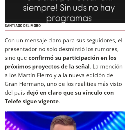
SANTIAGO DEL MORO
Con un mensaje claro para sus seguidores, el
presentador no solo desmintió los rumores,
sino que
confirmó su participación en los
próximos proyectos de la señal
. La mención
a los Martín Fierro y a la nueva edición de
Gran Hermano, uno de los realities más visto
del país
dejó en claro que su vínculo con
Telefe sigue vigente
.