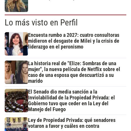
Lo más visto en Perfil
Encuesta rumbo a 2027: cuatro consultoras
midieron el desgaste de Milei y la crisis de
liderazgo en el peronismo
La historia real de "Elize: Sombras de una
mujer", la nueva película de Netflix sobre el
caso de una esposa que descuartizó a su
marido
El Senado dio media sanción a la
Inviolabilidad de la Propiedad Privada: el
Gobierno tuvo que ceder en la Ley del
Manejo del Fuego
Ley de Propiedad Privada: qué senadores
votaron a favor y cuáles en contra