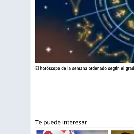
El horóscopo de la semana ordenado según el grad