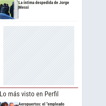
La íntima despedida de Jorge
Messi
Lo más visto en Perfil
Aeropuertos: el "empleado