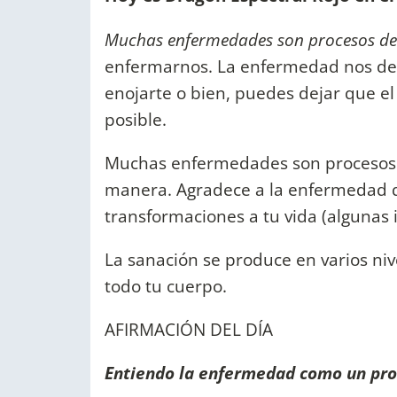
Muchas enfermedades son procesos de 
enfermarnos. La enfermedad nos det
enojarte o bien, puedes dejar que el
posible.
Muchas enfermedades son procesos de
manera. Agradece a la enfermedad qu
transformaciones a tu vida (algunas 
La sanación se produce en varios niv
todo tu cuerpo.
AFIRMACIÓN DEL DÍA
Entiendo la enfermedad como un proc