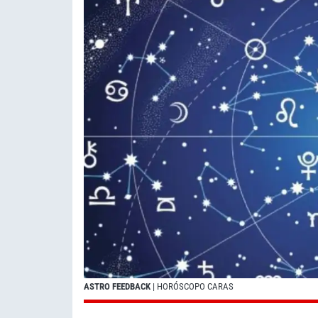
ASTRO FEEDBACK
| HORÓSCOPO CARAS