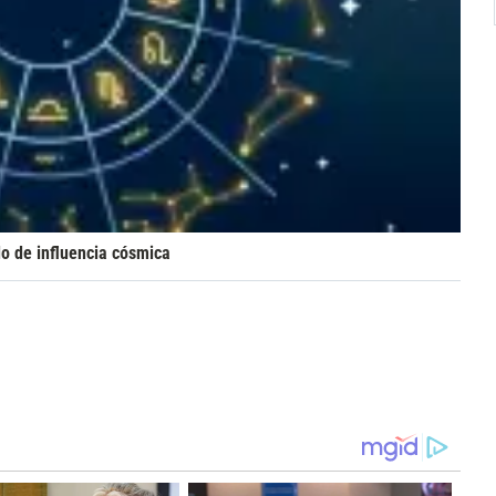
o de influencia cósmica