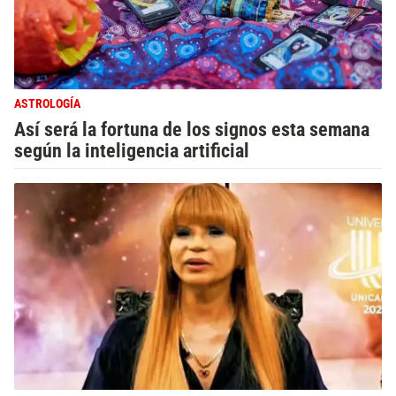
ASTROLOGÍA
Así será la fortuna de los signos esta semana
según la inteligencia artificial