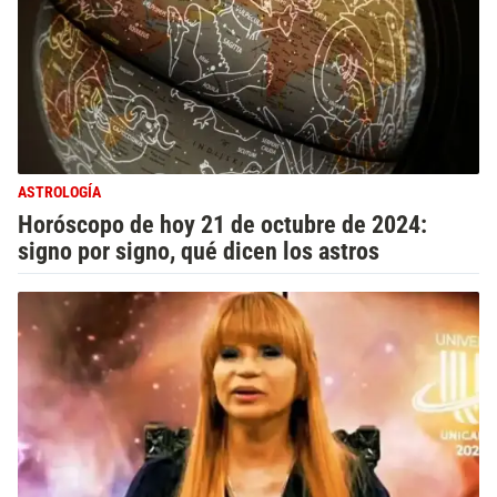
ASTROLOGÍA
Horóscopo de hoy 21 de octubre de 2024:
signo por signo, qué dicen los astros