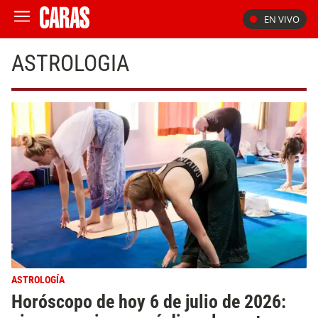
EN VIVO
ASTROLOGIA
ASTROLOGÍA
Horóscopo de hoy 6 de julio de 2026: