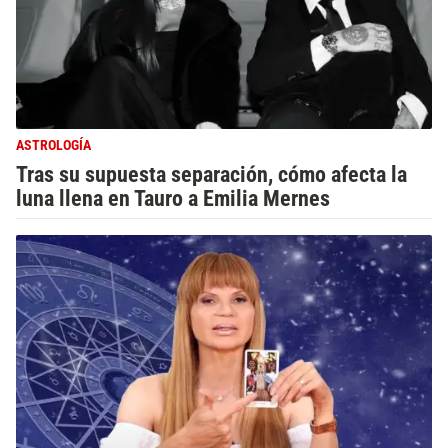
ASTROLOGÍA
Tras su supuesta separación, cómo afecta la
luna llena en Tauro a Emilia Mernes