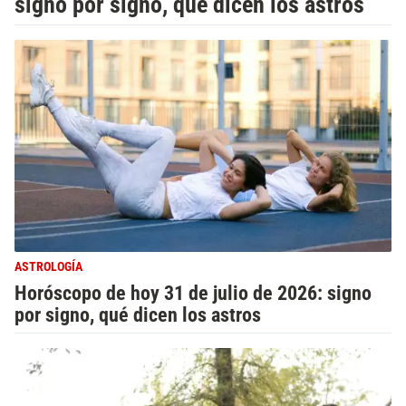
signo por signo, qué dicen los astros
ASTROLOGÍA
Horóscopo de hoy 31 de julio de 2026: signo
por signo, qué dicen los astros