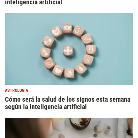
inteligencia artificial
ASTROLOGÍA
Cómo será la salud de los signos esta semana
según la inteligencia artificial