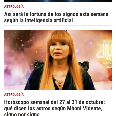
ASTROLOGÍA
Así será la fortuna de los signos esta semana
según la inteligencia artificial
ASTROLOGÍA
Horóscopo semanal del 27 al 31 de octubre:
qué dicen los astros según Mhoni Vidente,
signo por signo