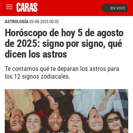
EN VIVO
ASTROLOGÍA
05-08-2025 00:02
Horóscopo de hoy 5 de agosto
de 2025: signo por signo, qué
dicen los astros
Te contamos qué te deparan los astros para
los 12 signos zodiacales.