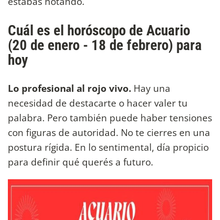
estabas notando.
Cuál es el horóscopo de Acuario
(20 de enero - 18 de febrero) para
hoy
Lo profesional al rojo vivo.
Hay una
necesidad de destacarte o hacer valer tu
palabra. Pero también puede haber tensiones
con figuras de autoridad. No te cierres en una
postura rígida. En lo sentimental, día propicio
para definir qué querés a futuro.