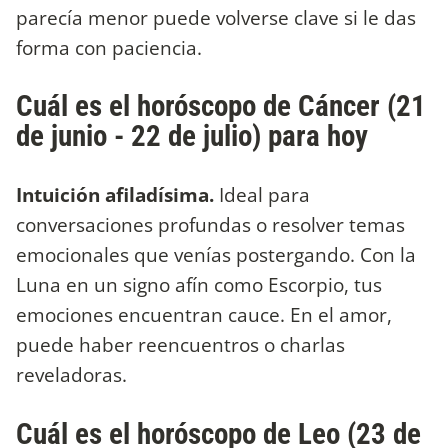
parecía menor puede volverse clave si le das
forma con paciencia.
Cuál es el horóscopo de Cáncer (21
de junio - 22 de julio) para hoy
Intuición afiladísima.
Ideal para
conversaciones profundas o resolver temas
emocionales que venías postergando. Con la
Luna en un signo afín como Escorpio, tus
emociones encuentran cauce. En el amor,
puede haber reencuentros o charlas
reveladoras.
Cuál es el horóscopo de Leo (23 de