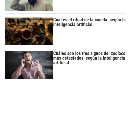
Cuál es el ritual de la canela, según la
inteligencia artificial
Cuáles son los tres signos del zodíaco
más detestados, según la inteligencia
artificial