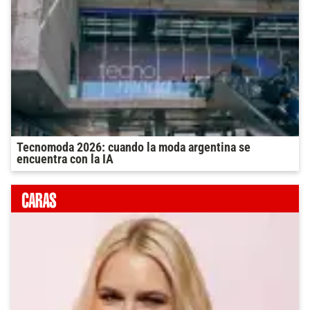
Tecnomoda 2026: cuando la moda argentina se
encuentra con la IA