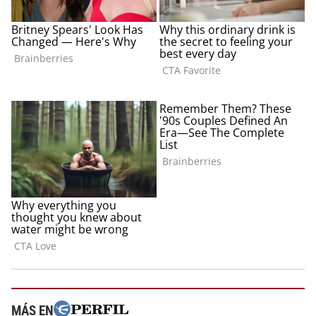
MÁS EN