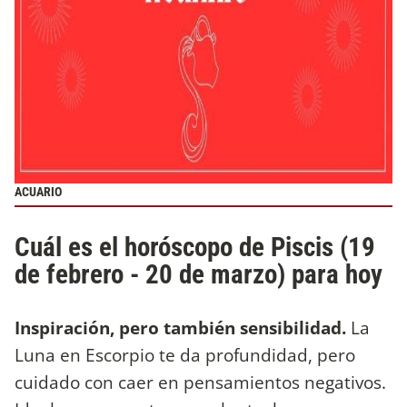
ACUARIO
Cuál es el horóscopo de Piscis (19
de febrero - 20 de marzo) para hoy
Inspiración, pero también sensibilidad.
La
Luna en Escorpio te da profundidad, pero
cuidado con caer en pensamientos negativos.