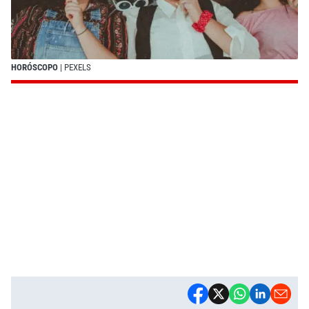
HORÓSCOPO
| PEXELS