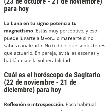
(23 de octubre - 21 de noviembre)
para hoy
La Luna en tu signo potencia tu
magnetismo.
Estás muy perceptivo, y eso
puede jugarte a favor… o marearte si no
sabés canalizarlo. No todo lo que sentís tenés
que actuarlo. En pareja, evitá las escenas y
hablá desde la vulnerabilidad.
Cuál es el horóscopo de Sagitario
(22 de noviembre - 21 de
diciembre) para hoy
Reflexión e introspección.
Poco habitual