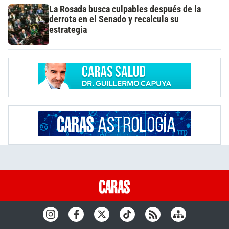
La Rosada busca culpables después de la
derrota en el Senado y recalcula su
estrategia