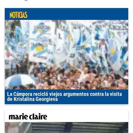
La Cámpora recicló viejos argumentos contra la visita
de Kristalina Georgieva