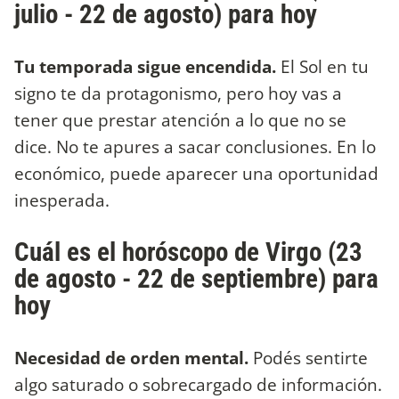
julio - 22 de agosto) para hoy
Tu temporada sigue encendida.
El Sol en tu
signo te da protagonismo, pero hoy vas a
tener que prestar atención a lo que no se
dice. No te apures a sacar conclusiones. En lo
económico, puede aparecer una oportunidad
inesperada.
Cuál es el horóscopo de Virgo (23
de agosto - 22 de septiembre) para
hoy
Necesidad de orden mental.
Podés sentirte
algo saturado o sobrecargado de información.