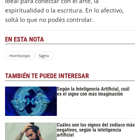
Ideal para conectar con el arte, la
espiritualidad o la escritura. En lo afectivo,
soltá lo que no podés controlar.
EN ESTA NOTA
Horóscopo
Signo
TAMBIÉN TE PUEDE INTERESAR
Según la Inteligencia Artificial, cuál
es el signo con más imaginación
Cuáles son los signos del zodíaco más
negativos, según la inteligencia
artificial