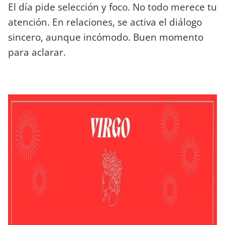
El día pide selección y foco. No todo merece tu
atención. En relaciones, se activa el diálogo
sincero, aunque incómodo. Buen momento
para aclarar.