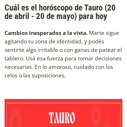
Cuál es el horóscopo de Tauro (20
de abril - 20 de mayo) para hoy
Cambios inesperados a la vista.
Marte sigue
agitando tu zona de identidad, y podés
sentirte algo irritable o con ganas de patear el
tablero. Usá esa fuerza para tomar decisiones
necesarias. En lo amoroso, cuidado con los
celos o las suposiciones.