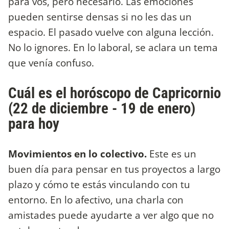
para vos, pero necesario. Las emociones
pueden sentirse densas si no les das un
espacio. El pasado vuelve con alguna lección.
No lo ignores. En lo laboral, se aclara un tema
que venía confuso.
Cuál es el horóscopo de Capricornio
(22 de diciembre - 19 de enero)
para hoy
Movimientos en lo colectivo.
Este es un
buen día para pensar en tus proyectos a largo
plazo y cómo te estás vinculando con tu
entorno. En lo afectivo, una charla con
amistades puede ayudarte a ver algo que no