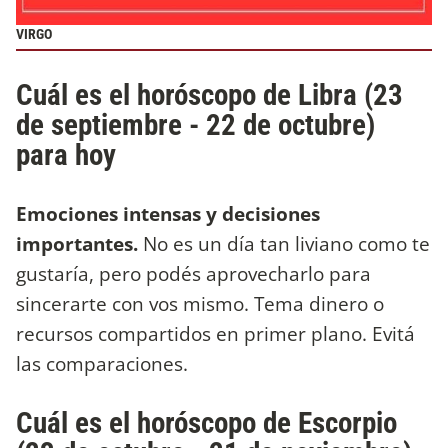
VIRGO
Cuál es el horóscopo de Libra (23
de septiembre - 22 de octubre)
para hoy
Emociones intensas y decisiones
importantes.
No es un día tan liviano como te
gustaría, pero podés aprovecharlo para
sincerarte con vos mismo. Tema dinero o
recursos compartidos en primer plano. Evitá
las comparaciones.
Cuál es el horóscopo de Escorpio