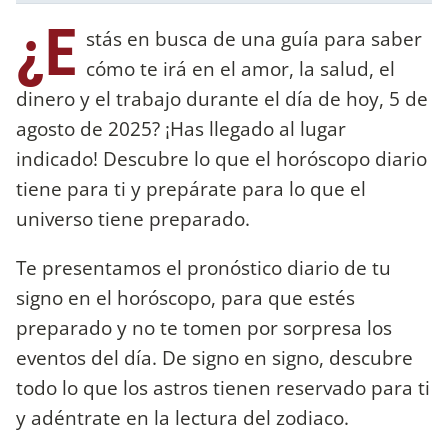
¿E
stás en busca de una guía para saber
cómo te irá en el amor, la salud, el
dinero y el trabajo durante el día de hoy, 5 de
agosto de 2025? ¡Has llegado al lugar
indicado! Descubre lo que el horóscopo diario
tiene para ti y prepárate para lo que el
universo tiene preparado.
Te presentamos el pronóstico diario de tu
signo en el horóscopo, para que estés
preparado y no te tomen por sorpresa los
eventos del día. De signo en signo, descubre
todo lo que los astros tienen reservado para ti
y adéntrate en la lectura del zodiaco.