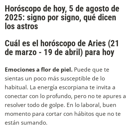
Horóscopo de hoy, 5 de agosto de
2025: signo por signo, qué dicen
los astros
Cuál es el horóscopo de Aries (21
de marzo - 19 de abril) para hoy
Emociones a flor de piel.
Puede que te
sientas un poco más susceptible de lo
habitual. La energía escorpiana te invita a
conectar con lo profundo, pero no te apures a
resolver todo de golpe. En lo laboral, buen
momento para cortar con hábitos que no te
están sumando.