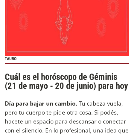
TAURO
Cuál es el horóscopo de Géminis
(21 de mayo - 20 de junio) para hoy
Día para bajar un cambio.
Tu cabeza vuela,
pero tu cuerpo te pide otra cosa. Si podés,
hacete un espacio para descansar o conectar
con el silencio. En lo profesional, una idea que