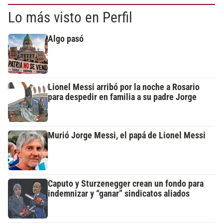
Lo más visto en Perfil
Algo pasó
Lionel Messi arribó por la noche a Rosario
para despedir en familia a su padre Jorge
Murió Jorge Messi, el papá de Lionel Messi
Caputo y Sturzenegger crean un fondo para
indemnizar y “ganar” sindicatos aliados