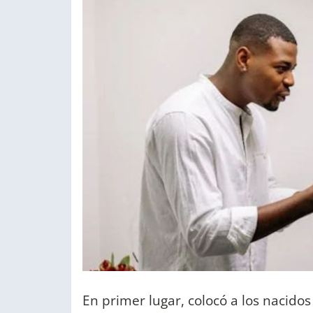
En primer lugar, colocó a los nacido