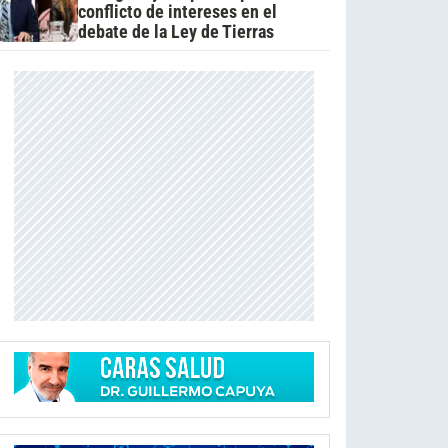
conflicto de intereses en el
debate de la Ley de Tierras