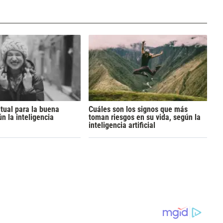
itual para la buena
Cuáles son los signos que más
n la inteligencia
toman riesgos en su vida, según la
inteligencia artificial