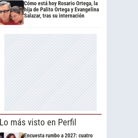
Cómo está hoy Rosario Ortega, la
hija de Palito Ortega y Evangelina
Salazar, tras su internación
Lo más visto en Perfil
Encuesta rumbo a 2027: cuatro