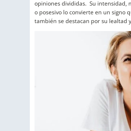
opiniones divididas. Su intensidad, 
o posesivo lo convierte en un signo
también se destacan por su lealtad y