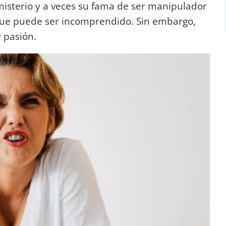
misterio y a veces su fama de ser manipulador
 que puede ser incomprendido. Sin embargo,
 pasión.