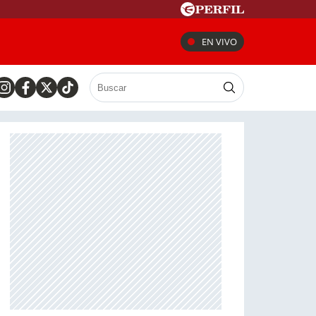
EN VIVO