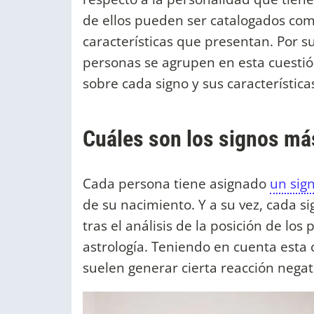
de ellos pueden ser catalogados co
características que presentan. Por s
personas se agrupen en esta cuestió
sobre cada signo y sus característica
Cuáles son los signos má
Cada persona tiene asignado
un sig
de su nacimiento. Y a su vez, cada si
tras el análisis de la posición de los
astrología. Teniendo en cuenta esta c
suelen generar cierta reacción negat