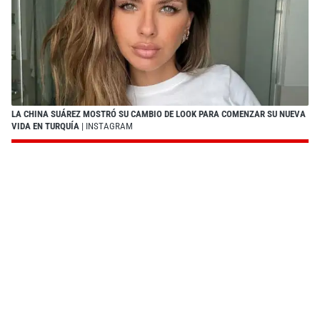
LA CHINA SUÁREZ MOSTRÓ SU CAMBIO DE LOOK PARA COMENZAR SU NUEVA
VIDA EN TURQUÍA
| INSTAGRAM