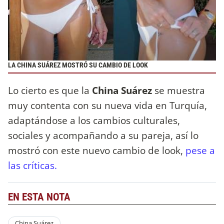
LA CHINA SUÁREZ MOSTRÓ SU CAMBIO DE LOOK
Lo cierto es que la
China Suárez
se muestra
muy contenta con su nueva vida en Turquía,
adaptándose a los cambios culturales,
sociales y acompañando a su pareja, así lo
mostró con este nuevo cambio de look,
pese a
las críticas.
EN ESTA NOTA
China Suárez