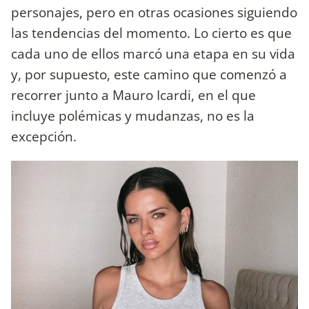
personajes, pero en otras ocasiones siguiendo
las tendencias del momento. Lo cierto es que
cada uno de ellos marcó una etapa en su vida
y, por supuesto, este camino que comenzó a
recorrer junto a Mauro Icardi, en el que
incluye polémicas y mudanzas, no es la
excepción.