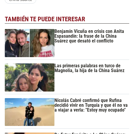
TAMBIÉN TE PUEDE INTERESAR
Benjamín Vicuña en crisis con Anita
Espasandín: la frase de la China
Suárez que desató el conflicto
Las primeras palabras en turco de
Magnolia, la hija de la China Suárez
Nicolás Cabré confirmó que Rufina
decidió vivir en Turquía y que él no va
a viajar a verla: "Estoy muy ocupado"