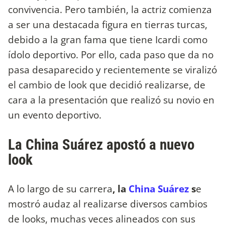
convivencia. Pero también, la actriz comienza
a ser una destacada figura en tierras turcas,
debido a la gran fama que tiene Icardi como
ídolo deportivo. Por ello, cada paso que da no
pasa desaparecido y recientemente se viralizó
el cambio de look que decidió realizarse, de
cara a la presentación que realizó su novio en
un evento deportivo.
La China Suárez apostó a nuevo
look
A lo largo de su carrera
, la
China Suárez
s
e
mostró audaz al realizarse diversos cambios
de looks, muchas veces alineados con sus