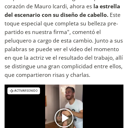
corazón de Mauro Icardi, ahora es
la estrella
del escenario con su diseño de cabello.
Este
toque especial que completa su belleza pre-
partido es nuestra firma", comentó el
peluquero a cargo de esta cambio. Junto a sus
palabras se puede ver el video del momento
en que la actriz ve el resultado del trabajo, allí
se distingue una gran complicidad entre ellos,
que compartieron risas y charlas.