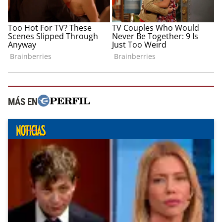
MÁS EN