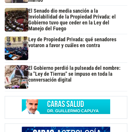
El Senado dio media sanción a la
Inviolabilidad de la Propiedad Privada: el
Gobierno tuvo que ceder en la Ley del
Manejo del Fuego
Ley de Propiedad Privada: qué senadores
votaron a favor y cuáles en contra
El Gobierno perdió la pulseada del nombre:
la "Ley de Tierras" se impuso en toda la
conversación digital