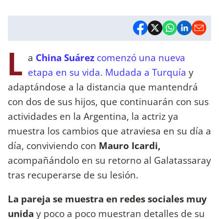
L
a
China Suárez
comenzó una nueva
etapa en su vida. Mudada a Turquía
y
adaptándose a la distancia que mantendrá
con dos de sus hijos, que continuarán con sus
actividades en la Argentina, la actriz ya
muestra los cambios que atraviesa en su día a
día, conviviendo con
Mauro Icardi,
acompañándolo en su retorno al Galatassaray
tras recuperarse de su lesión.
La pareja se muestra en redes sociales muy
unida
y poco a poco muestran detalles de su