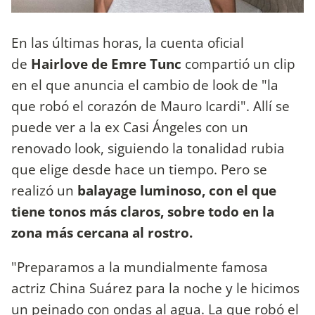
En las últimas horas, la cuenta oficial
de
Hairlove de Emre Tunc
compartió un clip
en el que anuncia el cambio de look de "la
que robó el corazón de Mauro Icardi". Allí se
puede ver a la ex Casi Ángeles con un
renovado look, siguiendo la tonalidad rubia
que elige desde hace un tiempo. Pero se
realizó un
balayage luminoso, con el que
tiene tonos más claros, sobre todo en la
zona más cercana al rostro.
"Preparamos a la mundialmente famosa
actriz China Suárez para la noche y le hicimos
un peinado con ondas al agua. La que robó el