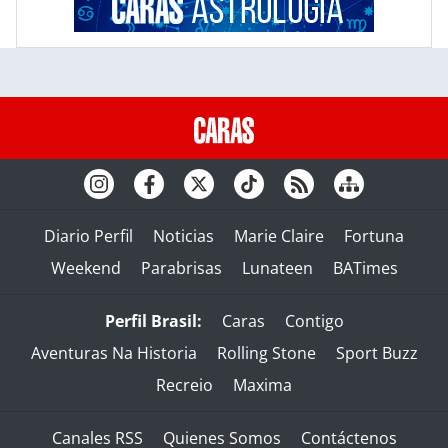
Diario Perfil
Noticias
Marie Claire
Fortuna
Weekend
Parabrisas
Lunateen
BATimes
Perfil Brasil:
Caras
Contigo
Aventuras Na Historia
Rolling Stone
Sport Buzz
Recreio
Maxima
Canales RSS
Quienes Somos
Contáctenos