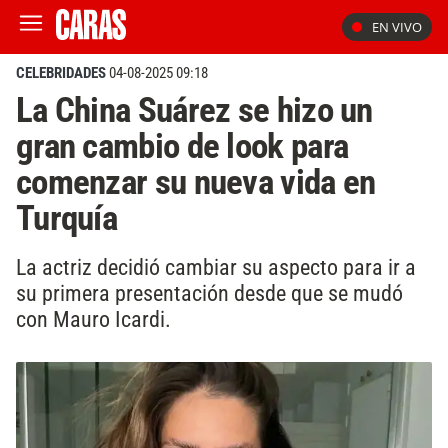
EN VIVO
CELEBRIDADES
04-08-2025 09:18
La China Suárez se hizo un
gran cambio de look para
comenzar su nueva vida en
Turquía
La actriz decidió cambiar su aspecto para ir a
su primera presentación desde que se mudó
con Mauro Icardi.