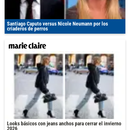
Santiago Caputo versus Nicole Neumann por los
criaderos de perros
Looks básicos con jeans anchos para cerrar el invierno
2026