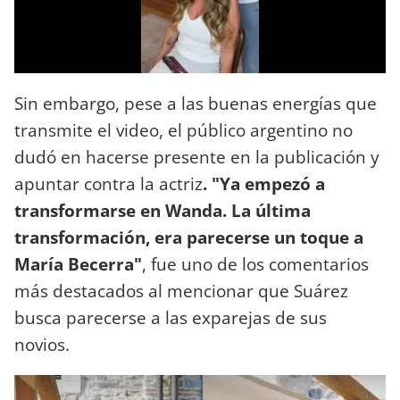
Sin embargo, pese a las buenas energías que
transmite el video, el público argentino no
dudó en hacerse presente en la publicación y
apuntar contra la actriz
. "Ya empezó a
transformarse en Wanda. La última
transformación, era parecerse un toque a
María Becerra"
, fue uno de los comentarios
más destacados al mencionar que Suárez
busca parecerse a las exparejas de sus
novios.