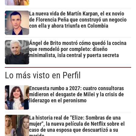
La nueva vida de Martín Karpan, el ex novio
de Florencia Peña que construyó un negocio
con ella y ahora triunfa en Colombia
Ángel de Brito mostró cómo quedó la cocina
que remodeló por completo: diseño
minimalista, isla central y puerta secreta
Lo más visto en Perfil
Encuesta rumbo a 2027: cuatro consultoras
midieron el desgaste de Milei y la crisis de
liderazgo en el peronismo
La historia real de "Elize: Sombras de una
mujer", la nueva película de Netflix sobre el
caso de una esposa que descuartizó a su
marido