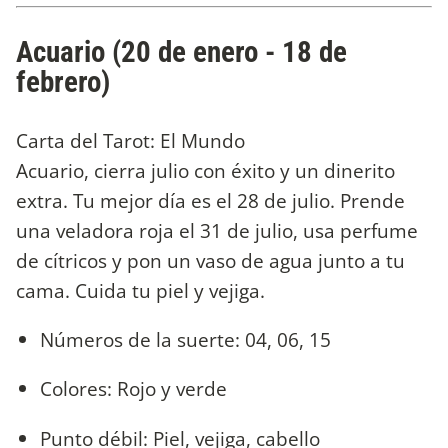
Acuario (20 de enero - 18 de
febrero)
Carta del Tarot: El Mundo
Acuario, cierra julio con éxito y un dinerito
extra. Tu mejor día es el 28 de julio. Prende
una veladora roja el 31 de julio, usa perfume
de cítricos y pon un vaso de agua junto a tu
cama. Cuida tu piel y vejiga.
Números de la suerte: 04, 06, 15
Colores: Rojo y verde
Punto débil: Piel, vejiga, cabello