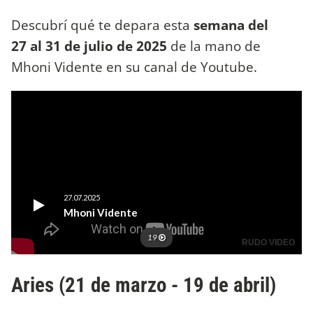
Descubrí qué te depara esta
semana del
27 al 31 de julio de 2025
de la mano de
Mhoni Vidente en su canal de Youtube.
Aries (21 de marzo - 19 de abril)