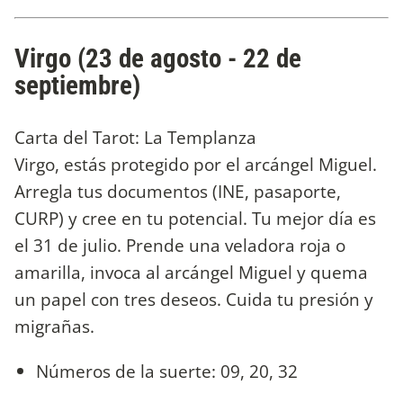
Virgo (23 de agosto - 22 de
septiembre)
Carta del Tarot: La Templanza
Virgo, estás protegido por el arcángel Miguel.
Arregla tus documentos (INE, pasaporte,
CURP) y cree en tu potencial. Tu mejor día es
el 31 de julio. Prende una veladora roja o
amarilla, invoca al arcángel Miguel y quema
un papel con tres deseos. Cuida tu presión y
migrañas.
Números de la suerte: 09, 20, 32