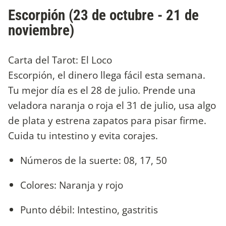
Escorpión (23 de octubre - 21 de
noviembre)
Carta del Tarot: El Loco
Escorpión, el dinero llega fácil esta semana.
Tu mejor día es el 28 de julio. Prende una
veladora naranja o roja el 31 de julio, usa algo
de plata y estrena zapatos para pisar firme.
Cuida tu intestino y evita corajes.
Números de la suerte: 08, 17, 50
Colores: Naranja y rojo
Punto débil: Intestino, gastritis