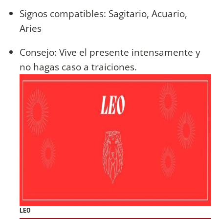
Signos compatibles: Sagitario, Acuario,
Aries
Consejo: Vive el presente intensamente y
no hagas caso a traiciones.
LEO