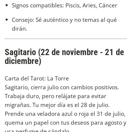
Signos compatibles: Piscis, Aries, Cáncer
Consejo: Sé auténtico y no temas al qué
dirán.
Sagitario (22 de noviembre - 21 de
diciembre)
Carta del Tarot: La Torre
Sagitario, cierra julio con cambios positivos.
Trabaja duro, pero relájate para evitar
migrañas. Tu mejor día es el 28 de julio.
Prende una veladora azul o roja el 31 de julio,
quema un papel con tus deseos para agosto y
usa perfume de sándalo.