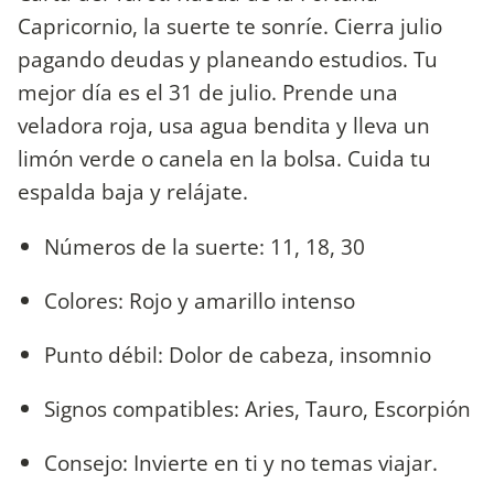
Capricornio, la suerte te sonríe. Cierra julio
pagando deudas y planeando estudios. Tu
mejor día es el 31 de julio. Prende una
veladora roja, usa agua bendita y lleva un
limón verde o canela en la bolsa. Cuida tu
espalda baja y relájate.
Números de la suerte: 11, 18, 30
Colores: Rojo y amarillo intenso
Punto débil: Dolor de cabeza, insomnio
Signos compatibles: Aries, Tauro, Escorpión
Consejo: Invierte en ti y no temas viajar.