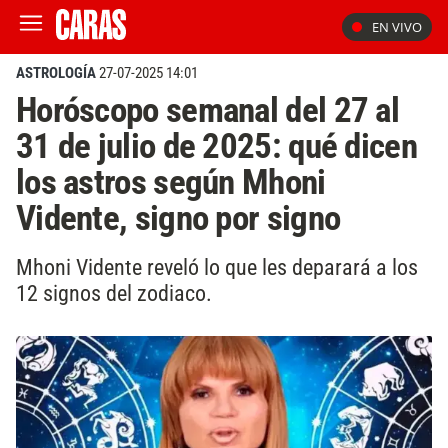
EN VIVO
ASTROLOGÍA
27-07-2025 14:01
Horóscopo semanal del 27 al
31 de julio de 2025: qué dicen
los astros según Mhoni
Vidente, signo por signo
Mhoni Vidente reveló lo que les deparará a los
12 signos del zodiaco.