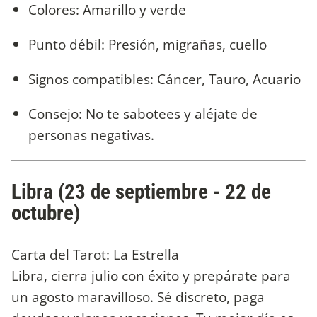
Colores: Amarillo y verde
Punto débil: Presión, migrañas, cuello
Signos compatibles: Cáncer, Tauro, Acuario
Consejo: No te sabotees y aléjate de
personas negativas.
Libra (23 de septiembre - 22 de
octubre)
Carta del Tarot: La Estrella
Libra, cierra julio con éxito y prepárate para
un agosto maravilloso. Sé discreto, paga