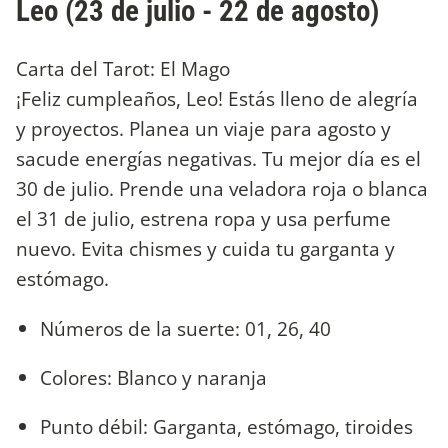
Leo (23 de julio - 22 de agosto)
Carta del Tarot: El Mago
¡Feliz cumpleaños, Leo! Estás lleno de alegría
y proyectos. Planea un viaje para agosto y
sacude energías negativas. Tu mejor día es el
30 de julio. Prende una veladora roja o blanca
el 31 de julio, estrena ropa y usa perfume
nuevo. Evita chismes y cuida tu garganta y
estómago.
Números de la suerte: 01, 26, 40
Colores: Blanco y naranja
Punto débil: Garganta, estómago, tiroides