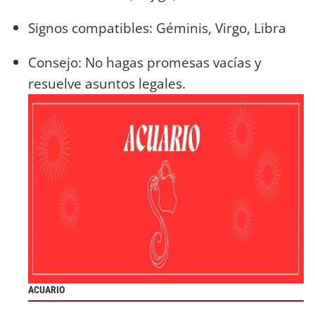
Signos compatibles: Géminis, Virgo, Libra
Consejo: No hagas promesas vacías y
resuelve asuntos legales.
ACUARIO