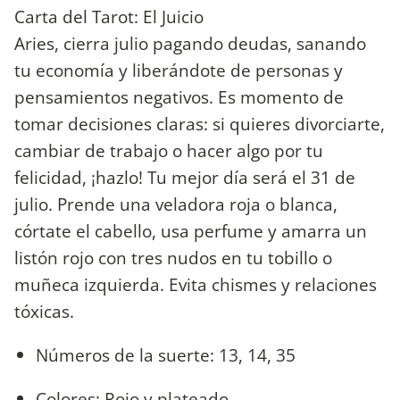
Carta del Tarot: El Juicio
Aries, cierra julio pagando deudas, sanando
tu economía y liberándote de personas y
pensamientos negativos. Es momento de
tomar decisiones claras: si quieres divorciarte,
cambiar de trabajo o hacer algo por tu
felicidad, ¡hazlo! Tu mejor día será el 31 de
julio. Prende una veladora roja o blanca,
córtate el cabello, usa perfume y amarra un
listón rojo con tres nudos en tu tobillo o
muñeca izquierda. Evita chismes y relaciones
tóxicas.
Números de la suerte: 13, 14, 35
Colores: Rojo y plateado