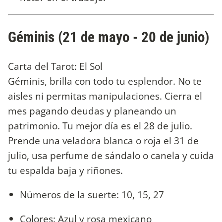
Géminis (21 de mayo - 20 de junio)
Carta del Tarot: El Sol
Géminis, brilla con todo tu esplendor. No te
aisles ni permitas manipulaciones. Cierra el
mes pagando deudas y planeando un
patrimonio. Tu mejor día es el 28 de julio.
Prende una veladora blanca o roja el 31 de
julio, usa perfume de sándalo o canela y cuida
tu espalda baja y riñones.
Números de la suerte: 10, 15, 27
Colores: Azul y rosa mexicano