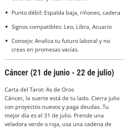
Punto débil: Espalda baja, riñones, cadera
Signos compatibles: Leo, Libra, Acuario
Consejo: Analiza tu futuro laboral y no
creas en promesas vacías.
Cáncer (21 de junio - 22 de julio)
Carta del Tarot: As de Oros
Cáncer, la suerte está de tu lado. Cierra julio
con proyectos nuevos y paga deudas. Tu
mejor día es el 31 de julio. Prende una
veladora verde o roja, usa una cadena de