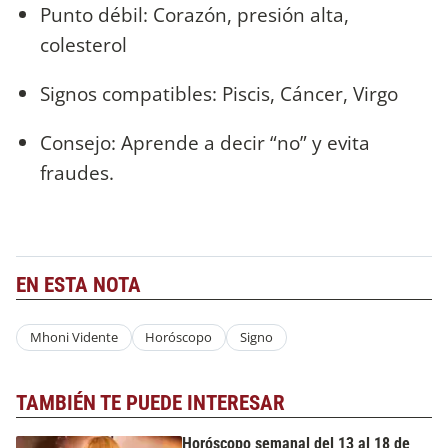
Punto débil: Corazón, presión alta,
colesterol
Signos compatibles: Piscis, Cáncer, Virgo
Consejo: Aprende a decir “no” y evita
fraudes.
EN ESTA NOTA
Mhoni Vidente
Horóscopo
Signo
TAMBIÉN TE PUEDE INTERESAR
Horóscopo semanal del 13 al 18 de