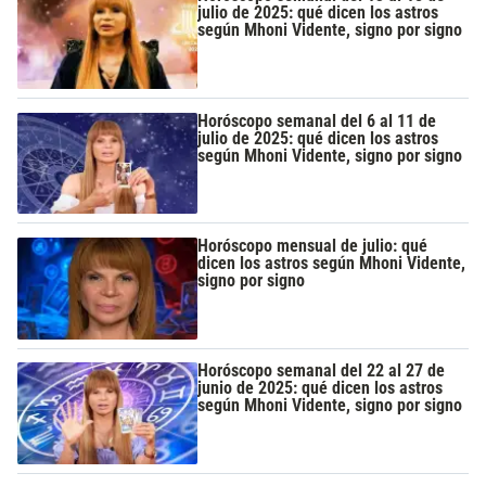
julio de 2025: qué dicen los astros
según Mhoni Vidente, signo por signo
Horóscopo semanal del 6 al 11 de
julio de 2025: qué dicen los astros
según Mhoni Vidente, signo por signo
Horóscopo mensual de julio: qué
dicen los astros según Mhoni Vidente,
signo por signo
Horóscopo semanal del 22 al 27 de
junio de 2025: qué dicen los astros
según Mhoni Vidente, signo por signo