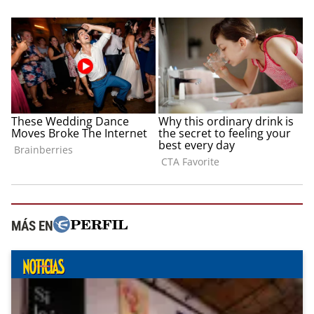
MÁS EN