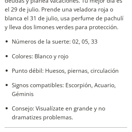
deudas y planea vacaciones. Tu mejor día es
el 29 de julio. Prende una veladora roja o
blanca el 31 de julio, usa perfume de pachulí
y lleva dos limones verdes para protección.
Números de la suerte: 02, 05, 33
Colores: Blanco y rojo
Punto débil: Huesos, piernas, circulación
Signos compatibles: Escorpión, Acuario,
Géminis
Consejo: Visualízate en grande y no
dramatizes problemas.