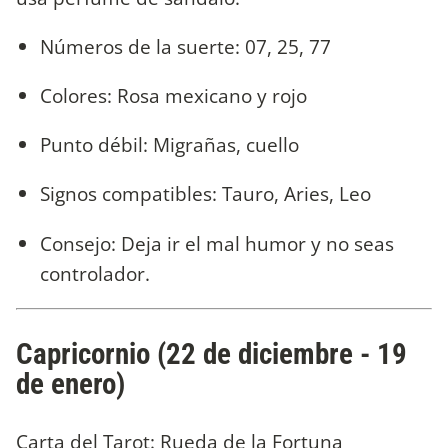
Números de la suerte: 07, 25, 77
Colores: Rosa mexicano y rojo
Punto débil: Migrañas, cuello
Signos compatibles: Tauro, Aries, Leo
Consejo: Deja ir el mal humor y no seas
controlador.
Capricornio (22 de diciembre - 19
de enero)
Carta del Tarot: Rueda de la Fortuna