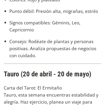
Punto débil: Presión alta, migrañas, estrés
Signos compatibles: Géminis, Leo,
Capricornio
Consejo: Rodéate de plantas y personas
positivas. Analiza propuestas de negocios
con cuidado.
Tauro (20 de abril - 20 de mayo)
Carta del Tarot: El Ermitaño
Tauro, esta semana encuentras estabilidad y
alegría. Haz ejercicio, planea un viaje para