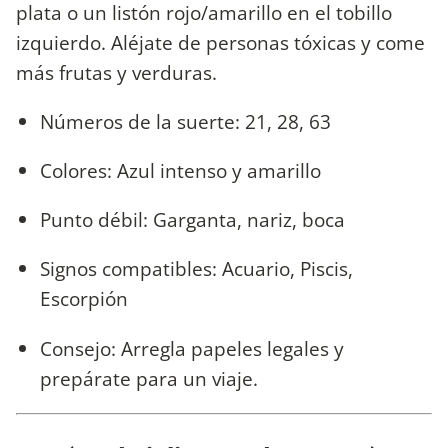
plata o un listón rojo/amarillo en el tobillo
izquierdo. Aléjate de personas tóxicas y come
más frutas y verduras.
Números de la suerte: 21, 28, 63
Colores: Azul intenso y amarillo
Punto débil: Garganta, nariz, boca
Signos compatibles: Acuario, Piscis,
Escorpión
Consejo: Arregla papeles legales y
prepárate para un viaje.