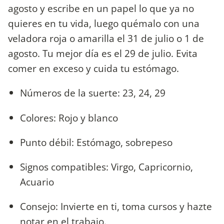
agosto y escribe en un papel lo que ya no
quieres en tu vida, luego quémalo con una
veladora roja o amarilla el 31 de julio o 1 de
agosto. Tu mejor día es el 29 de julio. Evita
comer en exceso y cuida tu estómago.
Números de la suerte: 23, 24, 29
Colores: Rojo y blanco
Punto débil: Estómago, sobrepeso
Signos compatibles: Virgo, Capricornio,
Acuario
Consejo: Invierte en ti, toma cursos y hazte
notar en el trabajo.