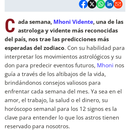
C
ada semana,
Mhoni Vidente
, una de las
astrologa y vidente más reconocidas
del país, nos trae las predicciones más
esperadas del zodiaco
. Con su habilidad para
interpretar los movimientos astrológicos y su
don para predecir eventos futuros,
Mhoni
nos
guía a través de los altibajos de la vida,
brindándonos consejos valiosos para
enfrentar cada semana del mes. Ya sea en el
amor, el trabajo, la salud o el dinero, su
horóscopo semanal para los 12 signos es la
clave para entender lo que los astros tienen
reservado para nosotros.