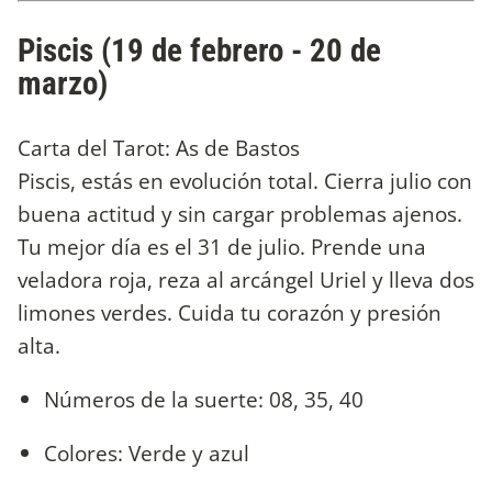
Piscis (19 de febrero - 20 de
marzo)
Carta del Tarot: As de Bastos
Piscis, estás en evolución total. Cierra julio con
buena actitud y sin cargar problemas ajenos.
Tu mejor día es el 31 de julio. Prende una
veladora roja, reza al arcángel Uriel y lleva dos
limones verdes. Cuida tu corazón y presión
alta.
Números de la suerte: 08, 35, 40
Colores: Verde y azul