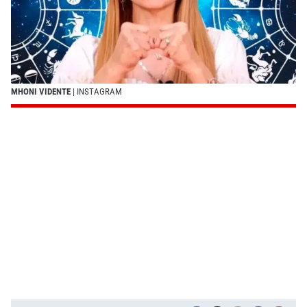
MHONI VIDENTE
| INSTAGRAM