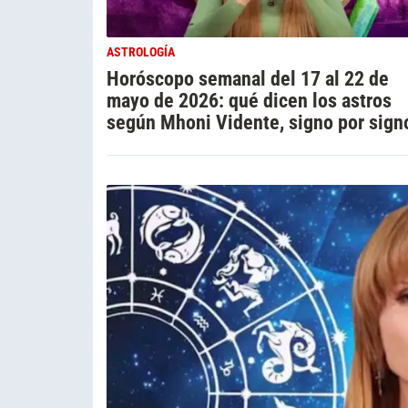
ASTROLOGÍA
Horóscopo semanal del 17 al 22 de
mayo de 2026: qué dicen los astros
según Mhoni Vidente, signo por sign