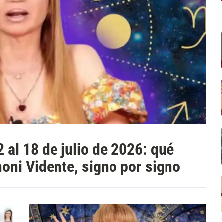
al 18 de julio de 2026: qué
oni Vidente, signo por signo