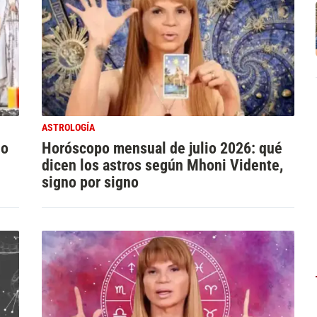
ASTROLOGÍA
io
Horóscopo mensual de julio 2026: qué
dicen los astros según Mhoni Vidente,
signo por signo