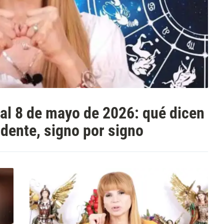
al 8 de mayo de 2026: qué dicen
dente, signo por signo