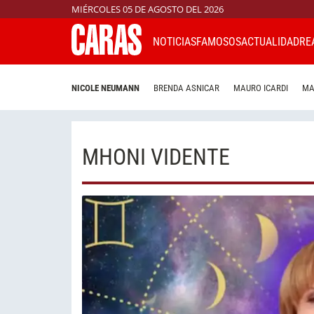
MIÉRCOLES 05 DE AGOSTO DEL 2026
NOTICIAS
FAMOSOS
ACTUALIDAD
RE
NICOLE NEUMANN
BRENDA ASNICAR
MAURO ICARDI
MA
MHONI VIDENTE