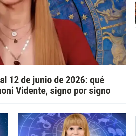
l 12 de junio de 2026: qué
oni Vidente, signo por signo