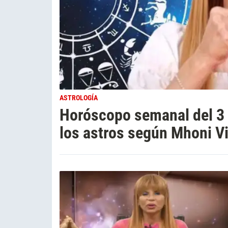
ASTROLOGÍA
Horóscopo semanal del 3 
los astros según Mhoni Vi