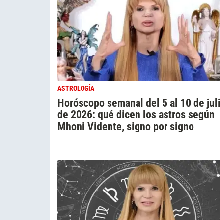
ASTROLOGÍA
Horóscopo semanal del 5 al 10 de jul
de 2026: qué dicen los astros según
Mhoni Vidente, signo por signo