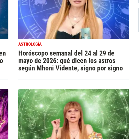
ASTROLOGÍA
cen
Horóscopo semanal del 24 al 29 de
no
mayo de 2026: qué dicen los astros
según Mhoni Vidente, signo por signo