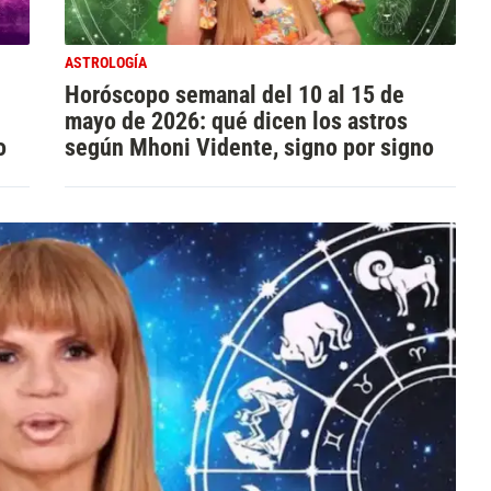
ASTROLOGÍA
Horóscopo semanal del 10 al 15 de
mayo de 2026: qué dicen los astros
o
según Mhoni Vidente, signo por signo