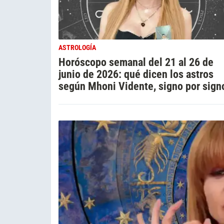
ASTROLOGÍA
Horóscopo semanal del 21 al 26 de
junio de 2026: qué dicen los astros
según Mhoni Vidente, signo por sign