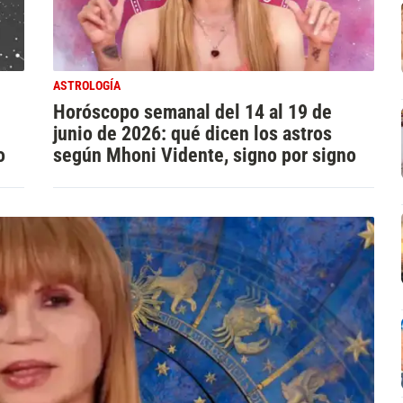
ASTROLOGÍA
Horóscopo semanal del 14 al 19 de
junio de 2026: qué dicen los astros
o
según Mhoni Vidente, signo por signo