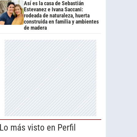
Así es la casa de Sebastián
Estevanez e Ivana Saccani:
rodeada de naturaleza, huerta
construida en familia y ambientes
de madera
Lo más visto en Perfil