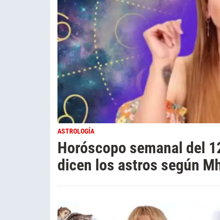
ASTROLOGÍA
Horóscopo semanal del 12 
dicen los astros según Mh