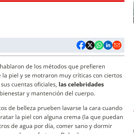
hablaron de los métodos que prefieren
e la piel y se motraron muy críticas con ciertos
sus cuentas oficiales,
las celebridades
 bienestar y mantención del cuerpo.
tos de belleza prueben lavarse la cara cuando
dratar la piel con alguna crema (la que puedan
litros de agua por día, comer sano y dormir