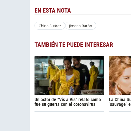
EN ESTA NOTA
China Suárez
Jimena Barón
TAMBIÉN TE PUEDE INTERESAR
Un actor de “Vis a Vis” relató como
La China Su
fue su guerra con el coronavirus
"sauvage" e