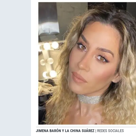
JIMENA BARÓN Y LA CHINA SUÁREZ
| REDES SOCIALES