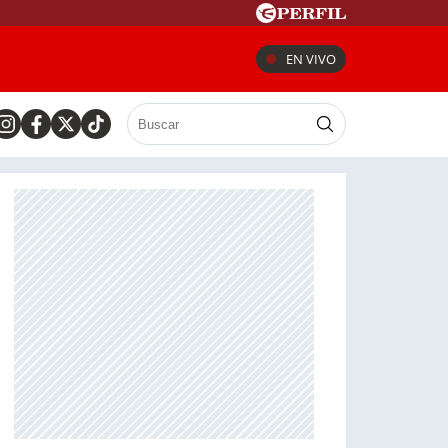
EN VIVO