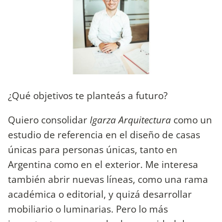
¿Qué objetivos te planteás a futuro?
Quiero consolidar
Igarza Arquitectura
como un
estudio de referencia en el diseño de casas
únicas para personas únicas, tanto en
Argentina como en el exterior. Me interesa
también abrir nuevas líneas, como una rama
académica o editorial, y quizá desarrollar
mobiliario o luminarias. Pero lo más