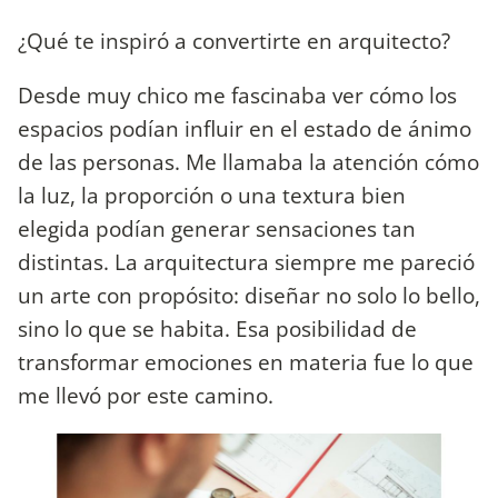
¿Qué te inspiró a convertirte en arquitecto?
Desde muy chico me fascinaba ver cómo los
espacios podían influir en el estado de ánimo
de las personas. Me llamaba la atención cómo
la luz, la proporción o una textura bien
elegida podían generar sensaciones tan
distintas. La arquitectura siempre me pareció
un arte con propósito: diseñar no solo lo bello,
sino lo que se habita. Esa posibilidad de
transformar emociones en materia fue lo que
me llevó por este camino.