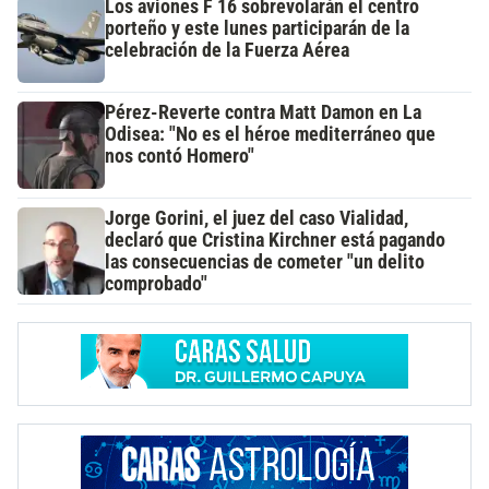
Los aviones F 16 sobrevolarán el centro
porteño y este lunes participarán de la
celebración de la Fuerza Aérea
Pérez-Reverte contra Matt Damon en La
Odisea: "No es el héroe mediterráneo que
nos contó Homero"
Jorge Gorini, el juez del caso Vialidad,
declaró que Cristina Kirchner está pagando
las consecuencias de cometer "un delito
comprobado"