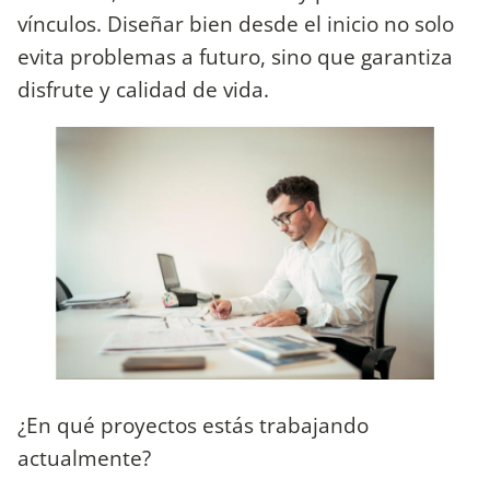
vínculos. Diseñar bien desde el inicio no solo
evita problemas a futuro, sino que garantiza
disfrute y calidad de vida.
¿En qué proyectos estás trabajando
actualmente?