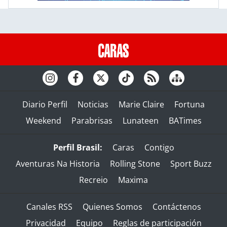
Diario Perfil
Noticias
Marie Claire
Fortuna
Weekend
Parabrisas
Lunateen
BATimes
Perfil Brasil:
Caras
Contigo
Aventuras Na Historia
Rolling Stone
Sport Buzz
Recreio
Maxima
Canales RSS
Quienes Somos
Contáctenos
Privacidad
Equipo
Reglas de participación