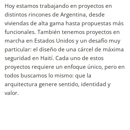
Hoy estamos trabajando en proyectos en
distintos rincones de Argentina, desde
viviendas de alta gama hasta propuestas más
funcionales. También tenemos proyectos en
marcha en Estados Unidos y un desafío muy
particular: el diseño de una cárcel de máxima
seguridad en Haití. Cada uno de estos
proyectos requiere un enfoque único, pero en
todos buscamos lo mismo: que la
arquitectura genere sentido, identidad y
valor.