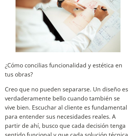
¿Cómo concilias funcionalidad y estética en
tus obras?
Creo que no pueden separarse. Un diseño es
verdaderamente bello cuando también se
vive bien. Escuchar al cliente es fundamental
para entender sus necesidades reales. A
partir de ahí, busco que cada decisión tenga
sentido funcional y que cada solución técnica