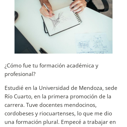
¿Cómo fue tu formación académica y
profesional?
Estudié en la Universidad de Mendoza, sede
Río Cuarto, en la primera promoción de la
carrera. Tuve docentes mendocinos,
cordobeses y riocuartenses, lo que me dio
una formación plural. Empecé a trabajar en