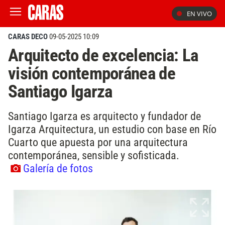
EN VIVO
CARAS DECO
09-05-2025 10:09
Arquitecto de excelencia: La
visión contemporánea de
Santiago Igarza
Santiago Igarza es arquitecto y fundador de
Igarza Arquitectura, un estudio con base en Río
Cuarto que apuesta por una arquitectura
contemporánea, sensible y sofisticada.
Galería de fotos