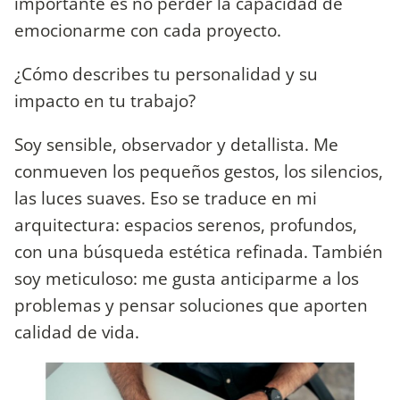
importante es no perder la capacidad de
emocionarme con cada proyecto.
¿Cómo describes tu personalidad y su
impacto en tu trabajo?
Soy sensible, observador y detallista. Me
conmueven los pequeños gestos, los silencios,
las luces suaves. Eso se traduce en mi
arquitectura: espacios serenos, profundos,
con una búsqueda estética refinada. También
soy meticuloso: me gusta anticiparme a los
problemas y pensar soluciones que aporten
calidad de vida.