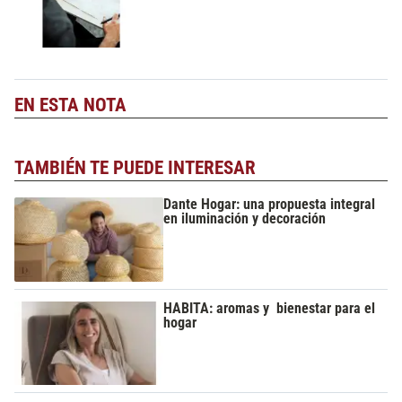
EN ESTA NOTA
TAMBIÉN TE PUEDE INTERESAR
Dante Hogar: una propuesta integral
en iluminación y decoración
HABITA: aromas y bienestar para el
hogar