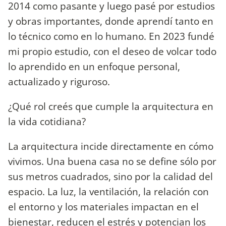
2014 como pasante y luego pasé por estudios
y obras importantes, donde aprendí tanto en
lo técnico como en lo humano. En 2023 fundé
mi propio estudio, con el deseo de volcar todo
lo aprendido en un enfoque personal,
actualizado y riguroso.
¿Qué rol creés que cumple la arquitectura en
la vida cotidiana?
La arquitectura incide directamente en cómo
vivimos. Una buena casa no se define sólo por
sus metros cuadrados, sino por la calidad del
espacio. La luz, la ventilación, la relación con
el entorno y los materiales impactan en el
bienestar, reducen el estrés y potencian los