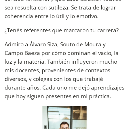
sea resuelta con sutileza. Se trata de lograr
coherencia entre lo útil y lo emotivo.
¿Tenés referentes que marcaron tu carrera?
Admiro a Álvaro Siza, Souto de Moura y
Campo Baeza por cómo dominan el vacío, la
luz y la materia. También influyeron mucho
mis docentes, provenientes de contextos
diversos, y colegas con los que trabajé
durante años. Cada uno me dejó aprendizajes
que hoy siguen presentes en mi práctica.