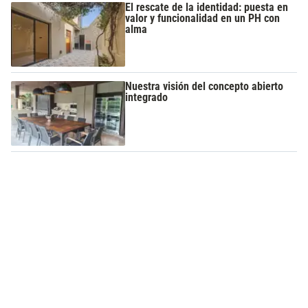
El rescate de la identidad: puesta en
valor y funcionalidad en un PH con
alma
Nuestra visión del concepto abierto
integrado