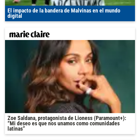
El impacto de la bandera de Malvinas en el mundo
digital
Zoe Saldana, protagonista de Lioness (Paramount+):
“Mi deseo es que nos unamos como comunidades
latinas”