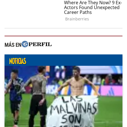
MÁS EN