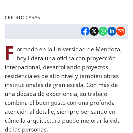
CREDITO CARAS
F
ormado en la Universidad de Mendoza,
hoy lidera una oficina con proyección
internacional, desarrollando proyectos
residenciales de alto nivel y también obras
institucionales de gran escala. Con más de
una década de experiencia, su trabajo
combina el buen gusto con una profunda
atención al detalle, siempre pensando en
cómo la arquitectura puede mejorar la vida
de las personas.