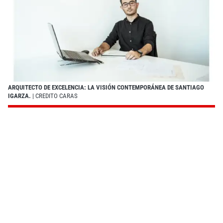
ARQUITECTO DE EXCELENCIA: LA VISIÓN CONTEMPORÁNEA DE SANTIAGO
IGARZA.
| CREDITO CARAS