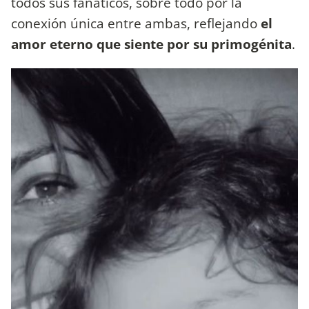
todos sus fanáticos, sobre todo por la
conexión única entre ambas, reflejando
el
amor eterno que siente por su primogénita
.