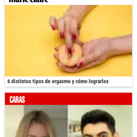
6 distintos tipos de orgasmo y cómo lograrlos