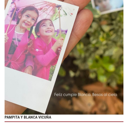
PAMPITA Y BLANCA VICUÑA