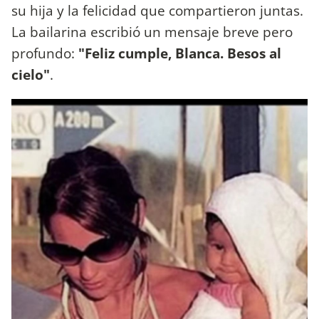
su hija y la felicidad que compartieron juntas.
La bailarina escribió un mensaje breve pero
profundo:
"Feliz cumple, Blanca. Besos al
cielo"
.