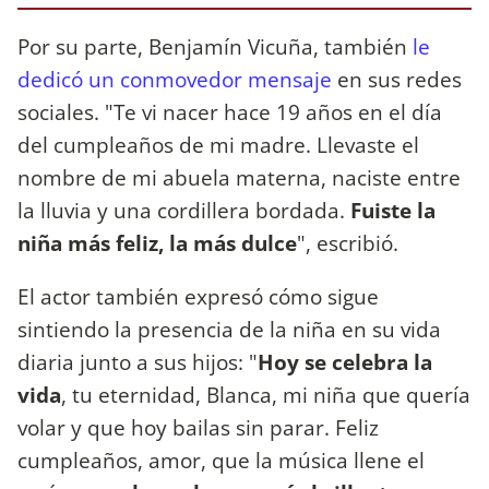
Por su parte, Benjamín Vicuña, también
le
dedicó un conmovedor mensaje
en sus redes
sociales. "Te vi nacer hace 19 años en el día
del cumpleaños de mi madre. Llevaste el
nombre de mi abuela materna, naciste entre
la lluvia y una cordillera bordada.
Fuiste la
niña más feliz, la más dulce
", escribió.
El actor también expresó cómo sigue
sintiendo la presencia de la niña en su vida
diaria junto a sus hijos: "
Hoy se celebra la
vida
, tu eternidad, Blanca, mi niña que quería
volar y que hoy bailas sin parar. Feliz
cumpleaños, amor, que la música llene el