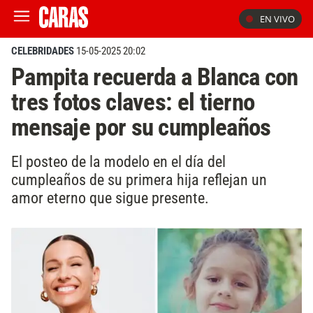
EN VIVO
CELEBRIDADES
15-05-2025 20:02
Pampita recuerda a Blanca con
tres fotos claves: el tierno
mensaje por su cumpleaños
El posteo de la modelo en el día del
cumpleaños de su primera hija reflejan un
amor eterno que sigue presente.