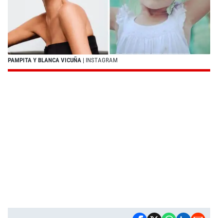
PAMPITA Y BLANCA VICUÑA
| INSTAGRAM