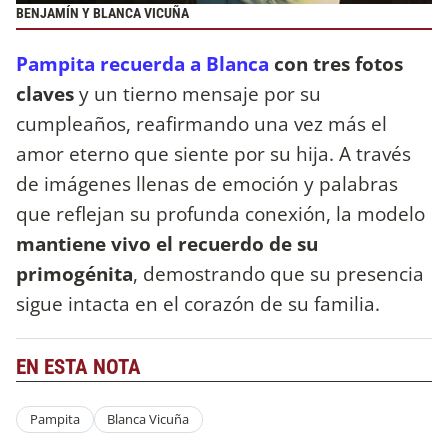
BENJAMÍN Y BLANCA VICUÑA
Pampita recuerda a Blanca
con tres fotos
claves
y un tierno mensaje por su
cumpleaños, reafirmando una vez más el
amor eterno que siente por su hija. A través
de imágenes llenas de emoción y palabras
que reflejan su profunda conexión, la modelo
mantiene vivo el recuerdo de su
primogénita
, demostrando que su presencia
sigue intacta en el corazón de su familia.
EN ESTA NOTA
Pampita
Blanca Vicuña