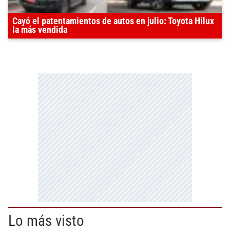
Cayó el patentamientos de autos en julio: Toyota Hilux
la más vendida
Lo más visto