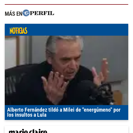
MÁS EN
Alberto Fernández tildó a Milei de "energúmeno" por
los insultos a Lula