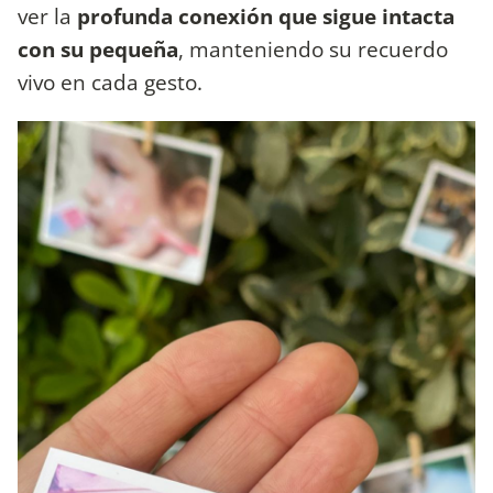
ver la
profunda conexión que sigue intacta
con su pequeña
, manteniendo su recuerdo
vivo en cada gesto.