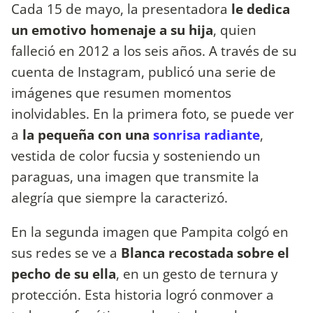
Cada 15 de mayo, la presentadora
le dedica
un emotivo homenaje a su hija
, quien
falleció en 2012 a los seis años. A través de su
cuenta de Instagram, publicó una serie de
imágenes que resumen momentos
inolvidables. En la primera foto, se puede ver
a
la pequeña con una
sonrisa radiante
,
vestida de color fucsia y sosteniendo un
paraguas, una imagen que transmite la
alegría que siempre la caracterizó.
En la segunda imagen que Pampita colgó en
sus redes se ve a
Blanca recostada sobre el
pecho de su ella
, en un gesto de ternura y
protección. Esta historia logró conmover a