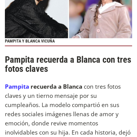
PAMPITA Y BLANCA VICUÑA
Pampita recuerda a Blanca con tres
fotos claves
Pampita
recuerda a Blanca
con tres fotos
claves y un tierno mensaje por su
cumpleaños. La modelo compartió en sus
redes sociales imágenes llenas de amor y
emoción, donde revive momentos
inolvidables con su hija. En cada historia, dejó