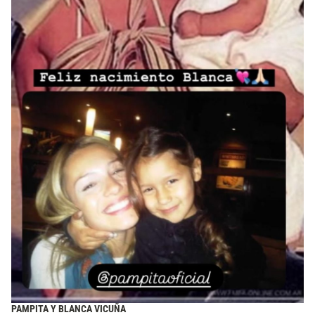
PAMPITA Y BLANCA VICUÑA