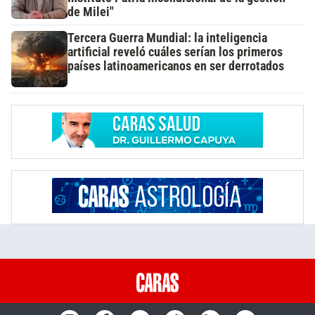
de Milei"
Tercera Guerra Mundial: la inteligencia
artificial reveló cuáles serían los primeros
países latinoamericanos en ser derrotados