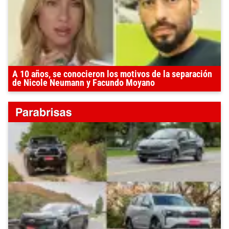
A 10 años, se conocieron los motivos de la separación
de Nicole Neumann y Facundo Moyano