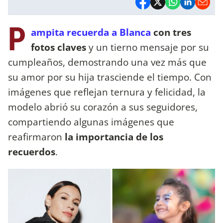
P
ampita recuerda a Blanca
con tres
fotos claves
y un tierno mensaje por su
cumpleaños, demostrando una vez más que
su amor por su hija trasciende el tiempo. Con
imágenes que reflejan ternura y felicidad, la
modelo abrió su corazón a sus seguidores,
compartiendo algunas imágenes que
reafirmaron
la importancia de los
recuerdos
.