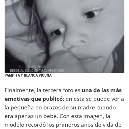
PAMPITA Y BLANCA VICUÑA
Finalmente, la tercera foto es
una de las más
emotivas que publicó
; en esta se puede ver a
la pequeña en brazos de su madre cuando
era apenas un bebé. Con esta imagen, la
modelo recordó los primeros años de vida de