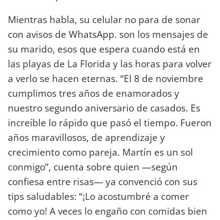
Mientras habla, su celular no para de sonar
con avisos de WhatsApp. son los mensajes de
su marido, esos que espera cuando está en
las playas de La Florida y las horas para volver
a verlo se hacen eternas. “El 8 de noviembre
cumplimos tres años de enamorados y
nuestro segundo aniversario de casados. Es
increíble lo rápido que pasó el tiempo. Fueron
años maravillosos, de aprendizaje y
crecimiento como pareja. Martín es un sol
conmigo”, cuenta sobre quien —según
confiesa entre risas— ya convenció con sus
tips saludables: “¡Lo acostumbré a comer
como yo! A veces lo engaño con comidas bien