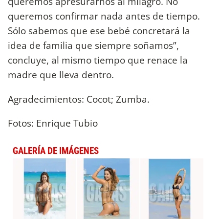
queremos apresurarnos al milagro. No
queremos confirmar nada antes de tiempo.
Sólo sabemos que ese bebé concretará la
idea de familia que siempre soñamos”,
concluye, al mismo tiempo que renace la
madre que lleva dentro.
Agradecimientos: Cocot; Zumba.
Fotos: Enrique Tubio
GALERÍA DE IMÁGENES