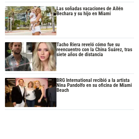
Las soñadas vacaciones de Ailén
Bechara y su hijo en Miami
Tacho Riera reveló cómo fue su
reencuentro con la China Suárez, tras
siete años de distancia
BRG International recibió a la artista
Nina Pandolfo en su oficina de Miami
Beach