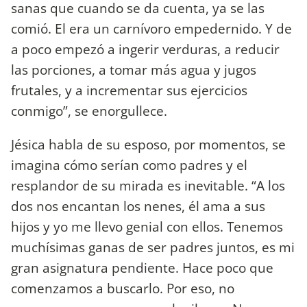
sanas que cuando se da cuenta, ya se las
comió. El era un carnívoro empedernido. Y de
a poco empezó a ingerir verduras, a reducir
las porciones, a tomar más agua y jugos
frutales, y a incrementar sus ejercicios
conmigo”, se enorgullece.
Jésica habla de su esposo, por momentos, se
imagina cómo serían como padres y el
resplandor de su mirada es inevitable. “A los
dos nos encantan los nenes, él ama a sus
hijos y yo me llevo genial con ellos. Tenemos
muchísimas ganas de ser padres juntos, es mi
gran asignatura pendiente. Hace poco que
comenzamos a buscarlo. Por eso, no