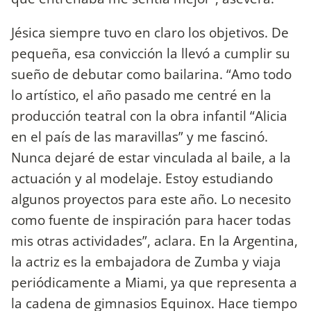
Jésica siempre tuvo en claro los objetivos. De
pequeña, esa convicción la llevó a cumplir su
sueño de debutar como bailarina. “Amo todo
lo artístico, el año pasado me centré en la
producción teatral con la obra infantil “Alicia
en el país de las maravillas” y me fascinó.
Nunca dejaré de estar vinculada al baile, a la
actuación y al modelaje. Estoy estudiando
algunos proyectos para este año. Lo necesito
como fuente de inspiración para hacer todas
mis otras actividades”, aclara. En la Argentina,
la actriz es la embajadora de Zumba y viaja
periódicamente a Miami, ya que representa a
la cadena de gimnasios Equinox. Hace tiempo