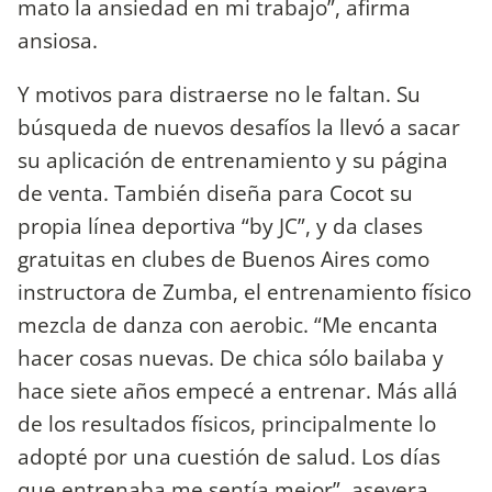
mato la ansiedad en mi trabajo”, afirma
ansiosa.
Y motivos para distraerse no le faltan. Su
búsqueda de nuevos desafíos la llevó a sacar
su aplicación de entrenamiento y su página
de venta. También diseña para Cocot su
propia línea deportiva “by JC”, y da clases
gratuitas en clubes de Buenos Aires como
instructora de Zumba, el entrenamiento físico
mezcla de danza con aerobic. “Me encanta
hacer cosas nuevas. De chica sólo bailaba y
hace siete años empecé a entrenar. Más allá
de los resultados físicos, principalmente lo
adopté por una cuestión de salud. Los días
que entrenaba me sentía mejor”, asevera.