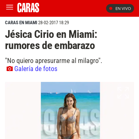
EN VIVO
CARAS EN MIAMI
28-02-2017 18:29
Jésica Cirio en Miami:
rumores de embarazo
"No quiero apresurarme al milagro".
Galería de fotos