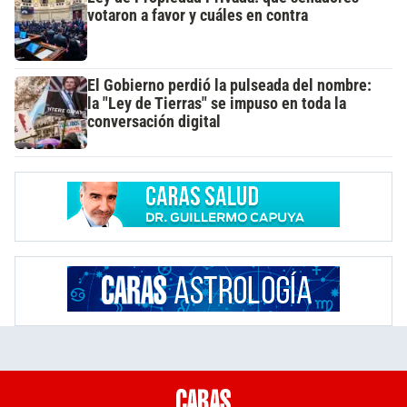
votaron a favor y cuáles en contra
El Gobierno perdió la pulseada del nombre:
la "Ley de Tierras" se impuso en toda la
conversación digital