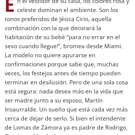
E
n el vestidor de su casa, los colores rosa y
celeste dominan el ambiente. Son los
tonos preferidos de Jésica Cirio, aquella
combinación con la que decorará la
habitación de su bebé “para no errar en el
sexo cuando llegue!”, bromea desde Miami.
La modelo no quiere apurarse en
confirmaciones porque sabe que, muchas
veces, los festejos antes de tiempo pueden
terminar en desilusión. Pero de una sola cosa
está segura: nada desea más en la vida que
ser madre junto a su esposo, Martín
Insaurralde. Un sueño que está cada vez más
cerca de dejar de serlo. Si bien el intendente
de Lomas de Zámora ya es padre de Rodrigo,