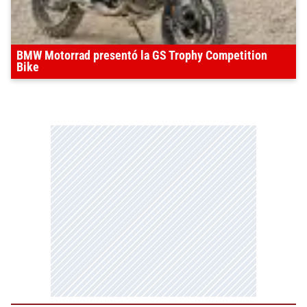
BMW Motorrad presentó la GS Trophy Competition
Bike