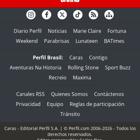
Diario Perfil
Noticias
Marie Claire
Fortuna
Weekend
Parabrisas
Lunateen
BATimes
Perfil Brasil:
Caras
Contigo
Aventuras Na Historia
Rolling Stone
Sport Buzz
Recreio
Maxima
Canales RSS
Quienes Somos
Contáctenos
Privacidad
Equipo
Reglas de participación
Tránsito
Caras - Editorial Perfil S.A.
| © Perfil.com 2006-2026 - Todos los
derechos reservados.