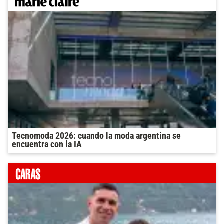
Tecnomoda 2026: cuando la moda argentina se
encuentra con la IA