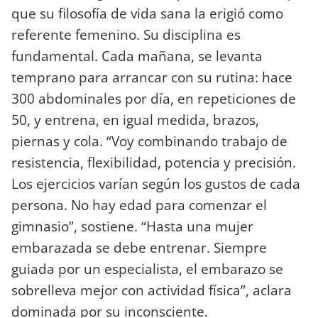
que su filosofía de vida sana la erigió como
referente femenino. Su disciplina es
fundamental. Cada mañana, se levanta
temprano para arrancar con su rutina: hace
300 abdominales por día, en repeticiones de
50, y entrena, en igual medida, brazos,
piernas y cola. “Voy combinando trabajo de
resistencia, flexibilidad, potencia y precisión.
Los ejercicios varían según los gustos de cada
persona. No hay edad para comenzar el
gimnasio”, sostiene. “Hasta una mujer
embarazada se debe entrenar. Siempre
guiada por un especialista, el embarazo se
sobrelleva mejor con actividad física”, aclara
dominada por su inconsciente.