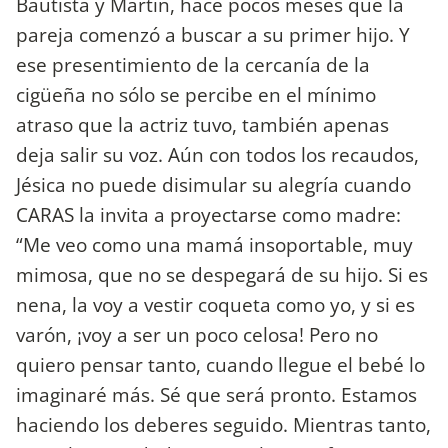
Bautista y Martín, hace pocos meses que la
pareja comenzó a buscar a su primer hijo. Y
ese presentimiento de la cercanía de la
cigüeña no sólo se percibe en el mínimo
atraso que la actriz tuvo, también apenas
deja salir su voz. Aún con todos los recaudos,
Jésica no puede disimular su alegría cuando
CARAS la invita a proyectarse como madre:
“Me veo como una mamá insoportable, muy
mimosa, que no se despegará de su hijo. Si es
nena, la voy a vestir coqueta como yo, y si es
varón, ¡voy a ser un poco celosa! Pero no
quiero pensar tanto, cuando llegue el bebé lo
imaginaré más. Sé que será pronto. Estamos
haciendo los deberes seguido. Mientras tanto,