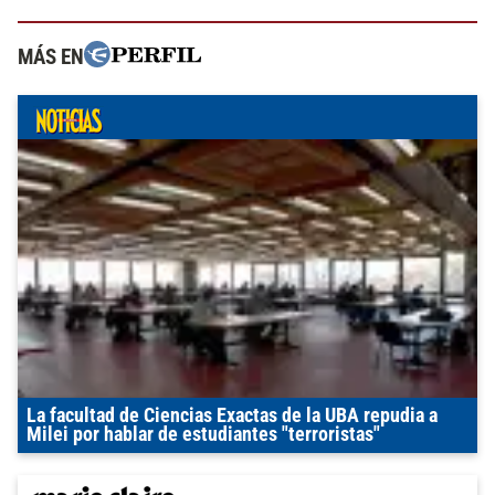
MÁS EN
La facultad de Ciencias Exactas de la UBA repudia a
Milei por hablar de estudiantes "terroristas"