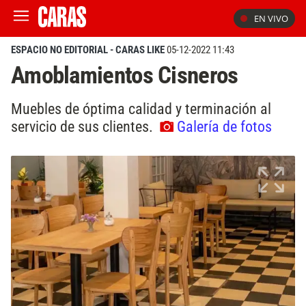
EN VIVO
ESPACIO NO EDITORIAL - CARAS LIKE
05-12-2022 11:43
Amoblamientos Cisneros
Muebles de óptima calidad y terminación al
servicio de sus clientes.
Galería de fotos