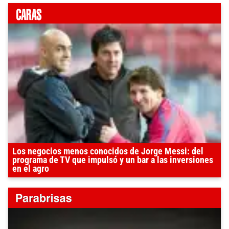
Los negocios menos conocidos de Jorge Messi: del
programa de TV que impulsó y un bar a las inversiones
en el agro