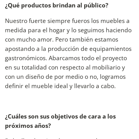
¿Qué productos brindan al público?
Nuestro fuerte siempre fueros los muebles a
medida para el hogar y lo seguimos haciendo
con mucho amor. Pero también estamos
apostando a la producción de equipamientos
gastronómicos. Abarcamos todo el proyecto
en su totalidad con respecto al mobiliario y
con un diseño de por medio o no, logramos
definir el mueble ideal y llevarlo a cabo.
¿Cuáles son sus objetivos de cara a los
próximos años?