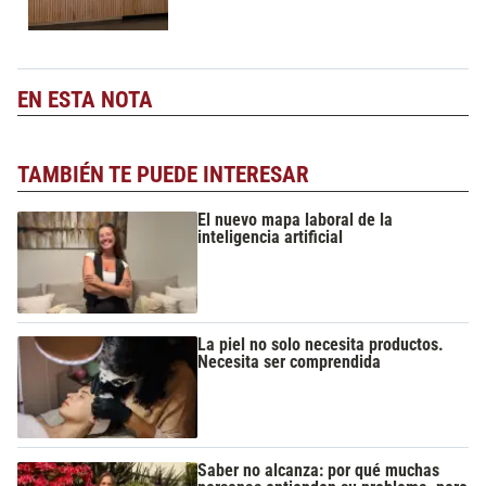
EN ESTA NOTA
TAMBIÉN TE PUEDE INTERESAR
El nuevo mapa laboral de la
inteligencia artificial
La piel no solo necesita productos.
Necesita ser comprendida
Saber no alcanza: por qué muchas