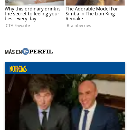
MÁS EN