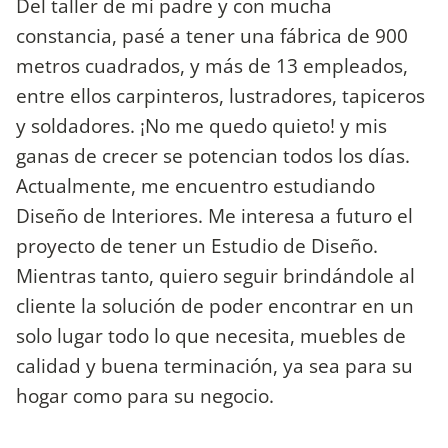
Del taller de mi padre y con mucha
constancia, pasé a tener una fábrica de 900
metros cuadrados, y más de 13 empleados,
entre ellos carpinteros, lustradores, tapiceros
y soldadores. ¡No me quedo quieto! y mis
ganas de crecer se potencian todos los días.
Actualmente, me encuentro estudiando
Diseño de Interiores. Me interesa a futuro el
proyecto de tener un Estudio de Diseño.
Mientras tanto, quiero seguir brindándole al
cliente la solución de poder encontrar en un
solo lugar todo lo que necesita, muebles de
calidad y buena terminación, ya sea para su
hogar como para su negocio.