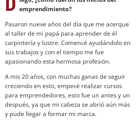
D
emprendimiento?
Pasaron nueve años del día que me acerque
al taller de mi papá para aprender de él
carpintería y lustre. Comencé ayudándolo en
sus trabajos y con el tiempo me fue
apasionando esta hermosa profesión.
A mis 20 años, con muchas ganas de seguir
creciendo en esto, empecé realizar cursos
para emprendedores, esto fue un antes y un
después, ya que mi cabeza se abrió aún más
y pude llegar a formar mi marca.