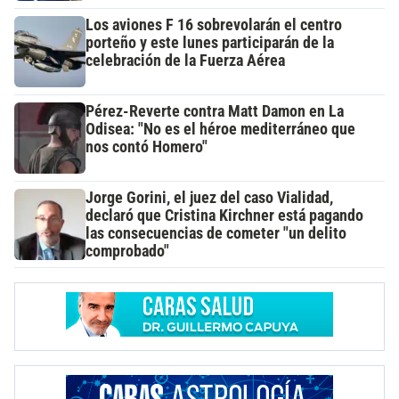
Los aviones F 16 sobrevolarán el centro
porteño y este lunes participarán de la
celebración de la Fuerza Aérea
Pérez-Reverte contra Matt Damon en La
Odisea: "No es el héroe mediterráneo que
nos contó Homero"
Jorge Gorini, el juez del caso Vialidad,
declaró que Cristina Kirchner está pagando
las consecuencias de cometer "un delito
comprobado"