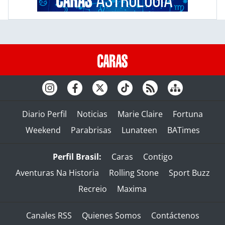
Diario Perfil
Noticias
Marie Claire
Fortuna
Weekend
Parabrisas
Lunateen
BATimes
Perfil Brasil:
Caras
Contigo
Aventuras Na Historia
Rolling Stone
Sport Buzz
Recreio
Maxima
Canales RSS
Quienes Somos
Contáctenos